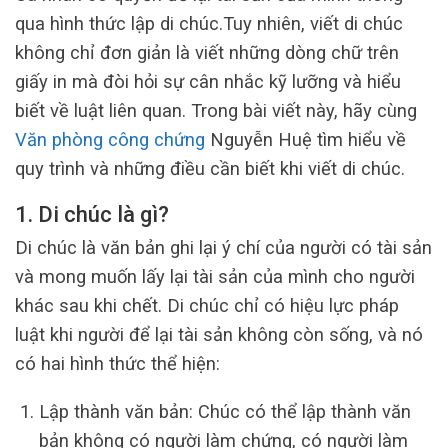
qua hình thức lập di chúc.Tuy nhiên, viết di chúc
không chỉ đơn giản là viết những dòng chữ trên
giấy in mà đòi hỏi sự cân nhắc kỹ lưỡng và hiểu
biết về luật liên quan. Trong bài viết này, hãy cùng
Văn phòng công chứng
Nguyễn Huệ tìm hiểu về
quy trình và những điều cần biết khi viết di chúc.
1. Di chúc là gì?
Di chúc là văn bản ghi lại ý chí của người có tài sản
và mong muốn lấy lại tài sản của mình cho người
khác sau khi chết. Di chúc chỉ có hiệu lực pháp
luật khi người để lại tài sản không còn sống, và nó
có hai hình thức thể hiện:
Lập thành văn bản: Chúc có thể lập thành văn
bản không có người làm chứng, có người làm