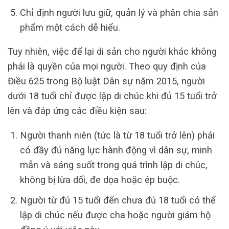
Chỉ định người lưu giữ, quản lý và phân chia sản
phẩm một cách dễ hiểu.
Tuy nhiên, việc để lại di sản cho người khác không
phải là quyền của mọi người. Theo quy định của
Điều 625 trong Bộ luật Dân sự năm 2015, người
dưới 18 tuổi chỉ được lập di chúc khi đủ 15 tuổi trở
lên và đáp ứng các điều kiện sau:
Người thanh niên (tức là từ 18 tuổi trở lên) phải
có đầy đủ năng lực hành động vì dân sự, minh
mẫn và sáng suốt trong quá trình lập di chúc,
không bị lừa dối, đe dọa hoặc ép buộc.
Người từ đủ 15 tuổi đến chưa đủ 18 tuổi có thể
lập di chúc nếu được cha hoặc người giám hộ