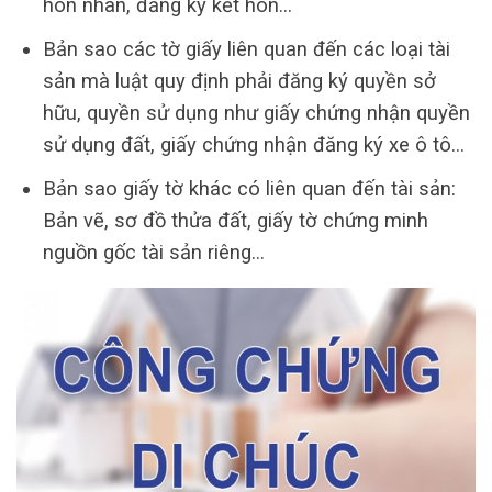
hôn nhân, đăng ký kết hôn…
Bản sao các tờ giấy liên quan đến các loại tài
sản mà luật quy định phải đăng ký quyền sở
hữu, quyền sử dụng như giấy chứng nhận quyền
sử dụng đất, giấy chứng nhận đăng ký xe ô tô…
Bản sao giấy tờ khác có liên quan đến tài sản:
Bản vẽ, sơ đồ thửa đất, giấy tờ chứng minh
nguồn gốc tài sản riêng…