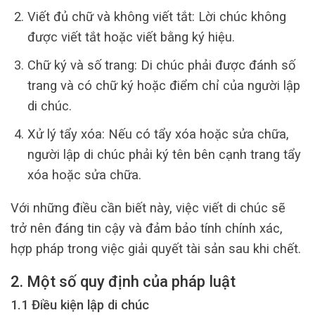
Viết đủ chữ và không viết tắt: Lời chúc không
được viết tắt hoặc viết bằng ký hiệu.
Chữ ký và số trang: Di chúc phải được đánh số
trang và có chữ ký hoặc điểm chỉ của người lập
di chúc.
Xử lý tẩy xóa: Nếu có tẩy xóa hoặc sửa chữa,
người lập di chúc phải ký tên bên cạnh trang tẩy
xóa hoặc sửa chữa.
Với những điều cần biết này, việc viết di chúc sẽ
trở nên đáng tin cậy và đảm bảo tính chính xác,
hợp pháp trong việc giải quyết tài sản sau khi chết.
2. Một số quy định của pháp luật
1.1 Điều kiện lập di chúc