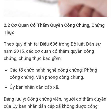
2.2 Cơ Quan Có Thẩm Quyền Công Chứng, Chứng
Thực
Theo quy định tại Điều 636 trong Bộ luật Dân sự
năm 2015, các cơ quan có thẩm quyền công
chứng, chứng thực bao gồm:
Các tổ chức hành nghề công chứng: Phòng
công chứng, Văn phòng công chứng.
Ủy ban nhân dân cấp xã.
Đáng lưu ý: Công chứng viên, người có thẩm quyền
của Ủy ban nhân dân cấp xã không được công