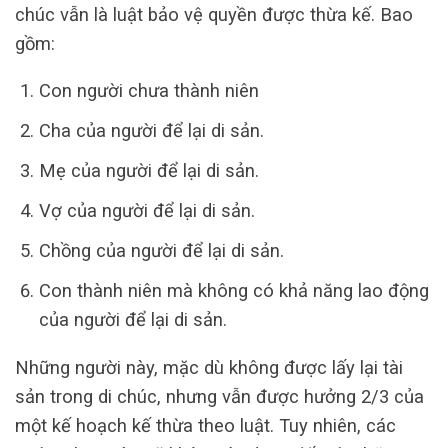
chúc vẫn là luật bảo vệ quyền được thừa kế. Bao
gồm:
Con người chưa thành niên
Cha của người để lại di sản.
Mẹ của người để lại di sản.
Vợ của người để lại di sản.
Chồng của người để lại di sản.
Con thành niên mà không có khả năng lao động
của người để lại di sản.
Những người này, mặc dù không được lấy lại tài
sản trong di chúc, nhưng vẫn được hưởng 2/3 của
một kế hoạch kế thừa theo luật. Tuy nhiên, các