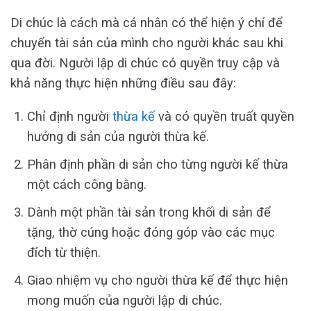
Di chúc là cách mà cá nhân có thể hiện ý chí để
chuyển tài sản của mình cho người khác sau khi
qua đời. Người lập di chúc có quyền truy cập và
khả năng thực hiện những điều sau đây:
Chỉ định người
thừa kế
và có quyền truất quyền
hưởng di sản của người thừa kế.
Phân định phần di sản cho từng người kế thừa
một cách công bằng.
Dành một phần tài sản trong khối di sản để
tặng, thờ cúng hoặc đóng góp vào các mục
đích từ thiện.
Giao nhiệm vụ cho người thừa kế để thực hiện
mong muốn của người lập di chúc.