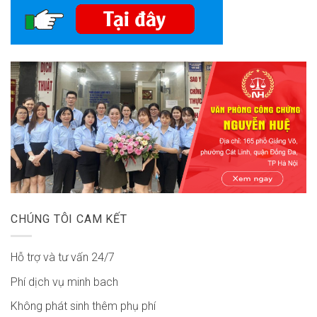
CHÚNG TÔI CAM KẾT
Hỗ trợ và tư vấn 24/7
Phí dịch vụ minh bach
Không phát sinh thêm phụ phí