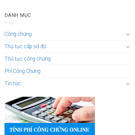
DANH MỤC
Công chứng
Thủ tục cấp sổ đỏ
Thủ tục công chứng
Phí Công Chứng
Tin tức