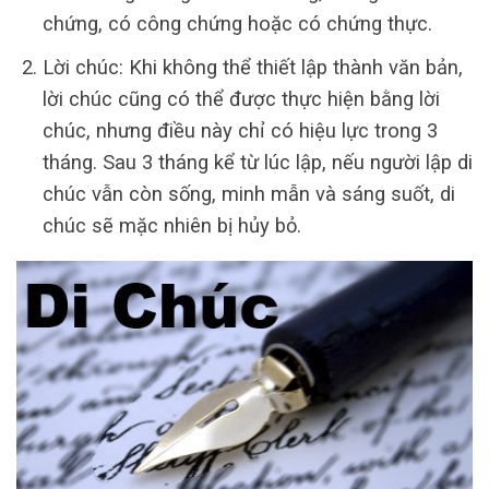
chứng, có công chứng hoặc có chứng thực.
Lời chúc: Khi không thể thiết lập thành văn bản,
lời chúc cũng có thể được thực hiện bằng lời
chúc, nhưng điều này chỉ có hiệu lực trong 3
tháng. Sau 3 tháng kể từ lúc lập, nếu người lập di
chúc vẫn còn sống, minh mẫn và sáng suốt, di
chúc sẽ mặc nhiên bị hủy bỏ.