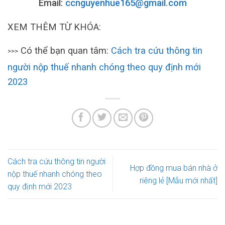
Email:
ccnguyenhue165@gmail.com
XEM THÊM TỪ KHÓA:
Có thể bạn quan tâm:
Cách tra cứu thông tin
>>>
người nộp thuế nhanh chóng theo quy định mới
2023
Cách tra cứu thông tin người
Hợp đồng mua bán nhà ở
nộp thuế nhanh chóng theo
riêng lẻ [Mẫu mới nhất]
quy định mới 2023