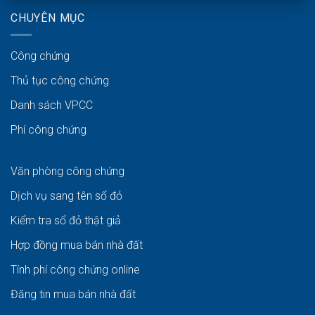
CHUYÊN MỤC
Công chứng
Thủ tục công chứng
Danh sách VPCC
Phí công chứng
Văn phòng công chứng
Dịch vụ sang tên sổ đỏ
Kiểm tra sổ đỏ thật giả
Hợp đồng mua bán nhà đất
Tính phí công chứng online
Đăng tin mua bán nhà đất