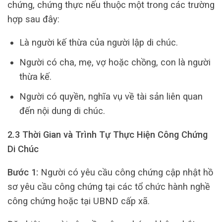
chứng, chứng thực nếu thuộc một trong các trường
hợp sau đây:
Là người kế thừa của người lập di chúc.
Người có cha, mẹ, vợ hoặc chồng, con là người
thừa kế.
Người có quyền, nghĩa vụ về tài sản liên quan
đến nội dung di chúc.
2.3 Thời Gian và Trình Tự Thực Hiện Công Chứng
Di Chúc
Bước 1:
Người có yêu cầu công chứng cập nhật hồ
sơ yêu cầu công chứng tại các tổ chức hành nghề
công chứng hoặc tại UBND cấp xã.