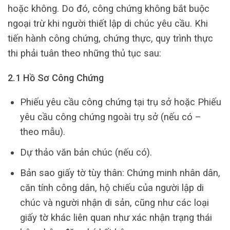
hoặc không. Do đó, công chứng không bắt buộc
ngoại trừ khi người thiết lập di chúc yêu cầu. Khi
tiến hành công chứng, chứng thực, quy trình thực
thi phải tuân theo những thủ tục sau:
2.1 Hồ Sơ Công Chứng
Phiếu yêu cầu công chứng tại trụ sở hoặc Phiếu
yêu cầu công chứng ngoài trụ sở (nếu có –
theo mẫu).
Dự thảo văn bản chúc (nếu có).
Bản sao giấy tờ tùy thân: Chứng minh nhân dân,
căn tính công dân, hộ chiếu của người lập di
chúc và người nhận di sản, cũng như các loại
giấy tờ khác liên quan như xác nhận trạng thái