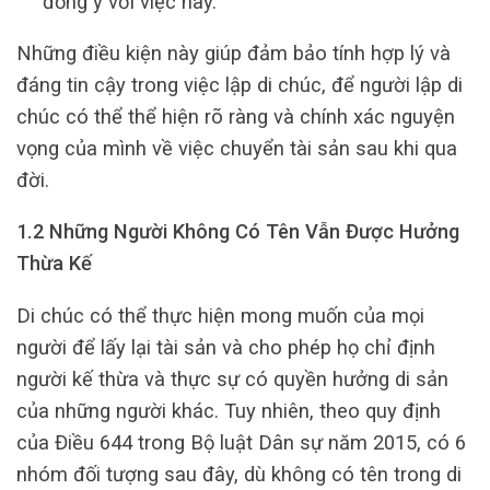
đồng ý với việc này.
Những điều kiện này giúp đảm bảo tính hợp lý và
đáng tin cậy trong việc lập di chúc, để người lập di
chúc có thể thể hiện rõ ràng và chính xác nguyện
vọng của mình về việc chuyển tài sản sau khi qua
đời.
1.2 Những Người Không Có Tên Vẫn Được Hưởng
Thừa Kế
Di chúc có thể thực hiện mong muốn của mọi
người để lấy lại tài sản và cho phép họ chỉ định
người kế thừa và thực sự có quyền hưởng di sản
của những người khác. Tuy nhiên, theo quy định
của Điều 644 trong Bộ luật Dân sự năm 2015, có 6
nhóm đối tượng sau đây, dù không có tên trong di