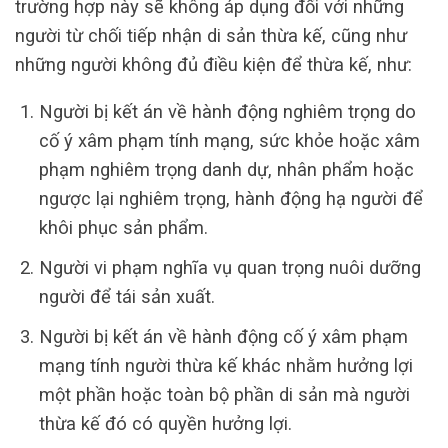
trường hợp này sẽ không áp dụng đối với những
người từ chối tiếp nhận di sản thừa kế, cũng như
những người không đủ điều kiện để thừa kế, như:
Người bị kết án về hành động nghiêm trọng do
cố ý xâm phạm tính mạng, sức khỏe hoặc xâm
phạm nghiêm trọng danh dự, nhân phẩm hoặc
ngược lại nghiêm trọng, hành động hạ người để
khôi phục sản phẩm.
Người vi phạm nghĩa vụ quan trọng nuôi dưỡng
người để tái sản xuất.
Người bị kết án về hành động cố ý xâm phạm
mạng tính người thừa kế khác nhằm hưởng lợi
một phần hoặc toàn bộ phần di sản mà người
thừa kế đó có quyền hưởng lợi.