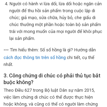
Người có hành vi lừa dối, lừa dối hoặc ngăn cản
người để thu hồi sản phẩm trong cuộc lập di
chúc; giả mạo, sửa chữa, hủy bỏ, che giấu di
chúc thưởng một phần hoặc toàn bộ sản phẩm
trái với mong muốn của mọi người để khôi phục
lại sản phẩm.
Tìm hiểu thêm: Số sổ hồng là gì? Hướng dẫn
>>>
cách đọc thông tin trên sổ hồng
chi tiết, cụ thể
nhất.
3. Công chứng di chúc có phải thủ tục bắt
buộc không?
Theo Điều 627 trong Bộ luật Dân sự năm 2015,
việc làm chứng di chúc có thể được thực hiện
hoặc không, và cũng có thể có người làm chứng