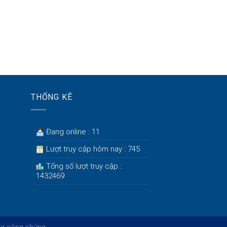
THỐNG KÊ
Đang online : 11
Lượt truy cập hôm nay : 745
Tổng số lượt truy cập :
1432469