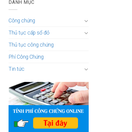
DANH MỤC
Công chứng
Thủ tục cấp sổ đỏ
Thủ tục công chứng
Phí Công Chứng
Tin tức