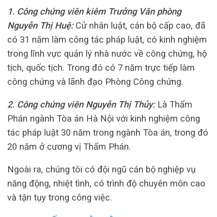
1. Công chứng viên kiêm Trưởng Văn phòng
Nguyễn Thị Huệ:
Cử nhân luật, cán bộ cấp cao, đã
có 31 năm làm công tác pháp luật, có kinh nghiệm
trong lĩnh vực quản lý nhà nước về công chứng, hộ
tịch, quốc tịch. Trong đó có 7 năm trực tiếp làm
công chứng và lãnh đạo Phòng Công chứng.
2. Công chứng viên Nguyễn Thị Thủy:
Là Thẩm
Phán ngành Tòa án Hà Nội với kinh nghiệm công
tác pháp luật 30 năm trong ngành Tòa án, trong đó
20 năm ở cương vị Thẩm Phán.
Ngoài ra, chúng tôi có đội ngũ cán bộ nghiệp vụ
năng động, nhiệt tình, có trình độ chuyên môn cao
và tận tụy trong công việc.