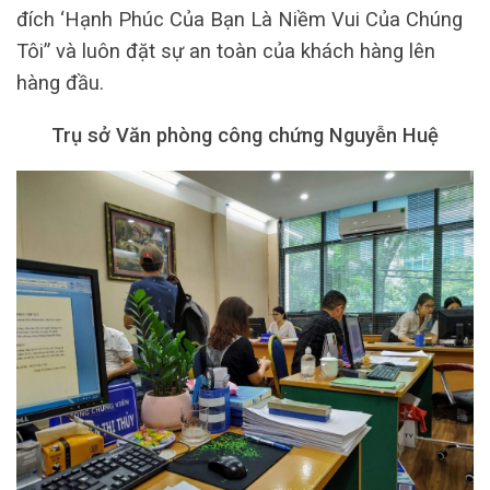
đích ‘Hạnh Phúc Của Bạn Là Niềm Vui Của Chúng
Tôi” và luôn đặt sự an toàn của khách hàng lên
hàng đầu.
Trụ sở Văn phòng công chứng Nguyễn Huệ