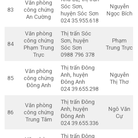
Văn phòng
Sóc Sơn,
Nguyễn
83
công chứng
huyện Sóc Sơn
Ngọc Bích
An Cường
024 35.955.618
Văn phòng
Thị trấn Sóc
công chứng
Sơn, huyện
Phạm
84
Phạm Trung
Sóc Sơn
Trung Trực
Trực
0988 796 378
Thị trấn Đông
Văn phòng
Anh, huyện
Nguyễn
85
công chứng
Đông Anh
Thị Thơ
Đông Anh
024 39.655.298
Thị trấn Đông
Văn phòng
Anh, huyện
Ngô Văn
86
công chứng
Đông Anh
Cự
Trung Tâm
024 39.655.336
Thị trấn Đông