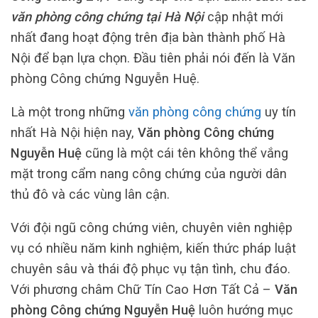
văn phòng công chứng tại Hà Nội
cập nhật mới
nhất đang hoạt động trên địa bàn thành phố Hà
Nội để bạn lựa chọn. Đầu tiên phải nói đến là Văn
phòng Công chứng Nguyễn Huệ.
Là một trong những
văn phòng công chứng
uy tín
nhất Hà Nội hiện nay,
Văn phòng Công chứng
Nguyễn Huệ
cũng là một cái tên không thể vắng
mặt trong cẩm nang công chứng của người dân
thủ đô và các vùng lân cận.
Với đội ngũ công chứng viên, chuyên viên nghiệp
vụ có nhiều năm kinh nghiệm, kiến thức pháp luật
chuyên sâu và thái độ phục vụ tận tình, chu đáo.
Với phương châm Chữ Tín Cao Hơn Tất Cả –
Văn
phòng Công chứng Nguyễn Huệ
luôn hướng mục