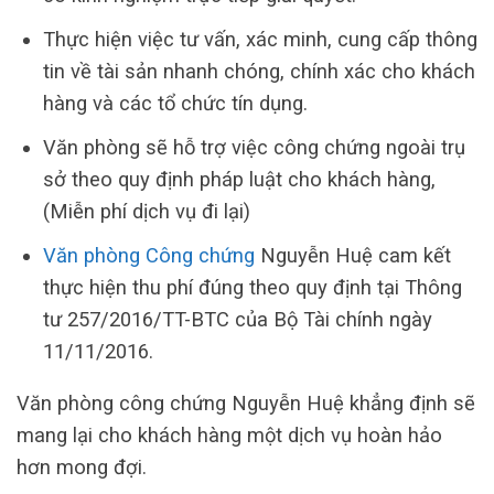
Thực hiện việc tư vấn, xác minh, cung cấp thông
tin về tài sản nhanh chóng, chính xác cho khách
hàng và các tổ chức tín dụng.
Văn phòng sẽ hỗ trợ việc công chứng ngoài trụ
sở theo quy định pháp luật cho khách hàng,
(Miễn phí dịch vụ đi lại)
Văn phòng Công chứng
Nguyễn Huệ cam kết
thực hiện thu phí đúng theo quy định tại Thông
tư 257/2016/TT-BTC của Bộ Tài chính ngày
11/11/2016.
Văn phòng công chứng Nguyễn Huệ khẳng định sẽ
mang lại cho khách hàng một dịch vụ hoàn hảo
hơn mong đợi.