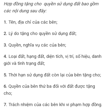
Hợp đồng tặng cho quyền sử dụng đất bao gồm
các nội dung sau đây:
1.
Tên, địa chỉ của các bên;
2.
Lý do tặng cho quyền sử dụng đất;
3.
Quyền, nghĩa vụ các của bên;
4.
Loại đất, hạng đất, diện tích, vị trí, số hiệu, danh
giới và tình trạng đất;
5.
Thời hạn sử dụng đất còn lại của bên tặng cho;
6.
Quyền của bên thứ ba đối với đất được tặng
cho;
7.
Trách nhiệm của các bên khi vi phạm hợp đồng.