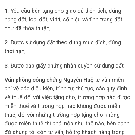
1.
Yêu cầu bên tặng cho giao đủ diện tích, đúng
hạng đất, loại đất, vị trí, số hiệu và tình trạng đất
như đã thỏa thuận;
2.
Được sử dụng đất theo đúng mục đích, đúng
thời hạn;
3.
Được cấp giấy chứng nhận quyền sử dụng đất.
Văn phòng công chứng Nguyễn Huệ
tư vấn miễn
phí về các điều kiện, trình tự, thủ tục, các quy định
về thuế đối với việc tặng cho, trường hợp nào được
miễn thuế và trường hợp nào không được miễn
thuế, đối với những trường hợp tặng cho không
được miễn thuế thì phải nộp như thế nào, bên cạnh
đó chúng tôi còn tư vấn, hỗ trợ khách hàng trong