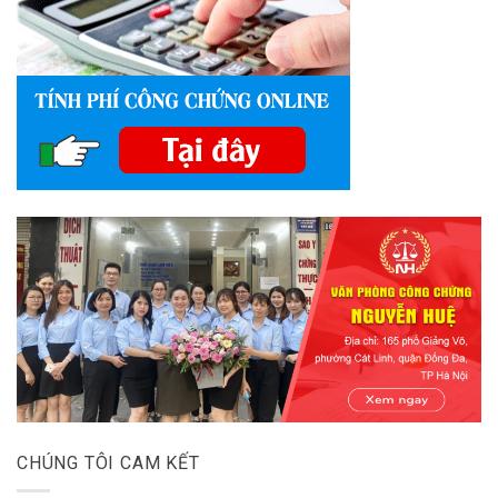
CHÚNG TÔI CAM KẾT