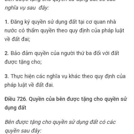
nghĩa vụ sau đây:
1.
Đăng ký quyền sử dụng đất tại cơ quan nhà
nước có thẩm quyền theo quy định của pháp luật
về đất đai;
2.
Bảo đảm quyền của người thứ ba đối với đất
được tặng cho;
3.
Thực hiện các nghĩa vụ khác theo quy định của
pháp luật về đất đai.
Điều 726.
Quyền của bên được tặng cho quyền sử
dụng đất
Bên được tặng cho quyền sử dụng đất có các
quyền sau đây: