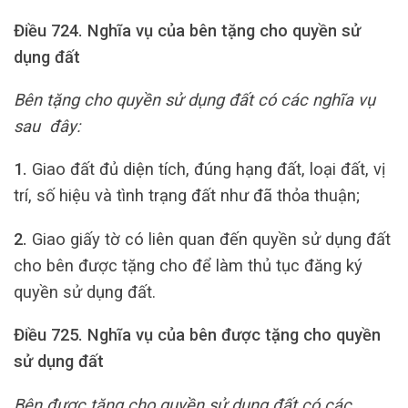
Điều 724.
Nghĩa vụ của bên tặng cho quyền sử
dụng đất
Bên tặng cho quyền sử dụng đất có các nghĩa vụ
sau đây:
1.
Giao đất đủ diện tích, đúng hạng đất, loại đất, vị
trí, số hiệu và tình trạng đất như đã thỏa thuận;
2.
Giao giấy tờ có liên quan đến quyền sử dụng đất
cho bên được tặng cho để làm thủ tục đăng ký
quyền sử dụng đất.
Điều 725.
Nghĩa vụ của bên được tặng cho quyền
sử dụng đất
Bên được tặng cho quyền sử dụng đất có các