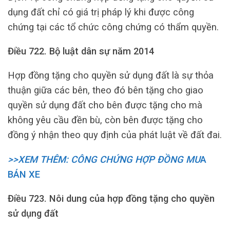
dụng đất chỉ có giá trị pháp lý khi được công
chứng tại các tổ chức công chứng có thẩm quyền.
Điều 722. Bộ luật dân sự năm 2014
Hợp đồng tặng cho quyền sử dụng đất là sự thỏa
thuận giữa các bên, theo đó bên tặng cho giao
quyền sử dụng đất cho bên được tặng cho mà
không yêu cầu đền bù, còn bên được tặng cho
đồng ý nhận theo quy định của phát luật về đất đai.
>>XEM THÊM: CÔNG CHỨNG HỢP ĐỒNG MU
A
BÁN XE
Điều 723.
Nôi dung của hợp đồng tặng cho quyền
sử dụng đất