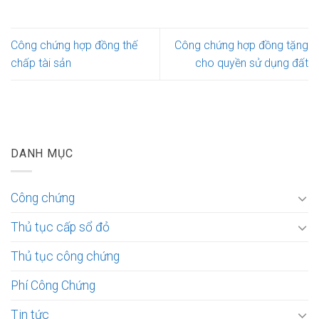
Công chứng hợp đồng thế
Công chứng hợp đồng tặng
chấp tài sản
cho quyền sử dụng đất
DANH MỤC
Công chứng
Thủ tục cấp sổ đỏ
Thủ tục công chứng
Phí Công Chứng
Tin tức