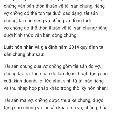
chứng văn bản thỏa thuận về tài sản chung, riêng
vợ chồng có thể tồn tại dưới các dạng: tài sản
chung, tài sản riêng vợ chồng và đồng thời
vợ chồng có thể thỏa thuận về tài sản chung/riêng
dưới hình thức văn bản công chứng.
Luật hôn nhân và gia đình năm 2014 quy định tài
sản chung như sau:
Tài sản chung của vợ chồng gồm tài sản do vợ,
chồng tạo ra, thu nhập do lao động, hoạt động sản
xuất kinh doanh, lợi tức phát sinh từ tài sản riêng
và thu nhập hợp pháp khác trong thời kỳ hôn nhân;
Tài sản mà vợ, chồng được thừa kế chung, được
tặng cho chung và tài sản khác mà vợ, chồng thỏa