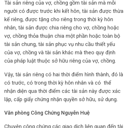
Tài sản riêng của vợ, chồng gồm tài sản mà mỗi
người có được trước khi kết hôn, tài sản được thừa
kế riêng, được tặng cho riêng trong thời kỳ hôn
nhân, tài sản được chia riêng cho vợ, chồng hoặc
vợ, chồng thỏa thuận chia một phần hoặc toàn bộ
tài sản chung, tài sản phục vụ nhu cầu thiết yếu
của vợ, chồng và tài sản khác mà theo quy định
của pháp luật thuộc sở hữu riêng của vợ, chồng.
Vậy, tài sản riêng có hai thời điểm hình thành, đó là
có trước, có trong thời kỳ hôn nhân và có thể
nhận diện qua thời điểm các tài sản này được xác
lập, cấp giấy chứng nhận quyền sở hữu, sử dụng.
Văn phòng Công Chứng Nguyễn Huệ
Chuyên công chứng các giao dịch liên quan đến tài