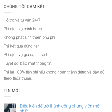
CHÚNG TÔI CAM KẾT
Hỗ trợ và tư vấn 24/7
Phí dịch vụ minh bach
Không phát sinh thêm phụ phí
Trả kết quả đúng hẹn.
Phí dịch vụ giá cạnh tranh.
Tuyệt đối bảo mật thông tin.
Trả lại 100% tiền phí nếu không hoàn thành đúng và đầy đủ
theo thỏa thuận.
TIN MỚI
Điều kiện để trở thành công chứng viên mới
nhất