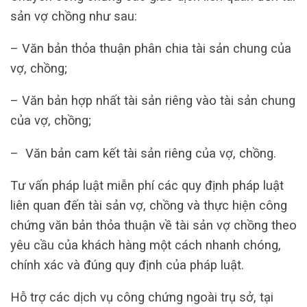
sản vợ chồng như sau:
– Văn bản thỏa thuận phân chia tài sản chung của
vợ, chồng;
– Văn bản hợp nhất tài sản riêng vào tài sản chung
của vợ, chồng;
– Văn bản cam kết tài sản riêng của vợ, chồng.
Tư vấn pháp luật miễn phí các quy định pháp luật
liên quan đến tài sản vợ, chồng và thực hiện công
chứng văn bản thỏa thuận về tài sản vợ chồng theo
yêu cầu của khách hàng một cách nhanh chóng,
chính xác và đúng quy định của pháp luật.
Hỗ trợ các dịch vụ công chứng ngoài trụ sở, tại