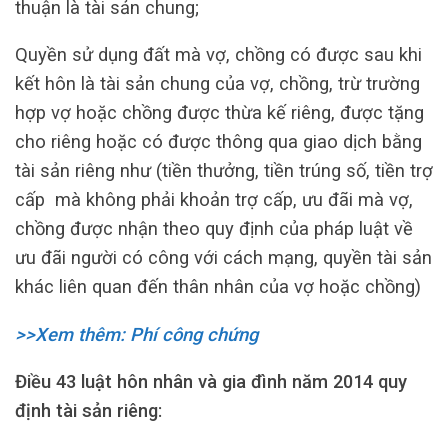
thuận là tài sản chung;
Quyền sử dụng đất mà vợ, chồng có được sau khi
kết hôn là tài sản chung của vợ, chồng, trừ trường
hợp vợ hoặc chồng được thừa kế riêng, được tặng
cho riêng hoặc có được thông qua giao dịch bằng
tài sản riêng như (tiền thưởng, tiền trúng số, tiền trợ
cấp mà không phải khoản trợ cấp, ưu đãi mà vợ,
chồng được nhận theo quy định của pháp luật về
ưu đãi người có công với cách mạng, quyền tài sản
khác liên quan đến thân nhân của vợ hoặc chồng)
>>Xem thêm: Phí công chứng
Điều 43 luật hôn nhân và gia đình năm 2014 quy
định tài sản riêng: