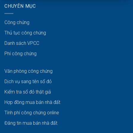
CHUYÊN MỤC
Công chứng
Thủ tục công chứng
Danh sách VPCC
Phí công chứng
Văn phòng công chứng
Dịch vụ sang tên sổ đỏ
Kiểm tra sổ đỏ thật giả
Hợp đồng mua bán nhà đất
Tính phí công chứng online
Đăng tin mua bán nhà đất