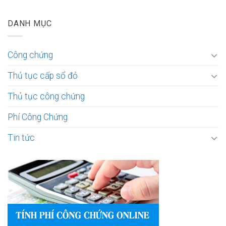
DANH MỤC
Công chứng
Thủ tục cấp sổ đỏ
Thủ tục công chứng
Phí Công Chứng
Tin tức