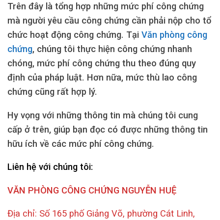
Trên đây là tổng hợp những mức phí công chứng
mà người yêu cầu công chứng cần phải nộp cho tổ
chức hoạt động công chứng. Tại
Văn phòng công
chứng
, chúng tôi thực hiện công chứng nhanh
chóng, mức phí công chứng thu theo đúng quy
định của pháp luật. Hơn nữa, mức thù lao công
chứng cũng rất hợp lý.
Hy vọng với những thông tin mà chúng tôi cung
cấp ở trên, giúp bạn đọc có được những thông tin
hữu ích về các mức phí công chứng.
Liên hệ với chúng tôi:
VĂN PHÒNG CÔNG CHỨNG NGUYỄN HUỆ
Địa chỉ: Số 165 phố Giảng Võ, phường Cát Linh,