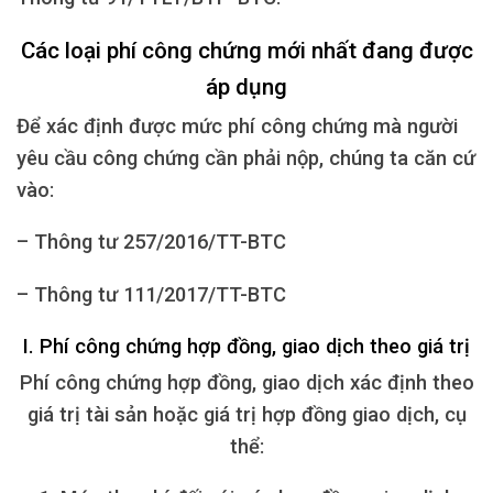
Các loại phí công chứng mới nhất đang được
áp dụng
Để xác định được mức phí công chứng mà người
yêu cầu công chứng cần phải nộp, chúng ta căn cứ
vào:
– Thông tư 257/2016/TT-BTC
– Thông tư 111/2017/TT-BTC
I. Phí công chứng hợp đồng, giao dịch theo giá trị
Phí công chứng hợp đồng, giao dịch xác định theo
giá trị tài sản hoặc giá trị hợp đồng giao dịch, cụ
thể: