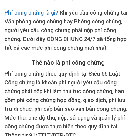
Phí công chứng là gì?
Khi yêu cầu công chứng tại
Văn phòng công chứng hay Phòng công chứng,
người yêu cầu công chứng phải nộp phí công
chứng. Dưới đây CÔNG CHỨNG 24/7 sẽ tổng hợp
tất cả các mức phí công chứng mới nhất.
Thế nào là phí công chứng
Phí công chứng theo quy định tại Điều 56 Luật
Công chứng là khoản phí người yêu cầu công
chứng phải nộp khi làm thủ tục công chứng, bao
gồm phí công chứng hợp đồng, giao dịch, phí lưu
trữ di chúc, phí cấp bản sao văn bản công chứng.
Mức thu, chế độ thu, nộp, sử dụng và quản lý phí
công chứng được thực hiện theo quy định tại
Thông tư 91/TTLT/BTP-BTC.