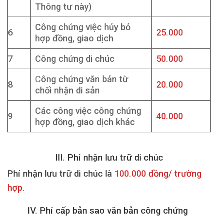
Thông tư này)
Công chứng việc hủy bỏ
6
25.000
hợp đồng, giao dịch
7
Công chứng di chúc
50.000
C
ông chứng văn bản từ
8
20.000
chối nhận di sản
Các công việc công chứng
9
40.000
hợp đồng, giao dịch khác
III. Phí nhận lưu trữ di chúc
Phí nhận lưu trữ di chúc là
100.000 đồng/ trường
hợp.
IV. Phí cấp bản sao văn bản công chứng