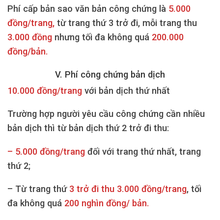
Phí cấp bản sao văn bản công chứng là
5.000
đồng/trang,
từ trang thứ 3 trở đi, mỗi trang thu
3.000 đồng
nhưng tối đa không quá
200.000
đồng/bản.
V. Phí công chứng bản dịch
10.000 đồng/trang
với bản dịch thứ nhất
Trường hợp người yêu cầu công chứng cần nhiều
bản dịch thì từ bản dịch thứ 2 trở đi thu:
– 5.000 đồng/trang
đối với trang thứ nhất, trang
thứ 2;
– Từ trang thứ
3 trở đi thu 3.000 đồng/trang
, tối
đa không quá
200 nghìn đồng/ bản.