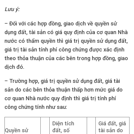
Lưu ý:
– Đối với các hợp đồng, giao dịch về quyền sử
dụng đất, tài sản có giá quy định của cơ quan Nhà
nước có thẩm quyền thì giá trị quyền sử dụng đất,
giá trị tài sản tính phí công chứng được xác định
theo thỏa thuận của các bên trong hợp đồng, giao
dịch đó.
– Trường hợp, giá trị quyền sử dụng đất, giá tài
sản do các bên thỏa thuận thấp hơn mức giá do
cơ quan Nhà nước quy định thì giá trị tính phí
công chứng tính như sau:
Diện tích
Giá đất, giá
Quyền sử
đất, số
tài sản do