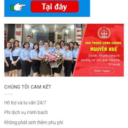
CHÚNG TÔI CAM KẾT
Hỗ trợ và tư vấn 24/7
Phí dịch vụ minh bach
Không phát sinh thêm phụ phí