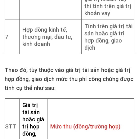
thì tính trên giá trị
khoản vay
Tính trên giá trị tài
Hợp đồng kinh tế,
sản hoặc giá trị
7
thương mại, đầu tư,
hợp đồng, giao
kinh doanh
dịch
Theo đó, tùy thuộc vào giá trị tài sản hoặc giá trị
hợp đồng, giao dịch mức thu phí công chứng được
tính cụ thể như sau:
Giá trị
tài sản
hoặc giá
STT
trị hợp
Mức thu (đồng/trường hợp)
đồng,