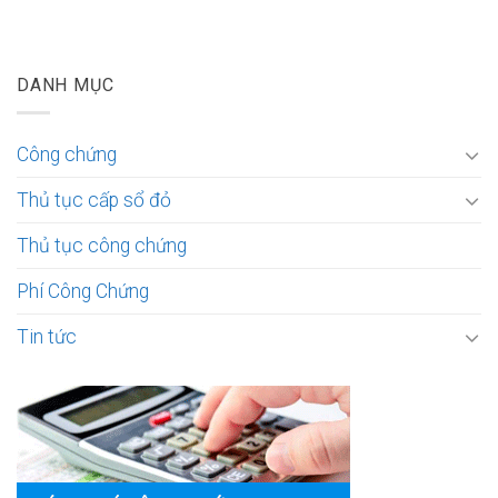
DANH MỤC
Công chứng
Thủ tục cấp sổ đỏ
Thủ tục công chứng
Phí Công Chứng
Tin tức