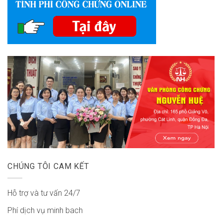
CHÚNG TÔI CAM KẾT
Hỗ trợ và tư vấn 24/7
Phí dịch vụ minh bach