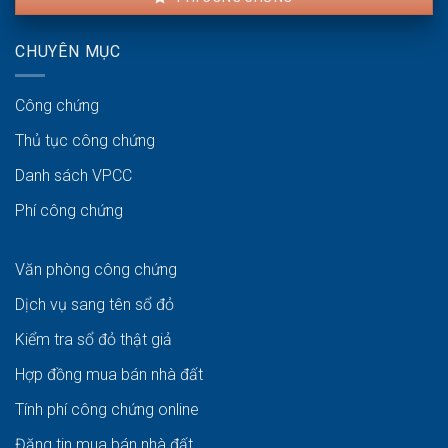
CHUYÊN MỤC
Công chứng
Thủ tục công chứng
Danh sách VPCC
Phí công chứng
Văn phòng công chứng
Dịch vụ sang tên sổ đỏ
Kiểm tra sổ đỏ thật giả
Hợp đồng mua bán nhà đất
Tính phí công chứng online
Đăng tin mua bán nhà đất