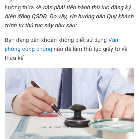
hưởng thừa kế
cần phải tiến hành thủ tục đăng ký
biến động QSDĐ. Do vậy, xin hướng dẫn Quý khách
trình tự thủ tục này như sau:
Bạn đang băn khoăn không biết sử dụng
Văn
phòng công chứng
nào để làm thủ tục giấy tờ về
thừa kế