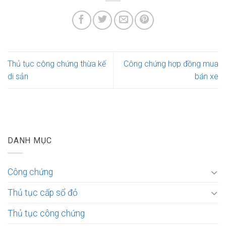
Thủ tục công chứng thừa kế
Công chứng hợp đồng mua
di sản
bán xe
DANH MỤC
Công chứng
Thủ tục cấp sổ đỏ
Thủ tục công chứng