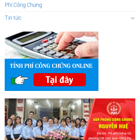
Phí Công Chứng
Tin tức