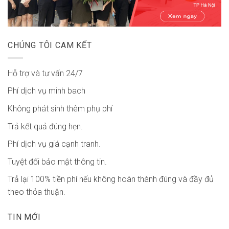
CHÚNG TÔI CAM KẾT
Hỗ trợ và tư vấn 24/7
Phí dịch vụ minh bach
Không phát sinh thêm phụ phí
Trả kết quả đúng hẹn.
Phí dịch vụ giá cạnh tranh.
Tuyệt đối bảo mật thông tin.
Trả lại 100% tiền phí nếu không hoàn thành đúng và đầy đủ
theo thỏa thuận.
TIN MỚI