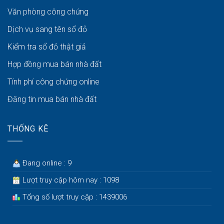
Văn phòng công chứng
Dịch vụ sang tên sổ đỏ
Kiểm tra sổ đỏ thật giả
Hợp đồng mua bán nhà đất
Tính phí công chứng online
Đăng tin mua bán nhà đất
THỐNG KÊ
Đang online : 9
Lượt truy cập hôm nay : 1098
Tổng số lượt truy cập : 1439006