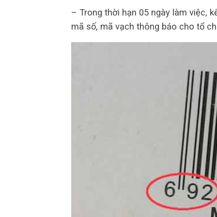
– Trong thời hạn 05 ngày làm việc, 
mã số, mã vạch thông báo cho tổ chứ