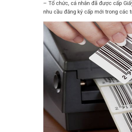
– Tổ chức, cá nhân đã được cấp Gi
nhu cầu đăng ký cấp mới trong các 