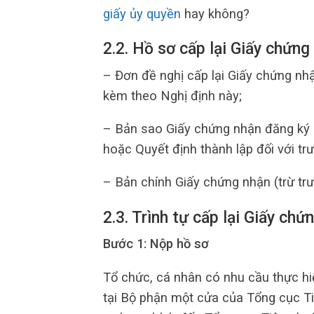
giấy ủy quyền
hay không?
2.2. Hồ sơ cấp lại Giấy chứn
– Đơn đề nghị cấp lại Giấy chứng nh
kèm theo Nghị định này;
– Bản sao Giấy chứng nhận đăng ký 
hoặc Quyết định thành lập đối với trư
– Bản chính Giấy chứng nhận (trừ trư
2.3. Trình tự cấp lại Giấy c
Bước 1: Nộp hồ sơ
Tổ chức, cá nhân có nhu cầu thực hiệ
tại Bộ phận một cửa của Tổng cục T