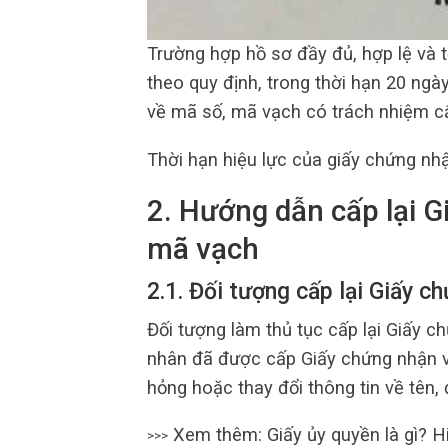
Trường hợp hồ sơ đầy đủ, hợp lệ và 
theo quy định, trong thời hạn 20 ng
về mã số, mã vạch có trách nhiệm c
Thời hạn hiệu lực của giấy chứng nh
2. Hướng dẫn cấp lại 
mã vạch
2.1. Đối tượng cấp lại Giấy 
Đối tượng làm thủ tục cấp lại Giấy 
nhân đã được cấp Giấy chứng nhận v
hỏng hoặc thay đổi thông tin về tên, 
Xem thêm: Giấy ủy quyền là gì? H
>>>