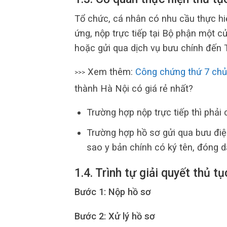
Tổ chức, cá nhân có nhu cầu thực hi
ứng, nộp trực tiếp tại Bộ phận một 
hoặc gửi qua dịch vụ bưu chính đến
Xem thêm:
Công chứng thứ 7 chủ
>>>
thành Hà Nội có giá rẻ nhất?
Trường hợp nộp trực tiếp thì phải 
Trường hợp hồ sơ gửi qua bưu đi
sao y bản chính có ký tên, đóng d
1.4. Trình tự giải quyết thủ 
Bước 1: Nộp hồ sơ
Bước 2: Xử lý hồ sơ