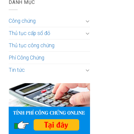
DANH MỤC
Công chứng
Thủ tục cấp sổ đỏ
Thủ tục công chứng
Phí Công Chứng
Tin tức