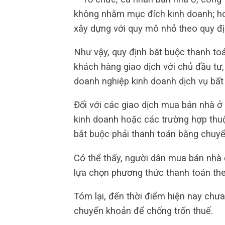
không nhằm mục đích kinh doanh; ho
xây dựng với quy mô nhỏ theo quy đị
Như vậy, quy định bắt buộc thanh toá
khách hàng giao dịch với chủ đầu tư
doanh nghiệp kinh doanh dịch vụ bất
Đối với các giao dịch mua bán nhà 
kinh doanh hoặc các trường hợp thuộ
bắt buộc phải thanh toán bằng chuy
Có thể thấy, người dân mua bán nhà
lựa chọn phương thức thanh toán the
Tóm lại, đến thời điểm hiện nay chư
chuyển khoản để chống trốn thuế.