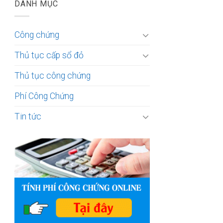
DANH MỤC
Công chứng
Thủ tục cấp sổ đỏ
Thủ tục công chứng
Phí Công Chứng
Tin tức