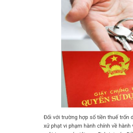
Đối với trường hợp số tiền thuế trốn
xử phạt vi phạm hành chính về hành v