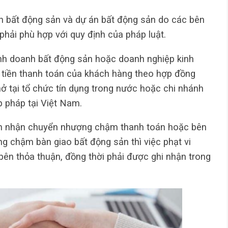
ch bất động sản và dự án bất động sản do các bên
hải phù hợp với quy định của pháp luật.
inh doanh bất động sản hoặc doanh nghiệp kinh
 tiền thanh toán của khách hàng theo hợp đồng
ở tại tổ chức tín dụng trong nước hoặc chi nhánh
 pháp tại Việt Nam.
ên nhận chuyển nhượng chậm thanh toán hoặc bên
g chậm bàn giao bất động sản thì việc phạt vi
bên thỏa thuận, đồng thời phải được ghi nhận trong