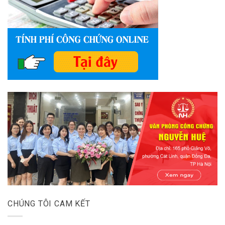
CHÚNG TÔI CAM KẾT