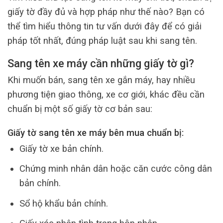
giấy tờ đầy đủ và hợp pháp như thế nào? Bạn có
thể tìm hiểu thông tin tư vấn dưới đây để có giải
pháp tốt nhất, đúng pháp luật sau khi sang tên.
Sang tên xe máy cần những giấy tờ gì?
Khi muốn bán, sang tên xe gắn máy, hay nhiều
phương tiện giao thông, xe cơ giới, khác đều cần
chuẩn bị một số giấy tờ cơ bản sau:
Giấy tờ sang tên xe máy bên mua chuẩn bị:
Giấy tờ xe bản chính.
Chứng minh nhân dân hoặc căn cước công dân
bản chính.
Sổ hộ khẩu bản chính.