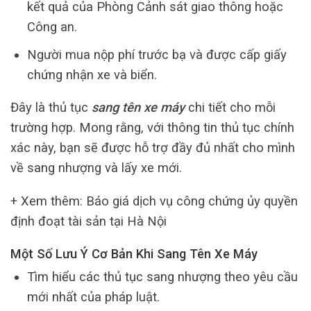
kết quả của Phòng Cảnh sát giao thông hoặc
Công an.
Người mua nộp phí trước bạ và được cấp giấy
chứng nhận xe và biển.
Đây là thủ tục
sang tên xe máy
chi tiết cho mỗi
trường hợp. Mong rằng, với thông tin thủ tục chính
xác này, bạn sẽ được hỗ trợ đầy đủ nhất cho mình
về sang nhượng và lấy xe mới.
+ Xem thêm: Báo giá dịch vụ công chứng ủy quyền
định đoạt tài sản tại Hà Nội
Một Số Lưu Ý Cơ Bản Khi Sang Tên Xe Máy
Tìm hiểu các thủ tục sang nhượng theo yêu cầu
mới nhất của pháp luật.