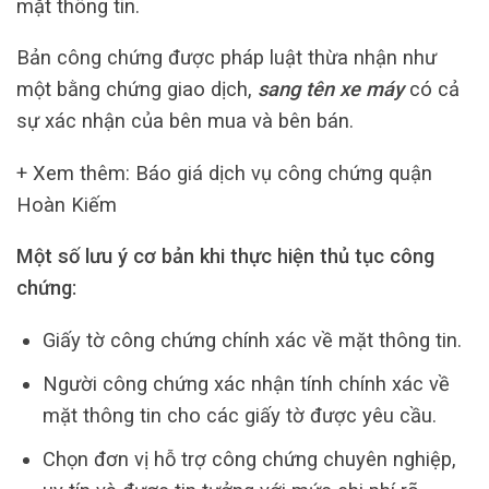
mặt thông tin.
Bản công chứng được pháp luật thừa nhận như
một bằng chứng giao dịch,
sang tên xe máy
có cả
sự xác nhận của bên mua và bên bán.
+ Xem thêm: Báo giá dịch vụ công chứng quận
Hoàn Kiếm
Một số lưu ý cơ bản khi thực hiện thủ tục công
chứng:
Giấy tờ công chứng chính xác về mặt thông tin.
Người công chứng xác nhận tính chính xác về
mặt thông tin cho các giấy tờ được yêu cầu.
Chọn đơn vị hỗ trợ công chứng chuyên nghiệp,