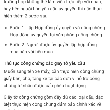
trường hợp không thể làm việc trực tiếp với nhau,
hay bên người bán yêu cầu ủy quyền thì cần thực
hiện thêm 2 bước sau:
Bước 1: Lập Hợp đồng ủy quyền và công chứng
Hợp đồng ủy quyền tại văn phòng công chứng.
Bước 2: Người được ủy quyền lập hợp đồng
mua bán với bên mua.
Thủ tục công chứng các giấy tờ yêu cầu
Muốn sang tên xe máy, cần thực hiện công chứng
giấy bán, cho, tặng xe tại các đơn vị hỗ trợ công
chứng tư nhân được cấp phép hoạt động.
Giấy tờ công chứng gồm đầy đủ các loại dấu, đặc
biệt thực hiện công chứng đảm bảo chính xác về