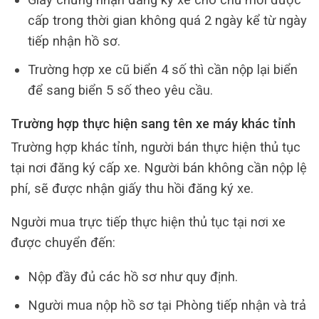
cấp trong thời gian không quá 2 ngày kể từ ngày
tiếp nhận hồ sơ.
Trường hợp xe cũ biển 4 số thì cần nộp lại biển
để sang biển 5 số theo yêu cầu.
Trường hợp thực hiện sang tên xe máy khác tỉnh
Trường hợp khác tỉnh, người bán thực hiện thủ tục
tại nơi đăng ký cấp xe. Người bán không cần nộp lệ
phí, sẽ được nhận giấy thu hồi đăng ký xe.
Người mua trực tiếp thực hiện thủ tục tại nơi xe
được chuyển đến:
Nộp đầy đủ các hồ sơ như quy định.
Người mua nộp hồ sơ tại Phòng tiếp nhận và trả