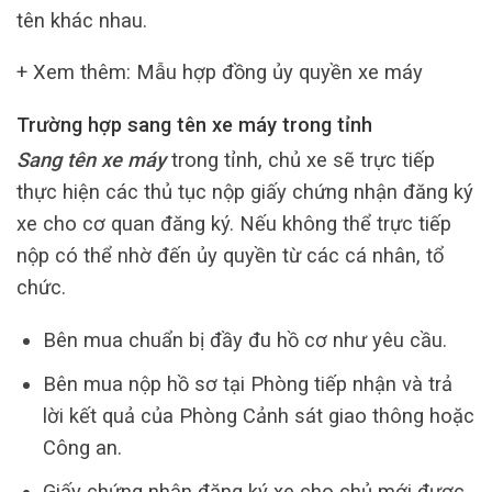
tên khác nhau.
+ Xem thêm: Mẫu hợp đồng ủy quyền xe máy
Trường hợp sang tên xe máy trong tỉnh
Sang tên xe máy
trong tỉnh, chủ xe sẽ trực tiếp
thực hiện các thủ tục nộp giấy chứng nhận đăng ký
xe cho cơ quan đăng ký. Nếu không thể trực tiếp
nộp có thể nhờ đến ủy quyền từ các cá nhân, tổ
chức.
Bên mua chuẩn bị đầy đu hồ cơ như yêu cầu.
Bên mua nộp hồ sơ tại Phòng tiếp nhận và trả
lời kết quả của Phòng Cảnh sát giao thông hoặc
Công an.
Giấy chứng nhận đăng ký xe cho chủ mới được