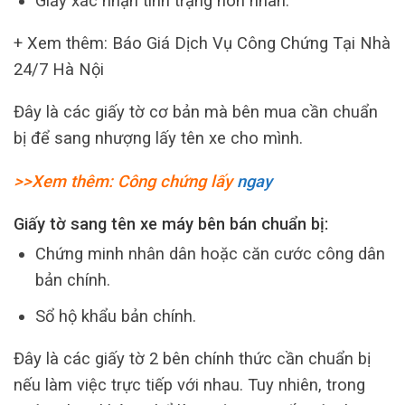
Giấy xác nhận tình trạng hôn nhân.
+ Xem thêm: Báo Giá Dịch Vụ Công Chứng Tại Nhà
24/7 Hà Nội
Đây là các giấy tờ cơ bản mà bên mua cần chuẩn
bị để sang nhượng lấy tên xe cho mình.
>>Xem thêm: Công chứng lấy
ngay
Giấy tờ sang tên xe máy bên bán chuẩn bị:
Chứng minh nhân dân hoặc căn cước công dân
bản chính.
Sổ hộ khẩu bản chính.
Đây là các giấy tờ 2 bên chính thức cần chuẩn bị
nếu làm việc trực tiếp với nhau. Tuy nhiên, trong