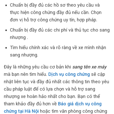
Chuẩn bị đầy đủ các hồ sơ theo yêu cầu và
thực hiện công chứng đầy đủ nếu cần. Chọn
đơn vị hỗ trợ công chứng uy tín, hợp pháp.
Chuẩn bị đầy đủ các chi phí và thủ tục cho sang
nhượng .
Tìm hiểu chính xác và rõ ràng về xe mình nhận
sang nhượng.
Đây là những yêu cầu cơ bản khi
sang tên xe máy
mà bạn nên tìm hiểu.
Dịch vụ công chứng
sẽ cập
nhật liên tục và đầy đủ nhất các thông tin theo yêu
cầu pháp luật để có lựa chọn và hỗ trợ sang
nhượng xe hoàn hảo nhất cho bạn. Bạn có thể
tham khảo đầy đủ hơn về
Báo giá dịch vụ công
chứng tại Hà Nội
hoặc tìm văn phòng công chứng