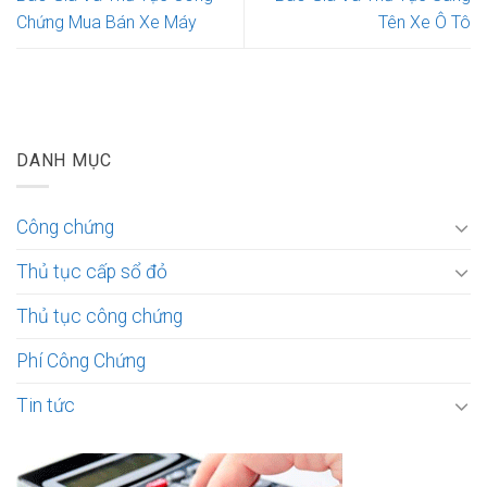
Chứng Mua Bán Xe Máy
Tên Xe Ô Tô
DANH MỤC
Công chứng
Thủ tục cấp sổ đỏ
Thủ tục công chứng
Phí Công Chứng
Tin tức