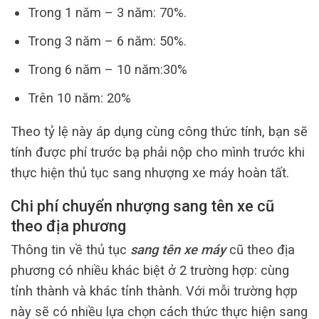
Trong 1 năm – 3 năm: 70%.
Trong 3 năm – 6 năm: 50%.
Trong 6 năm – 10 năm:30%
Trên 10 năm: 20%
Theo tỷ lệ này áp dụng cùng công thức tính, bạn sẽ
tính được phí trước bạ phải nộp cho mình trước khi
thực hiện thủ tục sang nhượng xe máy hoàn tất.
Chi phí chuyển nhượng sang tên xe cũ
theo địa phương
Thông tin về thủ tục
sang tên xe máy
cũ theo địa
phương có nhiều khác biệt ở 2 trường hợp: cùng
tỉnh thành và khác tỉnh thành. Với mỗi trường hợp
này sẽ có nhiều lựa chọn cách thức thực hiện sang