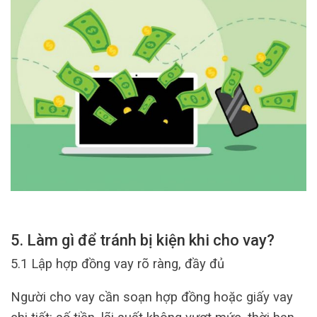
5. Làm gì để tránh bị kiện khi cho vay?
5.1 Lập hợp đồng vay rõ ràng, đầy đủ
Người cho vay cần soạn hợp đồng hoặc giấy vay