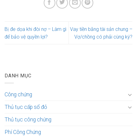
Bị đe dọa khi đòi nợ – Làm gì
Vay tiền bằng tài sản chung –
để bảo vệ quyền lợi?
Vợ/chồng có phải cùng ký?
DANH MỤC
Công chứng
Thủ tục cấp sổ đỏ
Thủ tục công chứng
Phí Công Chứng