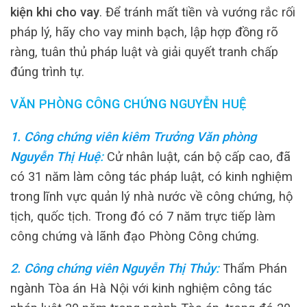
kiện khi cho vay
. Để tránh mất tiền và vướng rắc rối
pháp lý, hãy cho vay minh bạch, lập hợp đồng rõ
ràng, tuân thủ pháp luật và giải quyết tranh chấp
đúng trình tự.
VĂN PHÒNG CÔNG CHỨNG NGUYỄN HUỆ
1. Công chứng viên kiêm Trưởng Văn phòng
Nguyễn Thị Huệ
:
Cử nhân luật, cán bộ cấp cao, đã
có 31 năm làm công tác pháp luật, có kinh nghiệm
trong lĩnh vực quản lý nhà nước về công chứng, hộ
tịch, quốc tịch. Trong đó có 7 năm trực tiếp làm
công chứng và lãnh đạo Phòng Công chứng.
2. Công chứng viên Nguyễn Thị Thủy
:
Thẩm Phán
ngành Tòa án Hà Nội với kinh nghiệm công tác