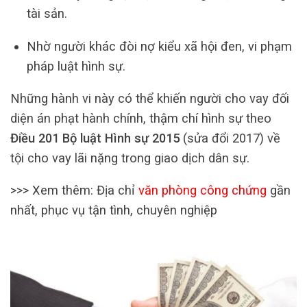
tài sản.
Nhờ người khác đòi nợ kiểu xã hội đen, vi phạm
pháp luật hình sự.
Những hành vi này có thể khiến người cho vay đối
diện án phạt hành chính, thậm chí hình sự theo
Điều 201 Bộ luật Hình sự 2015
(sửa đổi 2017) về
tội cho vay lãi nặng trong giao dịch dân sự.
>>> Xem thêm: Địa chỉ
văn phòng công chứng
gần
nhất, phục vụ tận tình, chuyên nghiệp