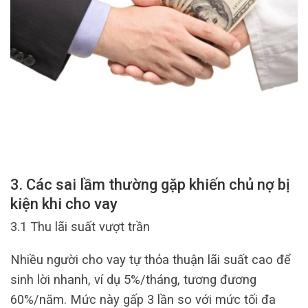
3. Các sai lầm thường gặp khiến chủ nợ bị
kiện khi cho vay
3.1 Thu lãi suất vượt trần
Nhiều người cho vay tự thỏa thuận lãi suất cao để
sinh lời nhanh, ví dụ 5%/tháng, tương đương
60%/năm. Mức này gấp 3 lần so với mức tối đa