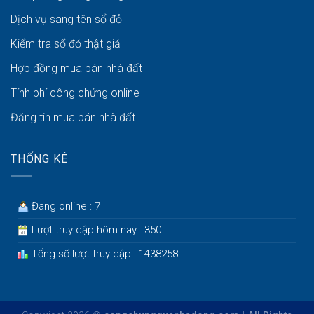
Dịch vụ sang tên sổ đỏ
Kiểm tra sổ đỏ thật giả
Hợp đồng mua bán nhà đất
Tính phí công chứng online
Đăng tin mua bán nhà đất
THỐNG KÊ
Đang online : 7
Lượt truy cập hôm nay : 350
Tổng số lượt truy cập : 1438258