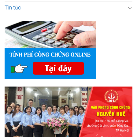
Tin tức