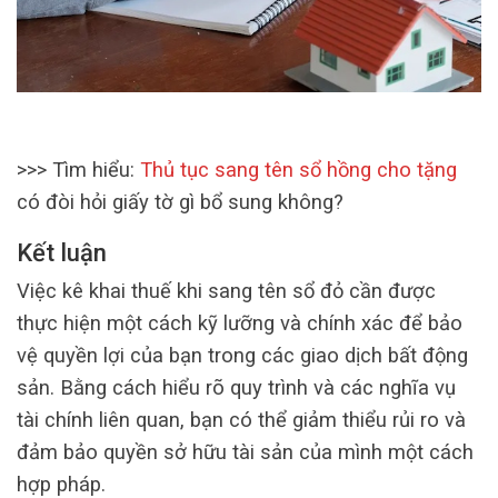
>>> Tìm hiểu:
Thủ tục sang tên sổ hồng cho tặng
có đòi hỏi giấy tờ gì bổ sung không?
Kết luận
Việc kê khai thuế khi sang tên sổ đỏ cần được
thực hiện một cách kỹ lưỡng và chính xác để bảo
vệ quyền lợi của bạn trong các giao dịch bất động
sản. Bằng cách hiểu rõ quy trình và các nghĩa vụ
tài chính liên quan, bạn có thể giảm thiểu rủi ro và
đảm bảo quyền sở hữu tài sản của mình một cách
hợp pháp.