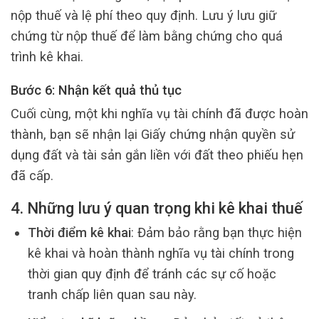
nộp thuế và lệ phí theo quy định. Lưu ý lưu giữ
chứng từ nộp thuế để làm bằng chứng cho quá
trình kê khai.
Bước 6: Nhận kết quả thủ tục
Cuối cùng, một khi nghĩa vụ tài chính đã được hoàn
thành, bạn sẽ nhận lại Giấy chứng nhận quyền sử
dụng đất và tài sản gắn liền với đất theo phiếu hẹn
đã cấp.
4. Những lưu ý quan trọng khi kê khai thuế
Thời điểm kê khai
: Đảm bảo rằng bạn thực hiện
kê khai và hoàn thành nghĩa vụ tài chính trong
thời gian quy định để tránh các sự cố hoặc
tranh chấp liên quan sau này.