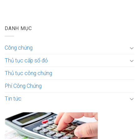
DANH MỤC
Công chứng
Thủ tục cấp sổ đỏ
Thủ tục công chứng
Phí Công Chứng
Tin tức