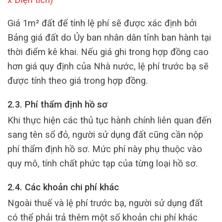
Giá 1m² đất để tính lệ phí sẽ được xác định bởi
Bảng giá đất do Ủy ban nhân dân tỉnh ban hành tại
thời điểm kê khai. Nếu giá ghi trong hợp đồng cao
hơn giá quy định của Nhà nước, lệ phí trước bạ sẽ
được tính theo giá trong hợp đồng.
2.3. Phí thẩm định hồ sơ
Khi thực hiện các thủ tục hành chính liên quan đến
sang tên sổ đỏ, người sử dụng đất cũng cần nộp
phí thẩm định hồ sơ. Mức phí này phụ thuộc vào
quy mô, tính chất phức tạp của từng loại hồ sơ.
2.4. Các khoản chi phí khác
Ngoài thuế và lệ phí trước bạ, người sử dụng đất
có thể phải trả thêm một số khoản chi phí khác