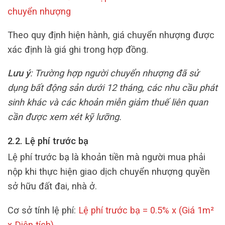
chuyển nhượng
Theo quy định hiện hành, giá chuyển nhượng được
xác định là giá ghi trong hợp đồng.
Lưu ý
: Trường hợp người chuyển nhượng đã sử
dụng bất động sản dưới 12 tháng, các nhu cầu phát
sinh khác và các khoản miễn giảm thuế liên quan
cần được xem xét kỹ lưỡng.
2.2. Lệ phí trước bạ
Lệ phí trước bạ là khoản tiền mà người mua phải
nộp khi thực hiện giao dịch chuyển nhượng quyền
sở hữu đất đai, nhà ở.
Cơ sở tính lệ phí:
Lệ phí trước bạ = 0.5% x (Giá 1m²
x Diện tích)