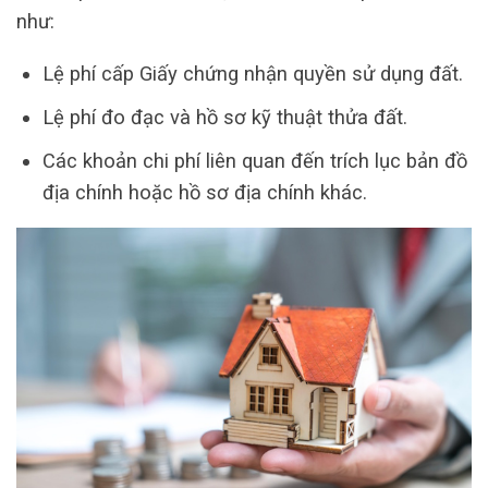
như:
Lệ phí cấp Giấy chứng nhận quyền sử dụng đất.
Lệ phí đo đạc và hồ sơ kỹ thuật thửa đất.
Các khoản chi phí liên quan đến trích lục bản đồ
địa chính hoặc hồ sơ địa chính khác.