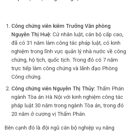
Công chứng viên kiêm Trưởng Văn phòng
Nguyễn Thị Huệ:
Cử nhân luật, cán bộ cấp cao,
đã có 31 năm làm công tác pháp luật, có kinh
nghiệm trong lĩnh vực quản lý nhà nước về công
chứng, hộ tịch, quốc tịch. Trong đó có 7 năm
trực tiếp làm công chứng và lãnh đạo Phòng
Công chứng.
Công chứng viên Nguyễn Thị Thủy:
Thẩm Phán
ngành Tòa án Hà Nội với kinh nghiệm công tác
pháp luật 30 năm trong ngành Tòa án, trong đó
20 năm ở cương vị Thẩm Phán.
Bên cạnh đó là đội ngũ cán bộ nghiệp vụ năng