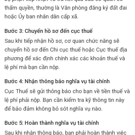
thẩm quyền, thường là Văn phòng đăng ký đất đai
hoặc Ủy ban nhân dân cấp xã.
Bước 3: Chuyển hồ sơ đến cục thuế
Sau khi tiếp nhận hồ sơ, cơ quan chức năng sẽ
chuyển hồ sơ đến Chi cục thuế hoặc Cục thuế địa
phương để xác định chính xác các khoản thuế và
lệ phí mà bạn cần nộp.
Bước 4: Nhận thông báo nghĩa vụ tài chính
Cục Thuế sẽ gửi thông báo cho bạn về tiền thuế và
lệ phí phải nộp. Bạn cần kiểm tra kỹ thông tin này
để bảo đảm không bỏ sót nghĩa vụ nào.
Bước 5: Hoàn thành nghĩa vụ tài chính
Sau khi nhận thông báo, bạn phải hoàn thành việc