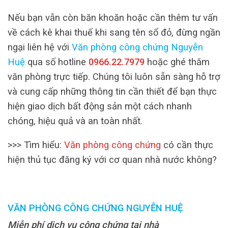
Nếu bạn vẫn còn băn khoăn hoặc cần thêm tư vấn
về cách kê khai thuế khi sang tên sổ đỏ, đừng ngần
ngại liên hệ với
Văn phòng công chứng Nguyễn
Huệ
qua số hotline
0966.22.7979
hoặc ghé thăm
văn phòng trực tiếp. Chúng tôi luôn sẵn sàng hỗ trợ
và cung cấp những thông tin cần thiết để bạn thực
hiện giao dịch bất động sản một cách nhanh
chóng, hiệu quả và an toàn nhất.
>>> Tìm hiểu:
Văn phòng công chứng
có cần thực
hiện thủ tục đăng ký với cơ quan nhà nước không?
VĂN PHÒNG CÔNG CHỨNG NGUYỄN HUỆ
Miễn phí dịch vụ công chứng tại nhà