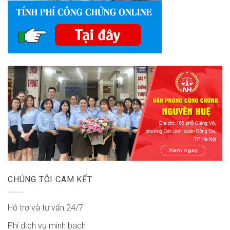
CHÚNG TÔI CAM KẾT
Hỗ trợ và tư vấn 24/7
Phí dịch vụ minh bach