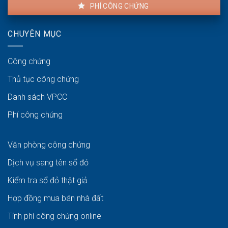
PHÍ CÔNG CHỨNG
CHUYÊN MỤC
Công chứng
Thủ tục công chứng
Danh sách VPCC
Phí công chứng
Văn phòng công chứng
Dịch vụ sang tên sổ đỏ
Kiểm tra sổ đỏ thật giả
Hợp đồng mua bán nhà đất
Tính phí công chứng online