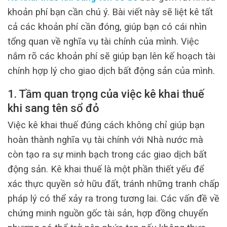
khoản phí bạn cần chú ý. Bài viết này sẽ liệt kê tất
cả các khoản phí cần đóng, giúp bạn có cái nhìn
tổng quan về nghĩa vụ tài chính của mình. Việc
nắm rõ các khoản phí sẽ giúp bạn lên kế hoạch tài
chính hợp lý cho giao dịch bất động sản của mình.
1. Tầm quan trọng của việc kê khai thuế
khi sang tên sổ đỏ
Việc kê khai thuế đúng cách không chỉ giúp bạn
hoàn thành nghĩa vụ tài chính với Nhà nước mà
còn tạo ra sự minh bạch trong các giao dịch bất
động sản. Kê khai thuế là một phần thiết yếu để
xác thực quyền sở hữu đất, tránh những tranh chấp
pháp lý có thể xảy ra trong tương lai. Các vấn đề về
chứng minh nguồn gốc tài sản, hợp đồng chuyển