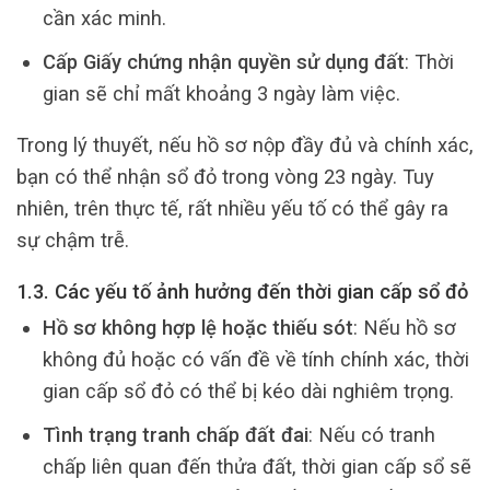
cần xác minh.
Cấp Giấy chứng nhận quyền sử dụng đất
: Thời
gian sẽ chỉ mất khoảng 3 ngày làm việc.
Trong lý thuyết, nếu hồ sơ nộp đầy đủ và chính xác,
bạn có thể nhận sổ đỏ trong vòng 23 ngày. Tuy
nhiên, trên thực tế, rất nhiều yếu tố có thể gây ra
sự chậm trễ.
1.3. Các yếu tố ảnh hưởng đến thời gian cấp sổ đỏ
Hồ sơ không hợp lệ hoặc thiếu sót
: Nếu hồ sơ
không đủ hoặc có vấn đề về tính chính xác, thời
gian cấp sổ đỏ có thể bị kéo dài nghiêm trọng.
Tình trạng tranh chấp đất đai
: Nếu có tranh
chấp liên quan đến thửa đất, thời gian cấp sổ sẽ