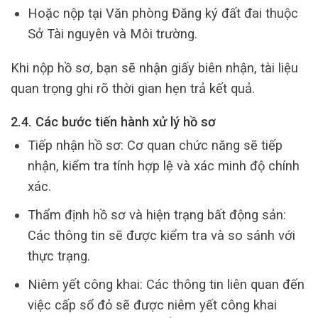
Hoặc nộp tại Văn phòng Đăng ký đất đai thuộc
Sở Tài nguyên và Môi trường.
Khi nộp hồ sơ, bạn sẽ nhận giấy biên nhận, tài liệu
quan trọng ghi rõ thời gian hẹn trả kết quả.
2.4. Các bước tiến hành xử lý hồ sơ
Tiếp nhận hồ sơ: Cơ quan chức năng sẽ tiếp
nhận, kiểm tra tính hợp lệ và xác minh độ chính
xác.
Thẩm định hồ sơ và hiện trạng bất động sản:
Các thông tin sẽ được kiểm tra và so sánh với
thực trạng.
Niêm yết công khai: Các thông tin liên quan đến
việc cấp sổ đỏ sẽ được niêm yết công khai