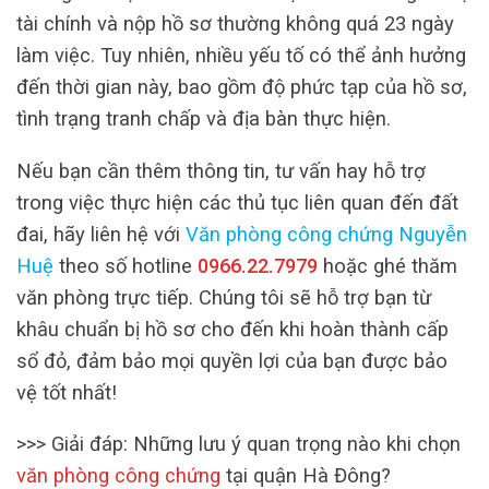
tài chính và nộp hồ sơ thường không quá 23 ngày
làm việc. Tuy nhiên, nhiều yếu tố có thể ảnh hưởng
đến thời gian này, bao gồm độ phức tạp của hồ sơ,
tình trạng tranh chấp và địa bàn thực hiện.
Nếu bạn cần thêm thông tin, tư vấn hay hỗ trợ
trong việc thực hiện các thủ tục liên quan đến đất
đai, hãy liên hệ với
Văn phòng công chứng Nguyễn
Huệ
theo số hotline
0966.22.7979
hoặc ghé thăm
văn phòng trực tiếp. Chúng tôi sẽ hỗ trợ bạn từ
khâu chuẩn bị hồ sơ cho đến khi hoàn thành cấp
sổ đỏ, đảm bảo mọi quyền lợi của bạn được bảo
vệ tốt nhất!
>>> Giải đáp: Những lưu ý quan trọng nào khi chọn
văn phòng công chứng
tại quận Hà Đông?