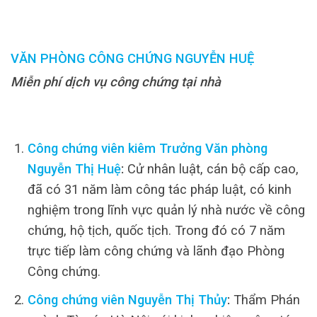
VĂN PHÒNG CÔNG CHỨNG NGUYỄN HUỆ
Miễn phí dịch vụ công chứng tại nhà
Công chứng viên kiêm Trưởng Văn phòng
Nguyễn Thị Huệ
:
Cử nhân luật, cán bộ cấp cao,
đã có 31 năm làm công tác pháp luật, có kinh
nghiệm trong lĩnh vực quản lý nhà nước về công
chứng, hộ tịch, quốc tịch. Trong đó có 7 năm
trực tiếp làm công chứng và lãnh đạo Phòng
Công chứng.
Công chứng viên Nguyễn Thị Thủy
:
Thẩm Phán