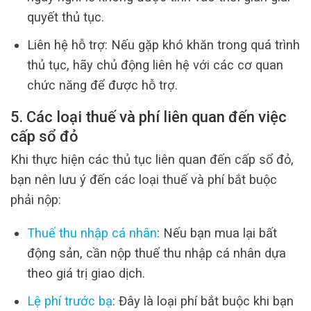
quyết thủ tục.
Liên hệ hỗ trợ: Nếu gặp khó khăn trong quá trình
thủ tục, hãy chủ động liên hệ với các cơ quan
chức năng để được hỗ trợ.
5. Các loại thuế và phí liên quan đến việc
cấp sổ đỏ
Khi thực hiện các thủ tục liên quan đến cấp sổ đỏ,
bạn nên lưu ý đến các loại thuế và phí bắt buộc
phải nộp:
Thuế thu nhập cá nhân
: Nếu bạn mua lại bất
động sản, cần nộp thuế thu nhập cá nhân dựa
theo giá trị giao dịch.
Lệ phí trước bạ
: Đây là loại phí bắt buộc khi bạn