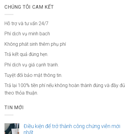
CHÚNG TÔI CAM KẾT
Hỗ trợ và tư vấn 24/7
Phí dịch vụ minh bach
Không phát sinh thêm phụ phí
Trả kết quả đúng hẹn.
Phí dịch vụ giá cạnh tranh.
Tuyệt đối bảo mật thông tin.
Trả lại 100% tiền phí nếu không hoàn thành đúng và đầy đủ
theo thỏa thuận.
TIN MỚI
Điều kiện để trở thành công chứng viên mới
nhất