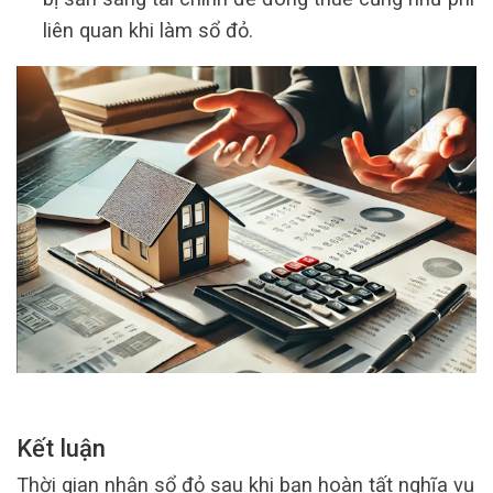
liên quan khi làm sổ đỏ.
Kết luận
Thời gian nhận sổ đỏ sau khi bạn hoàn tất nghĩa vụ