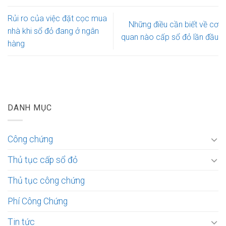
Rủi ro của việc đặt cọc mua
Những điều cần biết về cơ
nhà khi sổ đỏ đang ở ngân
quan nào cấp sổ đỏ lần đầu
hàng
DANH MỤC
Công chứng
Thủ tục cấp sổ đỏ
Thủ tục công chứng
Phí Công Chứng
Tin tức