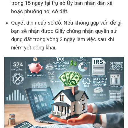
trong 15 ngày tại trụ sở Ủy ban nhân dân xã
hoặc phường nơi có đất.
Quyết định cấp sổ đỏ: Nếu không gặp vấn đề gì,
bạn sẽ nhận được Giấy chứng nhận quyền sử
dụng đất trong vòng 3 ngày làm việc sau khi
niêm yết công khai.