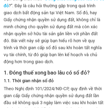
đỏ
?”. Đây là câu hỏi thường gặp trong quá trình
giao dịch bất động sản tại Việt Nam. Sổ đỏ, hay
Giấy chứng nhận quyền sử dụng đất, không chỉ là
minh chứng cho quyền sử dụng đất mà còn xác
nhận quyền sở hữu tài sản gắn liền với phần đất
đó. Bài viết này sẽ giúp bạn hiểu rõ hơn về quy
trình và thời gian cấp sổ đỏ sau khi hoàn tất nghĩa
vụ tài chính, từ đó giúp bạn lên kế hoạch và chủ
động hơn trong giao dịch.
1. Đóng thuế xong bao lâu có sổ đỏ?
1.1. Thời gian nhận sổ đỏ
Theo Nghị định 101/2024/NĐ-CP, quy định về thời
gian cấp Giấy chứng nhận quyền sử dụng đất lần
đầu sẽ không quá 3 ngày làm việc sau khi hoàn tất