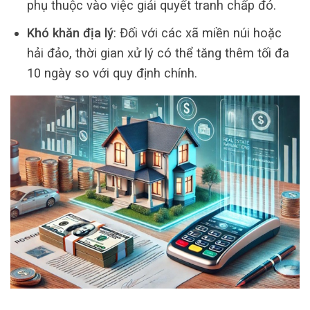
phụ thuộc vào việc giải quyết tranh chấp đó.
Khó khăn địa lý
: Đối với các xã miền núi hoặc
hải đảo, thời gian xử lý có thể tăng thêm tối đa
10 ngày so với quy định chính.