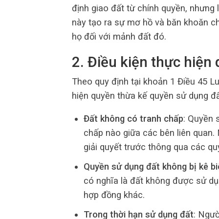
định giao đất từ chính quyền, nhưng 
này tạo ra sự mơ hồ và băn khoăn cho
họ đối với mảnh đất đó.
2. Điều kiện thực hiện
Theo quy định tại khoản 1 Điều 45 L
hiện quyền thừa kế quyền sử dụng đấ
Đất không có tranh chấp
: Quyền 
chấp nào giữa các bên liên quan.
giải quyết trước thông qua các quy
Quyền sử dụng đất không bị kê bi
có nghĩa là đất không được sử dụ
hợp đồng khác.
Trong thời hạn sử dụng đất
: Ngư