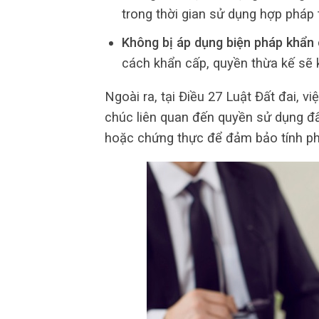
trong thời gian sử dụng hợp pháp 
Không bị áp dụng biện pháp khẩn 
cách khẩn cấp, quyền thừa kế sẽ 
Ngoài ra, tại Điều 27 Luật Đất đai, 
chúc liên quan đến quyền sử dụng đấ
hoặc chứng thực để đảm bảo tính phá