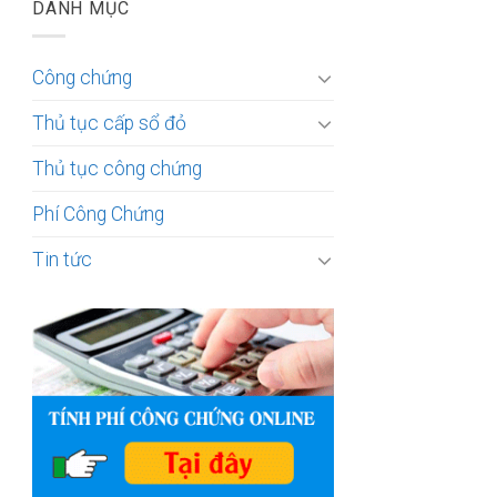
DANH MỤC
Công chứng
Thủ tục cấp sổ đỏ
Thủ tục công chứng
Phí Công Chứng
Tin tức