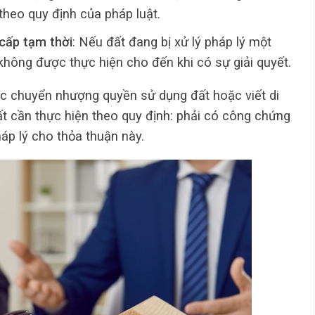
theo quy định của pháp luật.
cấp tạm thời
: Nếu đất đang bị xử lý pháp lý một
không được thực hiện cho đến khi có sự giải quyết.
việc chuyển nhượng quyền sử dụng đất hoặc viết di
t cần thực hiện theo quy định: phải có công chứng
p lý cho thỏa thuận này.