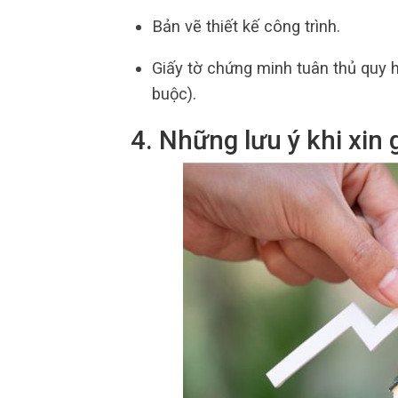
Bản vẽ thiết kế công trình.
Giấy tờ chứng minh tuân thủ quy 
buộc).
4. Những lưu ý khi xin