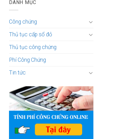
DANH MỤC
Công chứng
Thủ tục cấp sổ đỏ
Thủ tục công chứng
Phí Công Chứng
Tin tức