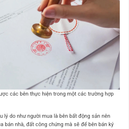
ược các bên thực hiện trong một các trường hợp
u lý do như người mua là bên bất động sản nên
a bán nhà, đất công chứng mà sẽ để bên bán ký