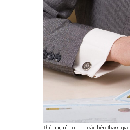
Thứ hai, rủi ro cho các bên tham gia