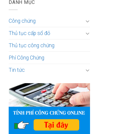
DANH MỤC
Công chứng
Thủ tục cấp sổ đỏ
Thủ tục công chứng
Phí Công Chứng
Tin tức