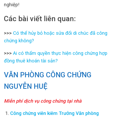
nghiệp!
Các bài viết liên quan:
>>>
Có thể hủy bỏ hoặc sửa đổi di chúc đã công
chứng không?
>>>
Ai có thẩm quyền thực hiện công chứng hợp
đồng thuê khoán tài sản?
VĂN PHÒNG CÔNG CHỨNG
NGUYỄN HUỆ
Miễn phí dịch vụ công chứng tại nhà
Công chứng viên kiêm Trưởng Văn phòng