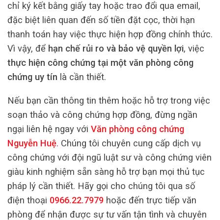
chỉ ký kết bằng giấy tay hoặc trao đổi qua email,
đặc biệt liên quan đến số tiền đặt cọc, thời hạn
thanh toán hay việc thực hiện hợp đồng chính thức.
Vì vậy, để
hạn chế rủi ro và bảo vệ quyền lợi
, việc
thực hiện công chứng tại một văn phòng công
chứng uy tín
là cần thiết.
Nếu bạn cần thông tin thêm hoặc hỗ trợ trong việc
soạn thảo và công chứng hợp đồng, đừng ngần
ngại liên hệ ngay với
Văn phòng công chứng
Nguyễn Huệ
. Chúng tôi chuyên cung cấp dịch vụ
công chứng với đội ngũ luật sư và công chứng viên
giàu kinh nghiệm sẵn sàng hỗ trợ bạn mọi thủ tục
pháp lý cần thiết. Hãy gọi cho chúng tôi qua số
điện thoại
0966.22.7979
hoặc đến trực tiếp văn
phòng để nhận được sự tư vấn tận tình và chuyên