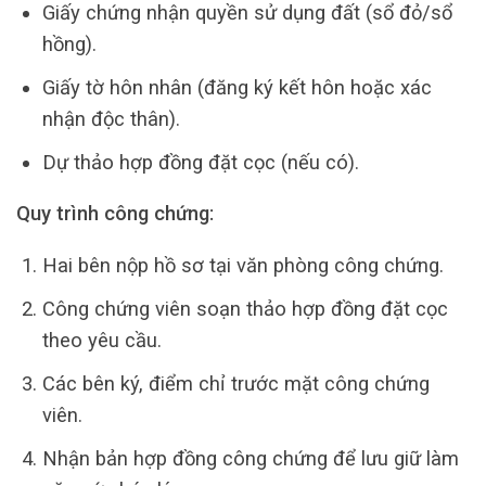
Giấy chứng nhận quyền sử dụng đất (sổ đỏ/sổ
hồng).
Giấy tờ hôn nhân (đăng ký kết hôn hoặc xác
nhận độc thân).
Dự thảo hợp đồng đặt cọc (nếu có).
Quy trình công chứng:
Hai bên nộp hồ sơ tại văn phòng công chứng.
Công chứng viên soạn thảo hợp đồng đặt cọc
theo yêu cầu.
Các bên ký, điểm chỉ trước mặt công chứng
viên.
Nhận bản hợp đồng công chứng để lưu giữ làm