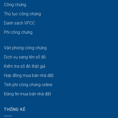
Công chứng
Thủ tục công chứng
Danh sách VPCC
Phí công chứng
Văn phòng công chứng
Dịch vụ sang tên sổ đỏ
Kiểm tra sổ đỏ thật giả
Hợp đồng mua bán nhà đất
Tính phí công chứng online
Đăng tin mua bán nhà đất
THỐNG KÊ