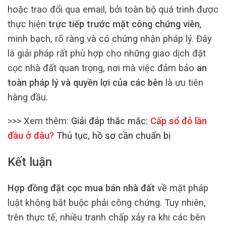
hoặc trao đổi qua email, bởi toàn bộ quá trình được
thực hiện
trực tiếp trước mặt công chứng viên
,
minh bạch, rõ ràng và có chứng nhận pháp lý. Đây
là giải pháp rất phù hợp cho những giao dịch đặt
cọc nhà đất quan trọng, nơi mà việc đảm bảo
an
toàn pháp lý và quyền lợi của các bên
là ưu tiên
hàng đầu.
>>> Xem thêm:
Giải đáp thắc mắc:
Cấp sổ đỏ lần
đầu ở đâu?
Thủ tục, hồ sơ cần chuẩn bị
Kết luận
Hợp đồng đặt cọc mua bán nhà đất
về mặt pháp
luật không bắt buộc phải công chứng. Tuy nhiên,
trên thực tế, nhiều tranh chấp xảy ra khi các bên