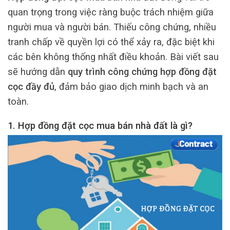
quan trọng trong việc ràng buộc trách nhiệm giữa
người mua và người bán. Thiếu công chứng, nhiều
tranh chấp về quyền lợi có thể xảy ra, đặc biệt khi
các bên không thống nhất điều khoản. Bài viết sau
sẽ hướng dẫn
quy trình công chứng hợp đồng đặt
cọc đầy đủ
, đảm bảo giao dịch minh bạch và an
toàn.
1. Hợp đồng đặt cọc mua bán nhà đất là gì?