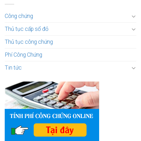
Công chứng
Thủ tục cấp sổ đỏ
Thủ tục công chứng
Phí Công Chứng
Tin tức