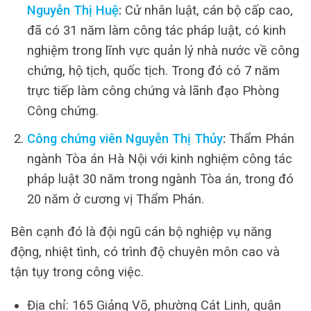
Nguyễn Thị Huệ
:
Cử nhân luật, cán bộ cấp cao,
đã có 31 năm làm công tác pháp luật, có kinh
nghiệm trong lĩnh vực quản lý nhà nước về công
chứng, hộ tịch, quốc tịch. Trong đó có 7 năm
trực tiếp làm công chứng và lãnh đạo Phòng
Công chứng.
Công chứng viên Nguyễn Thị Thủy
:
Thẩm Phán
ngành Tòa án Hà Nội với kinh nghiệm công tác
pháp luật 30 năm trong ngành Tòa án, trong đó
20 năm ở cương vị Thẩm Phán.
Bên cạnh đó là đội ngũ cán bộ nghiệp vụ năng
động, nhiệt tình, có trình độ chuyên môn cao và
tận tụy trong công việc.
Địa chỉ: 165 Giảng Võ, phường Cát Linh, quận