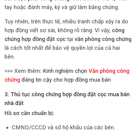
tay hoặc đánh máy, ký và giữ làm bằng chứng.
Tuy nhiên, trên thực tế, nhiều tranh chấp xảy ra do
hợp đồng viết sơ sài, không rõ ràng. Vì vậy,
công
chứng hợp đồng đặt cọc
tại
văn phòng công chứng
là cách tốt nhất để bảo vệ quyền lợi của cả hai
bên.
>>> Xem thêm:
Kinh nghiệm chọn
Văn phòng công
chứng
đáng tin cậy cho hợp đồng mua bán
3. Thủ tục công chứng hợp đồng đặt cọc mua bán
nhà đất
Hồ sơ cần chuẩn bị:
CMND/CCCD và sổ hộ khẩu của các bên.