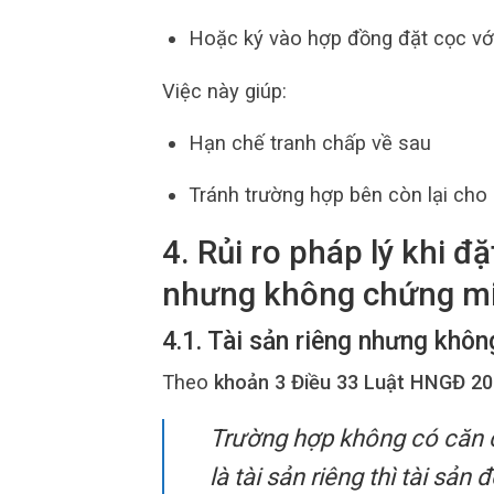
Hoặc ký vào hợp đồng đặt cọc vớ
Việc này giúp:
Hạn chế tranh chấp về sau
Tránh trường hợp bên còn lại cho 
4. Rủi ro pháp lý khi đặ
nhưng không chứng m
4.1. Tài sản riêng nhưng khô
Theo
khoản 3 Điều 33 Luật HNGĐ 2
Trường hợp không có căn 
là tài sản riêng thì tài sản