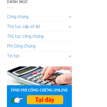
DANH MỤC
Công chứng
Thủ tục cấp sổ đỏ
Thủ tục công chứng
Phí Công Chứng
Tin tức