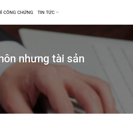
HÍ CÔNG CHỨNG
TIN TỨC
hôn nhưng tài sản