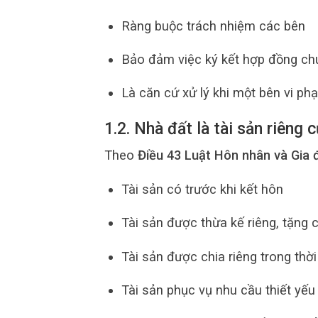
Ràng buộc trách nhiệm các bên
Bảo đảm việc ký kết hợp đồng ch
Là căn cứ xử lý khi một bên vi p
1.2. Nhà đất là tài sản riêng
Theo
Điều 43 Luật Hôn nhân và Gia 
Tài sản có trước khi kết hôn
Tài sản được thừa kế riêng, tặng 
Tài sản được chia riêng trong thờ
Tài sản phục vụ nhu cầu thiết yế