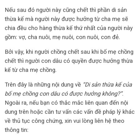
Nếu sau đó người này cũng chết thì phần di sản
thừa kế mà người này được hưởng từ cha mẹ sẽ
chia đều cho hàng thừa kế thứ nhất của người này
gồm: vợ, cha nuôi, mẹ nuôi, con nuôi, con đẻ.
Bởi vậy, khi người chồng chết sau khi bố mẹ chồng
chết thì người con dâu có quyền được hưởng thừa
kế từ cha mẹ chồng.
Trên đây là những nội dung về
“Di sản thừa kế của
bố mẹ chồng con dâu có được hưởng không?”
.
Ngoài ra, nếu bạn có thắc mắc liên quan đến nội
dung trên hoặc cần tư vấn các vấn đề pháp lý khác
về thủ tục công chứng, xin vui lòng liên hệ theo
thông tin: