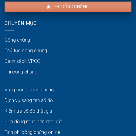
PHÍ CÔNG CHỨNG
CHUYÊN MỤC
Công chứng
Thủ tục công chứng
Danh sách VPCC
Phí công chứng
Văn phòng công chứng
Dịch vụ sang tên sổ đỏ
Kiểm tra sổ đỏ thật giả
Hợp đồng mua bán nhà đất
Tính phí công chứng online