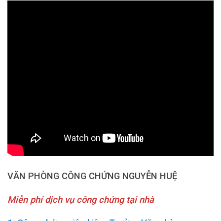
VĂN PHÒNG CÔNG CHỨNG NGUYỄN HUỆ
Miễn phí dịch vụ công chứng tại nhà