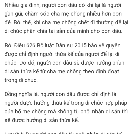
Nhiều gia đình, người con dâu có khi lại là người
gần gũi, chăm sóc cha mẹ chồng nhiều hơn con
đẻ. Bởi thế, khi cha mẹ chồng chết đi thường để lại
di chúc phân chia tài sản của mình cho con dâu.
Bởi Điều 626 Bộ luật Dân sự 2015 bảo vệ quyền
được chỉ định người thừa kế của người để lại di
chúc. Do đó, người con dâu sẽ được hưởng phần
di sản thừa kế từ cha mẹ chồng theo định đoạt
trong di chúc.
Đồng nghĩa là, người con dâu được chỉ định là
người được hưởng thừa kế trong di chúc hợp pháp
của bố mẹ chồng mà không từ chối nhận di sản thì
sẽ được hưởng di sản thừa kế.