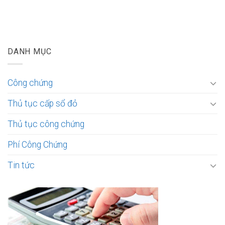
DANH MỤC
Công chứng
Thủ tục cấp sổ đỏ
Thủ tục công chứng
Phí Công Chứng
Tin tức