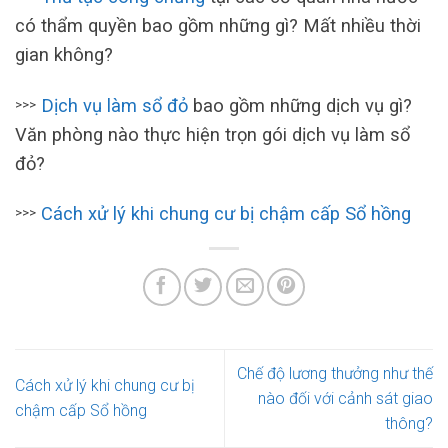
có thẩm quyền bao gồm những gì? Mất nhiều thời
gian không?
Dịch vụ làm sổ đỏ
bao gồm những dịch vụ gì?
>>>
Văn phòng nào thực hiện trọn gói dịch vụ làm sổ
đỏ?
Cách xử lý khi chung cư bị chậm cấp Sổ hồng
>>>
Chế độ lương thưởng như thế
Cách xử lý khi chung cư bị
nào đối với cảnh sát giao
chậm cấp Sổ hồng
thông?