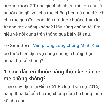
hưởng không? Trong gia đình nhiều khi con dâu là
người gần gũi với cha mẹ chồng hơn cả con đẻ. Khi
cha mẹ qua đời, con dâu có được hưởng thừa kế
từ cha mẹ chồng không? Hãy cùng chúng tôi tìm
hiểu về nội dung trên thông qua bài viết sau.
Xem thêm:
Văn phòng công chứng Minh Khai
>>>
có thực hiện dịch vụ công chứng, chứng thực
ngoài trụ sở không?
1. Con dâu có thuộc hàng thừa kế của bố
mẹ chồng không?
Theo quy định tại Điều 651 Bộ luật Dân sự 2015,
hàng thừa kế của bố mẹ chồng gồm ba hàng thừa
kế như sau: