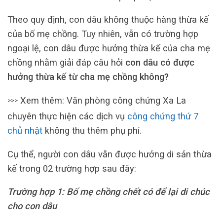
Theo quy định, con dâu không thuộc hàng thừa kế
của bố mẹ chồng. Tuy nhiên, vẫn có trường hợp
ngoại lệ, con dâu được hưởng thừa kế của cha mẹ
chồng nhằm giải đáp câu hỏi
con dâu có được
hưởng thừa kế từ cha mẹ chồng không?
Xem thêm: Văn phòng công chứng Xa La
>>>
chuyên thực hiện các dịch vụ
công chứng thứ 7
chủ nhật
không thu thêm phụ phí.
Cụ thể, người con dâu vẫn được hưởng di sản thừa
kế trong 02 trường hợp sau đây:
Trường hợp 1: Bố mẹ chồng chết có để lại di chúc
cho con dâu