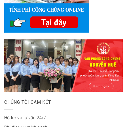
CHÚNG TÔI CAM KẾT
Hỗ trợ và tư vấn 24/7