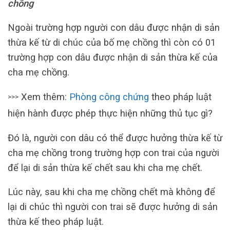
chồng
Ngoài trường hợp người con dâu được nhận di sản
thừa kế từ di chúc của bố mẹ chồng thì còn có 01
trường hợp con dâu được nhận di sản thừa kế của
cha mẹ chồng.
Xem thêm:
Phòng công chứng
theo pháp luật
>>>
hiện hành được phép thực hiện những thủ tục gì?
Đó là, người con dâu có thể được hưởng thừa kế từ
cha mẹ chồng trong trường hợp con trai của người
để lại di sản thừa kế chết sau khi cha mẹ chết.
Lúc này, sau khi cha mẹ chồng chết mà không để
lại di chúc thì người con trai sẽ được hưởng di sản
thừa kế theo pháp luật.