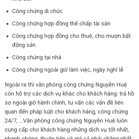
Công chứng di chúc
Công chứng hợp đồng thế chấp tài sản
Công chứng hợp đồng cho thuê, cho mượn bất
động sản
Công chứng tại nhà
Công chứng ngoài giờ làm việc, ngày nghỉ lễ
Ngoài ra thì văn phòng công chứng Nguyễn Huệ
còn hỗ trợ các dịch vụ khác cho khách hàng: trả hồ
sơ ngoài giờ hành chính, tư vấn các vấn đề liên
quan đến pháp luật cho khách hàng, công chứng
24/7, …Văn phòng công chứng Nguyễn Huệ luôn
cung cấp cho khách hàng những dịch vụ tốt nhất,
nhanh chóng, thuận tiện và giá cả phải chăng nhất