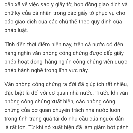
cấp xã về việc sao y giấy tờ, hợp đồng giao dịch và
chữ ký của cá nhân trong các giấy tờ phục vụ cho
các giao dịch của các chủ thể theo quy định của
pháp luật.
Tính đến thời điểm hiện nay, trên cả nước có đến
hàng nghìn văn phòng công chứng được cấp giấy
phép hoạt động; hàng nghìn công chứng viên được
phép hành nghề trong lĩnh vực này.
Văn phòng công chứng ra đời đã giúp ích rất nhiều,
đặc biệt là đối với cơ quan nhà nước. Trước khi văn
phòng công chứng xuất hiện, các phòng công
chứng của cơ quan chuyên trách nhà nước luôn
trong tình trạng quá tải do nhu cầu của người dân
là rất lớn. Từ khi nó xuất hiện đã làm giảm bớt gánh