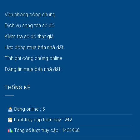
Văn phòng công chứng
Dịch vụ sang tên sổ đỏ
Kiểm tra sổ đỏ thật giả
Hợp đồng mua bán nhà đất
Tính phí công chứng online
Đăng tin mua bán nhà đất
THỐNG KÊ
Đang online : 5
Lượt truy cập hôm nay : 242
Tổng số lượt truy cập : 1431966