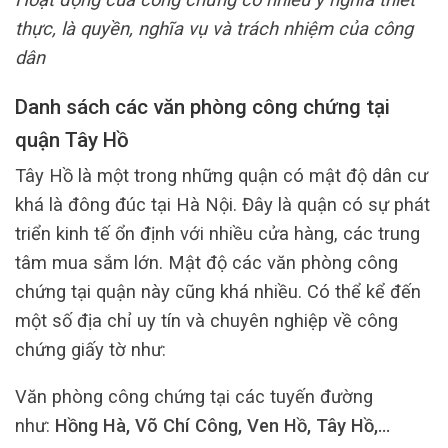
thực, là quyền, nghĩa vụ và trách nhiệm của công
dân
Danh sách các văn phòng công chứng tại
quận Tây Hồ
Tây Hồ là một trong những quận có mật độ dân cư
khá là đông đúc tại Hà Nội. Đây là quận có sự phát
triển kinh tế ổn định với nhiều cửa hàng, các trung
tâm mua sắm lớn. Mật độ các văn phòng công
chứng tại quận này cũng khá nhiều. Có thể kể đến
một số địa chỉ uy tín và chuyên nghiệp về công
chứng giấy tờ như:
Văn phòng công chứng tại các tuyến đường
như:
Hồng Hà, Võ Chí Công, Ven Hồ, Tây Hồ,…