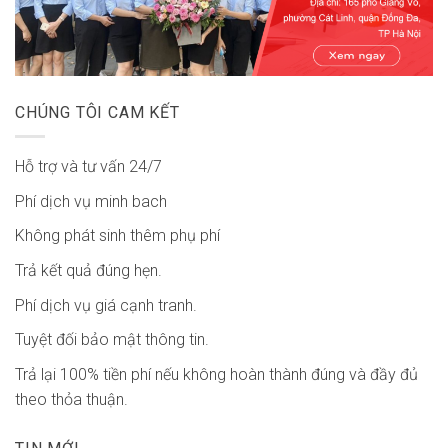
CHÚNG TÔI CAM KẾT
Hỗ trợ và tư vấn 24/7
Phí dịch vụ minh bach
Không phát sinh thêm phụ phí
Trả kết quả đúng hẹn.
Phí dịch vụ giá cạnh tranh.
Tuyệt đối bảo mật thông tin.
Trả lại 100% tiền phí nếu không hoàn thành đúng và đầy đủ
theo thỏa thuận.