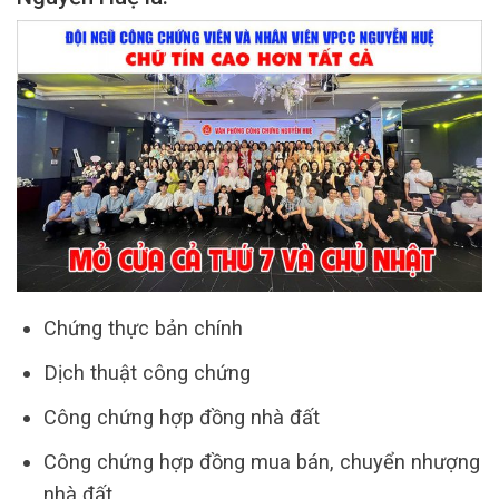
Chứng thực bản chính
Dịch thuật công chứng
Công chứng hợp đồng nhà đất
Công chứng hợp đồng mua bán, chuyển nhượng
nhà đất