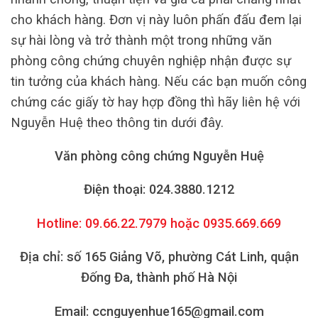
cho khách hàng. Đơn vị này luôn phấn đấu đem lại
sự hài lòng và trở thành một trong những văn
phòng công chứng chuyên nghiệp nhận được sự
tin tưởng của khách hàng. Nếu các bạn muốn công
chứng các giấy tờ hay hợp đồng thì hãy liên hệ với
Nguyễn Huệ theo thông tin dưới đây.
Văn phòng công chứng Nguyễn Huệ
Điện thoại: 024.3880.1212
Hotline: 09.66.22.7979 hoặc 0935.669.669
Địa chỉ: số 165 Giảng Võ, phường Cát Linh, quận
Đống Đa, thành phố Hà Nội
Email: ccnguyenhue165@gmail.com