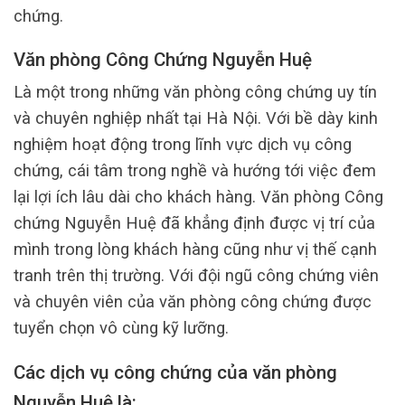
chứng.
Văn phòng Công Chứng Nguyễn Huệ
Là một trong những văn phòng công chứng uy tín
và chuyên nghiệp nhất tại Hà Nội. Với bề dày kinh
nghiệm hoạt động trong lĩnh vực dịch vụ công
chứng, cái tâm trong nghề và hướng tới việc đem
lại lợi ích lâu dài cho khách hàng. Văn phòng Công
chứng Nguyễn Huệ đã khẳng định được vị trí của
mình trong lòng khách hàng cũng như vị thế cạnh
tranh trên thị trường. Với đội ngũ công chứng viên
và chuyên viên của văn phòng công chứng được
tuyển chọn vô cùng kỹ lưỡng.
Các dịch vụ công chứng của văn phòng
Nguyễn Huệ là: