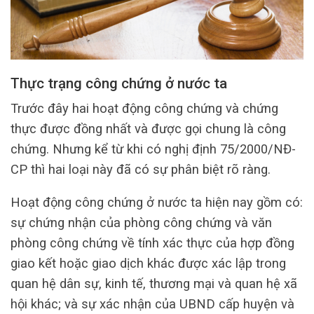
Thực trạng công chứng ở nước ta
Trước đây hai hoạt động công chứng và chứng
thực được đồng nhất và được gọi chung là công
chứng. Nhưng kể từ khi có nghị định 75/2000/NĐ-
CP thì hai loại này đã có sự phân biệt rõ ràng.
Hoạt động công chứng ở nước ta hiện nay gồm có:
sự chứng nhận của phòng công chứng và văn
phòng công chứng về tính xác thực của hợp đồng
giao kết hoặc giao dịch khác được xác lập trong
quan hệ dân sự, kinh tế, thương mại và quan hệ xã
hội khác; và sự xác nhận của UBND cấp huyện và