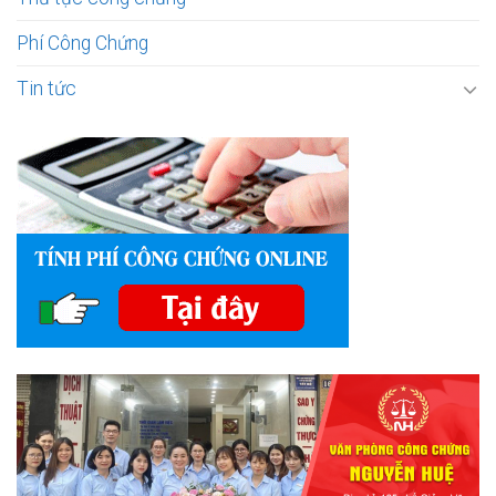
Phí Công Chứng
Tin tức