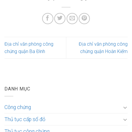
Địa chỉ văn phòng công
Địa chỉ văn phòng công
chứng quận Ba Đình
chứng quận Hoàn Kiếm
DANH MỤC
Công chứng
Thủ tục cấp sổ đỏ
Thủ tục công chứng