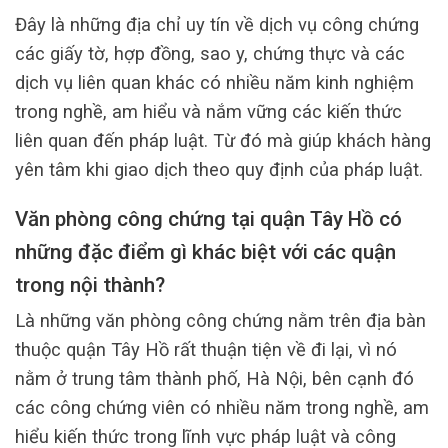
Đây là những địa chỉ uy tín về dịch vụ công chứng
các giấy tờ, hợp đồng, sao y, chứng thực và các
dịch vụ liên quan khác có nhiều năm kinh nghiệm
trong nghề, am hiểu và nắm vững các kiến thức
liên quan đến pháp luật. Từ đó mà giúp khách hàng
yên tâm khi giao dịch theo quy định của pháp luật.
Văn phòng công chứng tại quận Tây Hồ có
những đặc điểm gì khác biệt với các quận
trong nội thành?
Là những văn phòng công chứng nằm trên địa bàn
thuộc quận Tây Hồ rất thuận tiện về đi lại, vì nó
nằm ở trung tâm thành phố, Hà Nội, bên cạnh đó
các công chứng viên có nhiều năm trong nghề, am
hiểu kiến thức trong lĩnh vực pháp luật và công