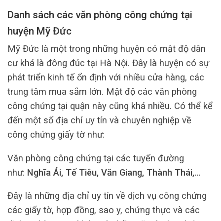
Danh sách các văn phòng công chứng tại
huyện Mỹ Đức
Mỹ Đức là một trong những huyện có mật độ dân
cư khá là đông đúc tại Hà Nội. Đây là huyện có sự
phát triển kinh tế ổn định với nhiều cửa hàng, các
trung tâm mua sắm lớn. Mật độ các văn phòng
công chứng tại quận này cũng khá nhiều. Có thể kể
đến một số địa chỉ uy tín và chuyên nghiệp về
công chứng giấy tờ như:
Văn phòng công chứng tại các tuyến đường
như:
Nghĩa Ái, Tế Tiêu, Văn Giang, Thành Thái,…
Đây là những địa chỉ uy tín về dịch vụ công chứng
các giấy tờ, hợp đồng, sao y, chứng thực và các