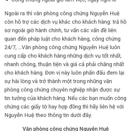
Ngoài ra thì văn phòng công chứng Nguyễn Huệ
còn hỗ trợ các dịch vụ khác cho khách hàng: trả hồ
sơ ngoài giờ hành chính, tư vấn các vấn đề liên
quan đến pháp luật cho khách hàng, công chứng
24/7, …Văn phòng công chứng Nguyễn Huệ luôn
cung cấp cho khách hàng những dịch vụ tốt nhất,
nhanh chóng, thuận tiện và giá cả phải chăng nhất
cho khách hàng. Đơn vị này luôn phấn đấu đem lại
sự hài lòng và trở thành một trong những văn
phòng công chứng chuyên nghiệp nhận được sự
tin tưởng của khách hàng. Nếu các bạn muốn công
chứng các giấy tờ hay hợp đồng thì hãy liên hệ với
Nguyễn Huệ theo thông tin dưới đây.
Văn phòng công chứng Nguyễn Huệ