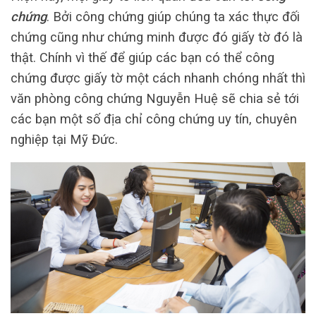
chứng
. Bởi công chứng giúp chúng ta xác thực đối
chứng cũng như chứng minh được đó giấy tờ đó là
thật. Chính vì thế để giúp các bạn có thể công
chứng được giấy tờ một cách nhanh chóng nhất thì
văn phòng công chứng Nguyễn Huệ sẽ chia sẻ tới
các bạn một số địa chỉ công chứng uy tín, chuyên
nghiệp tại Mỹ Đức.