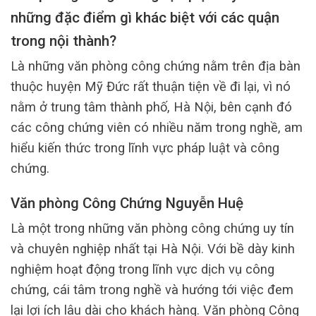
những đặc điểm gì khác biệt với các quận
trong nội thành?
Là những văn phòng công chứng nằm trên địa bàn
thuộc huyện Mỹ Đức rất thuận tiện về đi lại, vì nó
nằm ở trung tâm thành phố, Hà Nội, bên cạnh đó
các công chứng viên có nhiều năm trong nghề, am
hiểu kiến thức trong lĩnh vực pháp luật và công
chứng.
Văn phòng Công Chứng Nguyễn Huệ
Là một trong những văn phòng công chứng uy tín
và chuyên nghiệp nhất tại Hà Nội. Với bề dày kinh
nghiệm hoạt động trong lĩnh vực dịch vụ công
chứng, cái tâm trong nghề và hướng tới việc đem
lại lợi ích lâu dài cho khách hàng. Văn phòng Công