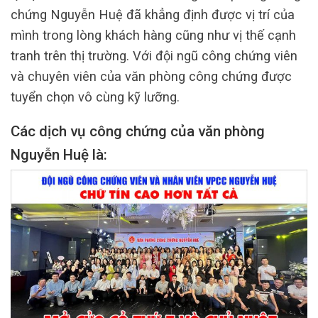
chứng Nguyễn Huệ đã khẳng định được vị trí của
mình trong lòng khách hàng cũng như vị thế cạnh
tranh trên thị trường. Với đội ngũ công chứng viên
và chuyên viên của văn phòng công chứng được
tuyển chọn vô cùng kỹ lưỡng.
Các dịch vụ công chứng của văn phòng
Nguyễn Huệ là: