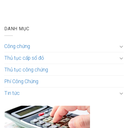
DANH MỤC
Công chứng
Thủ tục cấp sổ đỏ
Thủ tục công chứng
Phí Công Chứng
Tin tức