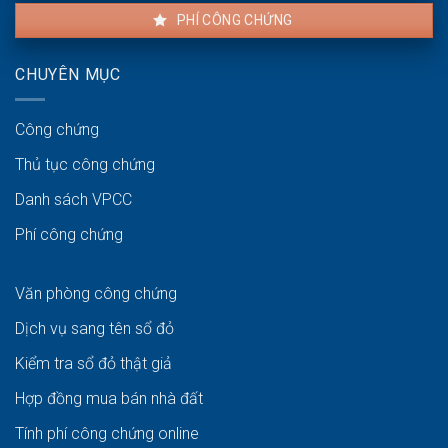
PHÍ CÔNG CHỨNG
CHUYÊN MỤC
Công chứng
Thủ tục công chứng
Danh sách VPCC
Phí công chứng
Văn phòng công chứng
Dịch vụ sang tên sổ đỏ
Kiểm tra sổ đỏ thật giả
Hợp đồng mua bán nhà đất
Tính phí công chứng online