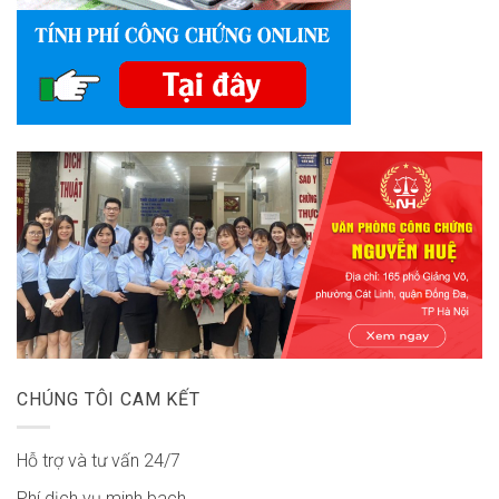
CHÚNG TÔI CAM KẾT
Hỗ trợ và tư vấn 24/7
Phí dịch vụ minh bach