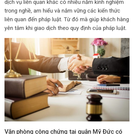
dịch vụ liên quan khác có nhiều năm kinh nghiệm
trong nghề, am hiểu và nắm vững các kiến thức
liên quan đến pháp luật. Từ đó mà giúp khách hàng
yên tâm khi giao dịch theo quy định của pháp luật.
Văn phòng công chứng tại quận Mỹ Đức có