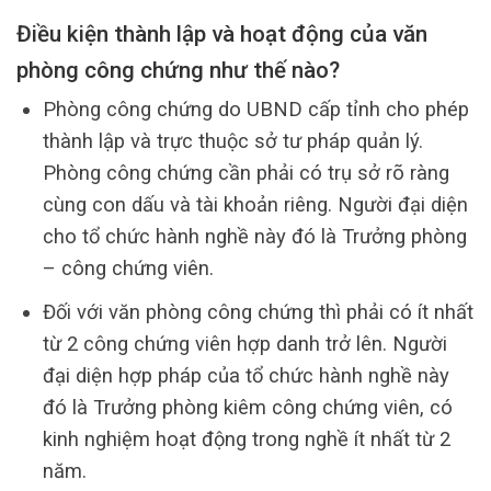
Điều kiện thành lập và hoạt động của văn
phòng công chứng như thế nào?
Phòng công chứng do UBND cấp tỉnh cho phép
thành lập và trực thuộc sở tư pháp quản lý.
Phòng công chứng cần phải có trụ sở rõ ràng
cùng con dấu và tài khoản riêng. Người đại diện
cho tổ chức hành nghề này đó là Trưởng phòng
– công chứng viên.
Đối với văn phòng công chứng thì phải có ít nhất
từ 2 công chứng viên hợp danh trở lên. Người
đại diện hợp pháp của tổ chức hành nghề này
đó là Trưởng phòng kiêm công chứng viên, có
kinh nghiệm hoạt động trong nghề ít nhất từ 2
năm.