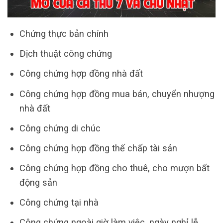
Chứng thực bản chính
Dịch thuật công chứng
Công chứng hợp đồng nhà đất
Công chứng hợp đồng mua bán, chuyển nhượng
nhà đất
Công chứng di chúc
Công chứng hợp đồng thế chấp tài sản
Công chứng hợp đồng cho thuê, cho mượn bất
động sản
Công chứng tại nhà
Công chứng ngoài giờ làm việc, ngày nghỉ lễ