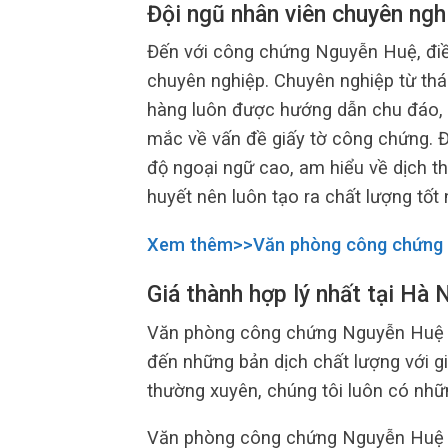
Đội ngũ nhân viên chuyên nghi
Đến với công chứng Nguyễn Huệ, điề
chuyên nghiệp. Chuyên nghiệp từ thá
hàng luôn được hướng dẫn chu đáo, n
mắc về vấn đề giấy tờ công chứng. Độ
độ ngoại ngữ cao, am hiểu về dịch th
huyết nên luôn tạo ra chất lượng tốt 
Xem thêm>>Văn phòng công chứng
Giá thành hợp lý nhất tại Hà 
Văn phòng công chứng Nguyễn Huệ l
đến những bản dịch chất lượng với g
thường xuyên, chúng tôi luôn có nh
Văn phòng công chứng Nguyễn Huệ l