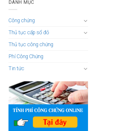
DANH MỤC
Công chứng
Thủ tục cấp sổ đỏ
Thủ tục công chứng
Phí Công Chứng
Tin tức