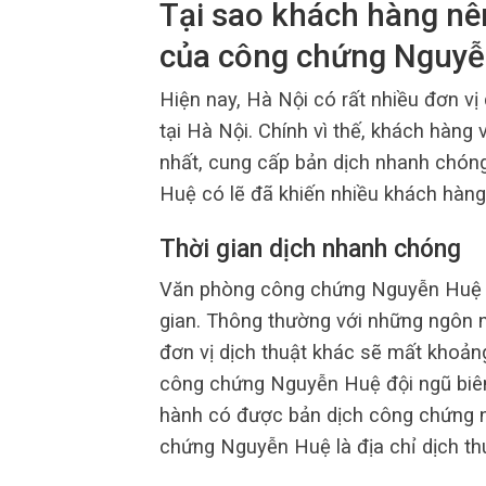
Tại sao khách hàng nên
của công chứng Nguy
Hiện nay, Hà Nội có rất nhiều đơn vị
tại Hà Nội. Chính vì thế, khách hàng 
nhất, cung cấp bản dịch nhanh chón
Huệ có lẽ đã khiến nhiều khách hàng 
Thời gian dịch nhanh chóng
Văn phòng công chứng Nguyễn Huệ ch
gian. Thông thường với những ngôn 
đơn vị dịch thuật khác sẽ mất khoản
công chứng Nguyễn Huệ đội ngũ biên 
hành có được bản dịch công chứng ng
chứng Nguyễn Huệ là địa chỉ dịch thu