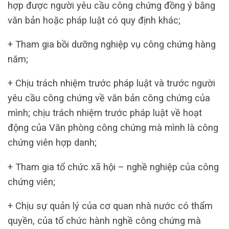
hợp được người yêu cầu công chứng đồng ý bằng
văn bản hoặc pháp luật có quy định khác;
+ Tham gia bồi dưỡng nghiệp vụ công chứng hàng
năm;
+ Chịu trách nhiệm trước pháp luật và trước người
yêu cầu công chứng về văn bản công chứng của
mình; chịu trách nhiệm trước pháp luật về hoạt
động của Văn phòng công chứng mà mình là công
chứng viên hợp danh;
+ Tham gia tổ chức xã hội – nghề nghiệp của công
chứng viên;
+ Chịu sự quản lý của cơ quan nhà nước có thẩm
quyền, của tổ chức hành nghề công chứng mà