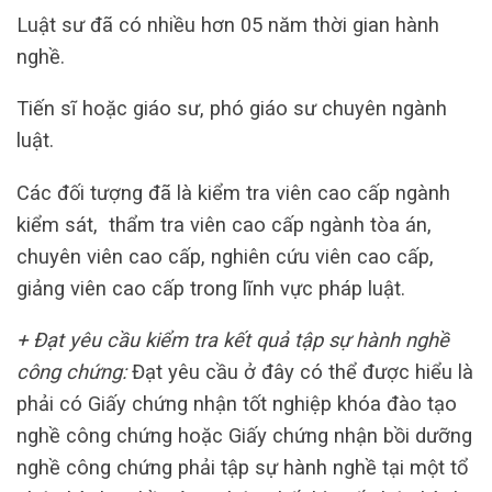
Luật sư đã có nhiều hơn 05 năm thời gian hành
nghề.
Tiến sĩ hoặc giáo sư, phó giáo sư chuyên ngành
luật.
Các đối tượng đã là kiểm tra viên cao cấp ngành
kiểm sát, thẩm tra viên cao cấp ngành tòa án,
chuyên viên cao cấp, nghiên cứu viên cao cấp,
giảng viên cao cấp trong lĩnh vực pháp luật.
+ Đạt yêu cầu kiểm tra kết quả tập sự hành nghề
công chứng:
Đạt yêu cầu ở đây có thể được hiểu là
phải có Giấy chứng nhận tốt nghiệp khóa đào tạo
nghề công chứng hoặc Giấy chứng nhận bồi dưỡng
nghề công chứng phải tập sự hành nghề tại một tổ