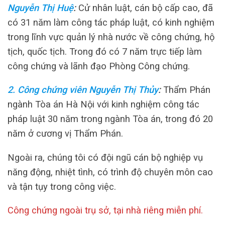
Nguyễn Thị Huệ
:
Cử nhân luật, cán bộ cấp cao, đã
có 31 năm làm công tác pháp luật, có kinh nghiệm
trong lĩnh vực quản lý nhà nước về công chứng, hộ
tịch, quốc tịch. Trong đó có 7 năm trực tiếp làm
công chứng và lãnh đạo Phòng Công chứng.
2. Công chứng viên Nguyễn Thị Thủy
:
Thẩm Phán
ngành Tòa án Hà Nội với kinh nghiệm công tác
pháp luật 30 năm trong ngành Tòa án, trong đó 20
năm ở cương vị Thẩm Phán.
Ngoài ra, chúng tôi có đội ngũ cán bộ nghiệp vụ
năng động, nhiệt tình, có trình độ chuyên môn cao
và tận tụy trong công việc.
Công chứng ngoài trụ sở, tại nhà riêng miễn phí.