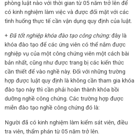
phòng luật nào với thời gian từ 05 năm trở lên để
có kinh nghiệm làm việc và được đối mặt với các
tình huống thực tế cần vận dụng quy định của luật.
+
Đã tốt nghiệp khóa đào tạo công chứng:
đây là
khóa đào tạo để các ứng viên có thể nắm được
nghiệp vụ của một công chứng viên một cách bài
bản nhất, cũng như được trang bị các kiến thức
cần thiết để vào nghề này. Đối với những trường
hợp được luật quy định là không cần tham gia khóa
đào tạo này thì cần phải hoàn thành khóa bồi
dưỡng nghề công chứng. Các trường hợp được
miễn đào tạo nghề công chứng đó là:
Người đã có kinh nghiệm làm kiểm sát viên, điều
tra viên, thẩm phán từ 05 năm trở lên.