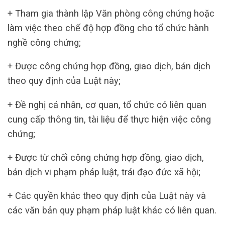
+ Tham gia thành lập Văn phòng công chứng hoặc
làm việc theo chế độ hợp đồng cho tổ chức hành
nghề công chứng;
+ Được công chứng hợp đồng, giao dịch, bản dịch
theo quy định của Luật này;
+ Đề nghị cá nhân, cơ quan, tổ chức có liên quan
cung cấp thông tin, tài liệu để thực hiện việc công
chứng;
+ Được từ chối công chứng hợp đồng, giao dịch,
bản dịch vi phạm pháp luật, trái đạo đức xã hội;
+ Các quyền khác theo quy định của Luật này và
các văn bản quy phạm pháp luật khác có liên quan.