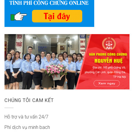
CHÚNG TÔI CAM KẾT
Hỗ trợ và tư vấn 24/7
Phí dịch vụ minh bach