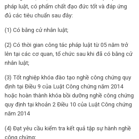
pháp luật, có phẩm chất đạo đức tốt và đáp ứng
đủ các tiêu chuẩn sau đây:
(1) Có bằng cử nhân luật;
(2) Có thời gian công tác pháp luật từ 05 năm trở
lên tại các cơ quan, tổ chức sau khi đã có bằng cử
nhân luật;
(3) Tốt nghiệp khóa đào tạo nghề công chứng quy
định tại Điều 9 của Luật Công chứng năm 2014
hoặc hoàn thành khóa bồi dưỡng nghề công chứng
quy định tại khoản 2 Điều 10 của Luật Công chứng
năm 2014
(4) Đạt yêu cầu kiểm tra kết quả tập sự hành nghề
công chứng;