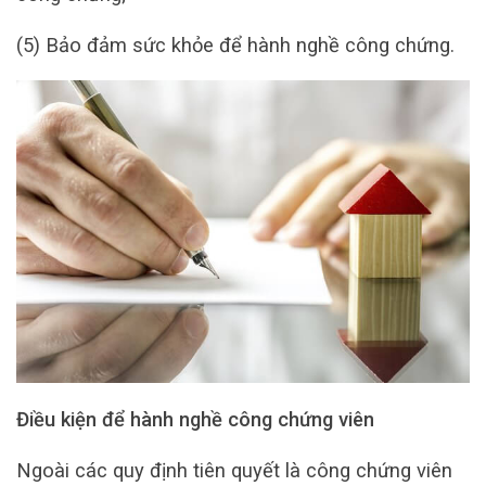
(5) Bảo đảm sức khỏe để hành nghề công chứng.
Điều kiện để hành nghề công chứng viên
Ngoài các quy định tiên quyết là công chứng viên