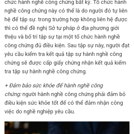
chức hành nghề công chứng bất kỳ. Tố chức hành
nghề công chứng này có thể là do người đó tự liên
hệ để tập sự. trong trường hợp không liên hệ được
thì có thể đề nghị Sở tư pháp ở địa phương giới
thiệu và bố trí tập sự tại một tổ chức hành nghề
công chứng đủ điều kiện. Sau tập sự này, người đạt
yêu cầu kiểm tra kết quả tập sự hành nghề công
chứng sẽ được cấp giấy chứng nhận kết quả kiểm
tra tập sự hành nghề công chứng.
+ Đảm bảo sức khỏe để hành nghề công
chứng:
người hành nghề công chứng phải đảm bỏ
điều kiện sức khỏe tốt để có thể đảm nhận công
việc do nghề nghiệp yêu cầu.