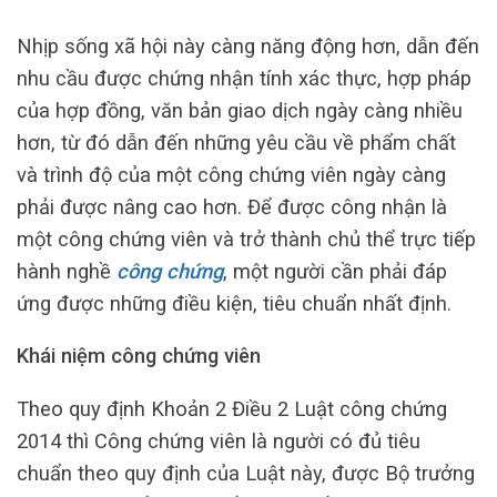
Nhịp sống xã hội này càng năng động hơn, dẫn đến
nhu cầu được chứng nhận tính xác thực, hợp pháp
của hợp đồng, văn bản giao dịch ngày càng nhiều
hơn, từ đó dẫn đến những yêu cầu về phẩm chất
và trình độ của một công chứng viên ngày càng
phải được nâng cao hơn. Để được công nhận là
một công chứng viên và trở thành chủ thể trực tiếp
hành nghề
công chứng
, một người cần phải đáp
ứng được những điều kiện, tiêu chuẩn nhất định.
Khái niệm công chứng viên
Theo quy định Khoản 2 Điều 2 Luật công chứng
2014 thì Công chứng viên là người có đủ tiêu
chuẩn theo quy định của Luật này, được Bộ trưởng