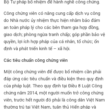
Bộ Tư pháp bổ nhiệm để hành nghề công chứng.
Công chứng viên có năng cung cấp dịch vụ công
do Nhà nước ủy nhiệm thực hiện nhằm bảo đảm
an toàn pháp lý cho các bên tham gia hợp đồng,
giao dịch; phòng ngừa tranh chấp; góp phần bảo vệ
quyền, lợi ích hợp pháp của cá nhân, tổ chức; ổn
định và phát triển kinh tế – xã hội.
Các tiêu chuẩn công chứng viên
Một công chứng viên để được bổ nhiệm cần phải
đáp ứng các tiêu chuẩn và điều kiện theo quy định
của pháp luật. Theo quy định tại Điều 8 Luật Công
chứng năm 2014, một người muốn trở công chứng
viên, trước hết người đó phải là công dân Việt Nam
thường trú tại Việt Nam, tuân thủ Hiến pháp và