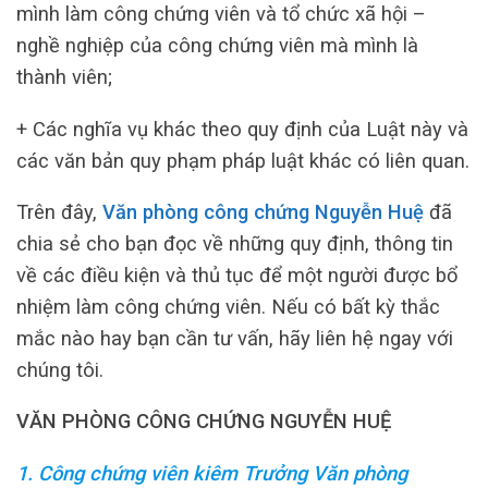
mình làm công chứng viên và tổ chức xã hội –
nghề nghiệp của công chứng viên mà mình là
thành viên;
+ Các nghĩa vụ khác theo quy định của Luật này và
các văn bản quy phạm pháp luật khác có liên quan.
Trên đây,
Văn phòng công chứng Nguyễn Huệ
đã
chia sẻ cho bạn đọc về những quy định, thông tin
về các điều kiện và thủ tục để một người được bổ
nhiệm làm công chứng viên. Nếu có bất kỳ thắc
mắc nào hay bạn cần tư vấn, hãy liên hệ ngay với
chúng tôi.
VĂN PHÒNG CÔNG CHỨNG NGUYỄN HUỆ
1. Công chứng viên kiêm Trưởng Văn phòng