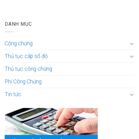
DANH MỤC
Công chứng
Thủ tục cấp sổ đỏ
Thủ tục công chứng
Phí Công Chứng
Tin tức