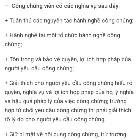
–
Công chứng viên có các nghĩa vụ sau đây:
+ Tuân thủ các nguyên tắc hành nghề công chứng;
+ Hành nghề tại một tổ chức hành nghề công
chứng;
+ Tôn trọng và bảo vệ quyền, lợi ích hợp pháp của
người yêu cầu công chứng;
+ Giải thích cho người yêu cầu công chứng hiểu rõ
quyền, nghĩa vụ và lợi ích hợp pháp của họ, ý nghĩa
và hậu quả pháp lý của việc công chứng; trường
hợp từ chối yêu cầu công chứng thì phải giải thích
rõ lý do cho người yêu cầu công chứng;
+ Giữ bí mật về nội dung công chứng, trừ trường