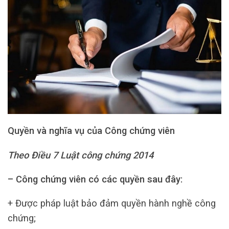
Quyền và nghĩa vụ của Công chứng viên
Theo Điều 7 Luật công chứng 2014
– Công chứng viên có các quyền sau đây:
+ Được pháp luật bảo đảm quyền hành nghề công
chứng;