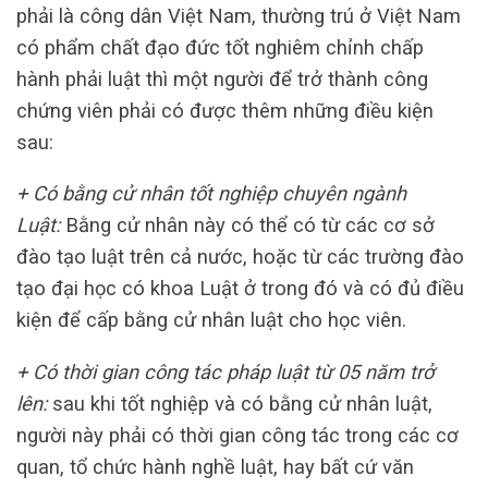
phải là công dân Việt Nam, thường trú ở Việt Nam
có phẩm chất đạo đức tốt nghiêm chỉnh chấp
hành phải luật thì một người để trở thành công
chứng viên phải có được thêm những điều kiện
sau:
+ Có bằng cử nhân tốt nghiệp chuyên ngành
Luật:
Bằng cử nhân này có thể có từ các cơ sở
đào tạo luật trên cả nước, hoặc từ các trường đào
tạo đại học có khoa Luật ở trong đó và có đủ điều
kiện để cấp bằng cử nhân luật cho học viên.
+ Có thời gian công tác pháp luật từ 05 năm trở
lên:
sau khi tốt nghiệp và có bằng cử nhân luật,
người này phải có thời gian công tác trong các cơ
quan, tổ chức hành nghề luật, hay bất cứ văn