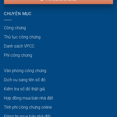
CHUYÊN MỤC
Công chứng
Thủ tục công chứng
Danh sách VPCC
Phí công chứng
Văn phòng công chứng
Dịch vụ sang tên sổ đỏ
Kiểm tra sổ đỏ thật giả
Hợp đồng mua bán nhà đất
Tính phí công chứng online
Đăng tin mua bán nhà đất