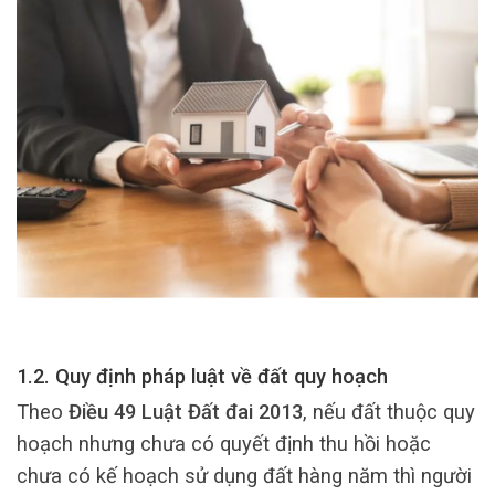
1.2. Quy định pháp luật về đất quy hoạch
Theo
Điều 49 Luật Đất đai 2013
, nếu đất thuộc quy
hoạch nhưng chưa có quyết định thu hồi hoặc
chưa có kế hoạch sử dụng đất hàng năm thì người