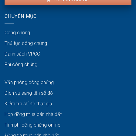
CHUYÊN MỤC
Công chứng
Thủ tục công chứng
Danh sách VPCC
Phí công chứng
Văn phòng công chứng
Dịch vụ sang tên sổ đỏ
Kiểm tra sổ đỏ thật giả
Hợp đồng mua bán nhà đất
Tính phí công chứng online
Đăng tin mua bán nhà đất