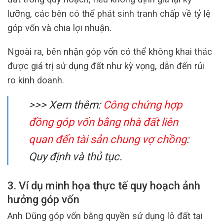
lưỡng, các bên có thể phát sinh tranh chấp về tỷ lệ
góp vốn và chia lợi nhuận.
Ngoài ra, bên nhận góp vốn có thể không khai thác
được giá trị sử dụng đất như kỳ vọng, dẫn đến rủi
ro kinh doanh.
>>> Xem thêm:
Công chứng hợp
đồng góp vốn bằng nhà đất liên
quan đến tài sản chung vợ chồng
:
Quy định và thủ tục.
3. Ví dụ minh họa thực tế quy hoạch ảnh
hưởng góp vốn
Anh Dũng góp vốn bằng quyền sử dụng lô đất tại