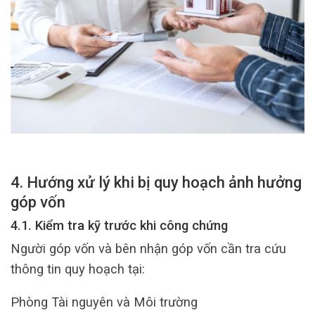
4. Hướng xử lý khi bị quy hoạch ảnh hưởng
góp vốn
4.1. Kiểm tra kỹ trước khi công chứng
Người góp vốn và bên nhận góp vốn cần tra cứu
thông tin quy hoạch tại:
Phòng Tài nguyên và Môi trường