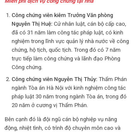
Miễn phí dịch vụ công chứng tại nhà
Công chứng viên kiêm Trưởng Văn phòng
Nguyễn Thị Huệ:
Cử nhân luật, cán bộ cấp cao,
đã có 31 năm làm công tác pháp luật, có kinh
nghiệm trong lĩnh vực quản lý nhà nước về công
chứng, hộ tịch, quốc tịch. Trong đó có 7 năm
trực tiếp làm công chứng và lãnh đạo Phòng
Công chứng.
Công chứng viên Nguyễn Thị Thủy:
Thẩm Phán
ngành Tòa án Hà Nội với kinh nghiệm công tác
pháp luật 30 năm trong ngành Tòa án, trong đó
20 năm ở cương vị Thẩm Phán.
Bên cạnh đó là đội ngũ cán bộ nghiệp vụ năng
động, nhiệt tình, có trình độ chuyên môn cao và