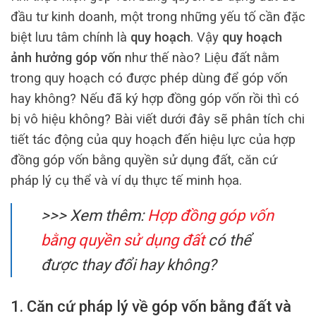
đầu tư kinh doanh, một trong những yếu tố cần đặc
biệt lưu tâm chính là
quy hoạch
. Vậy
quy hoạch
ảnh hưởng góp vốn
như thế nào? Liệu đất nằm
trong quy hoạch có được phép dùng để góp vốn
hay không? Nếu đã ký hợp đồng góp vốn rồi thì có
bị vô hiệu không? Bài viết dưới đây sẽ phân tích chi
tiết tác động của quy hoạch đến hiệu lực của hợp
đồng góp vốn bằng quyền sử dụng đất, căn cứ
pháp lý cụ thể và ví dụ thực tế minh họa.
>>> Xem thêm:
Hợp đồng góp vốn
bằng quyền sử dụng đất
có thể
được thay đổi hay không?
1. Căn cứ pháp lý về góp vốn bằng đất và