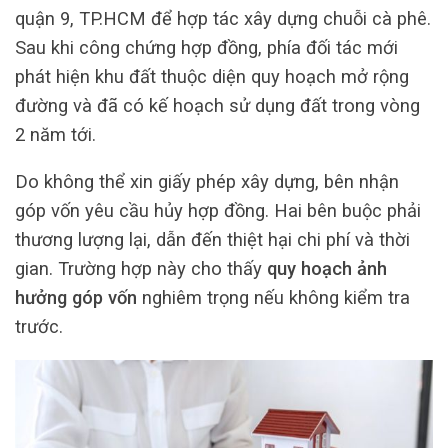
quận 9, TP.HCM để hợp tác xây dựng chuỗi cà phê.
Sau khi công chứng hợp đồng, phía đối tác mới
phát hiện khu đất thuộc diện quy hoạch mở rộng
đường và đã có kế hoạch sử dụng đất trong vòng
2 năm tới.
Do không thể xin giấy phép xây dựng, bên nhận
góp vốn yêu cầu hủy hợp đồng. Hai bên buộc phải
thương lượng lại, dẫn đến thiệt hại chi phí và thời
gian. Trường hợp này cho thấy
quy hoạch ảnh
hưởng góp vốn
nghiêm trọng nếu không kiểm tra
trước.