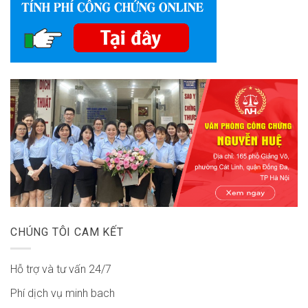
CHÚNG TÔI CAM KẾT
Hỗ trợ và tư vấn 24/7
Phí dịch vụ minh bach