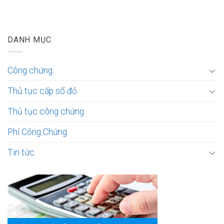
DANH MỤC
Công chứng
Thủ tục cấp sổ đỏ
Thủ tục công chứng
Phí Công Chứng
Tin tức