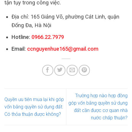
tận tụy trong công việc.
Địa chỉ: 165 Giảng Võ, phường Cát Linh, quận
Đống Đa, Hà Nội
Hotline:
0966.22.7979
Email:
ccnguyenhue165@gmail.com
Trường hợp nào hợp đồng
Quyền ưu tiên mua lại khi góp
góp vốn bằng quyền sử dụng
vốn bằng quyền sử dụng đất:
đất cần được cơ quan nhà
Có thỏa thuận được không?
nước chấp thuận?