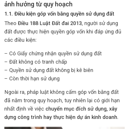
ảnh hưởng từ quy hoạch
1.1. Điều kiện góp vốn bằng quyền sử dụng đất
Theo
Điều 188 Luật Đất đai 2013
, người sử dụng
đất được thực hiện quyền góp vốn khi đáp ứng đủ
các điều kiện:
– Có Giấy chứng nhận quyền sử dụng đất
– Đất không có tranh chấp
– Quyền sử dụng đất không bị kê biên
– Còn thời hạn sử dụng
Ngoài ra, pháp luật không cấm góp vốn bằng đất
đã nằm trong quy hoạch, tuy nhiên lại có giới hạn
nhất định về việc
chuyển mục đích sử dụng, xây
dựng công trình hay thực hiện dự án kinh doanh
.