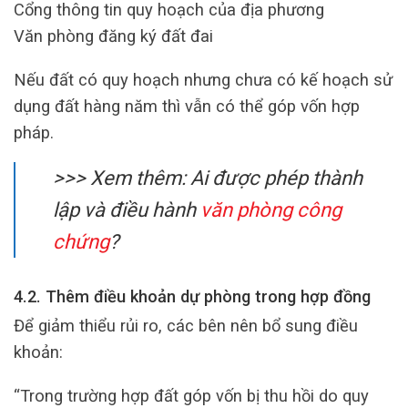
Cổng thông tin quy hoạch của địa phương
Văn phòng đăng ký đất đai
Nếu đất có quy hoạch nhưng chưa có kế hoạch sử
dụng đất hàng năm thì vẫn có thể góp vốn hợp
pháp.
>>> Xem thêm: Ai được phép thành
lập và điều hành
văn phòng công
chứng
?
4.2. Thêm điều khoản dự phòng trong hợp đồng
Để giảm thiểu rủi ro, các bên nên bổ sung điều
khoản:
“Trong trường hợp đất góp vốn bị thu hồi do quy