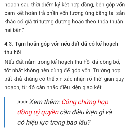
hoạch sau thời điểm ký kết hợp đồng, bên góp vốn
cam kết hoàn trả phần vốn tương ứng bằng tài sản
khác có giá trị tương đương hoặc theo thỏa thuận
hai bên.”
4.3. Tạm hoãn góp vốn nếu đất đã có kế hoạch
thu hồi
Nếu đất nằm trong kế hoạch thu hồi đã công bố,
tốt nhất không nên dùng để góp vốn. Trường hợp
bất khả kháng có thể xin xác nhận rõ thời gian quy
hoạch, từ đó cân nhắc điều kiện giao kết.
>>> Xem thêm:
Công chứng hợp
đồng uỷ quyền
cần điều kiện gì và
có hiệu lực trong bao lâu?