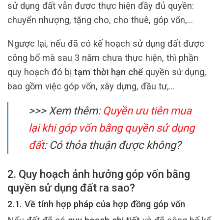
sử dụng đất vẫn được thực hiện đầy đủ quyền:
chuyển nhượng, tặng cho, cho thuê, góp vốn,…
Ngược lại, nếu đã có kế hoạch sử dụng đất được
công bố mà sau 3 năm chưa thực hiện, thì phần
quy hoạch đó bị
tạm thời hạn chế
quyền sử dụng,
bao gồm việc góp vốn, xây dựng, đầu tư,…
>>> Xem thêm:
Quyền ưu tiên mua
lại khi góp vốn bằng quyền sử dụng
đất
: Có thỏa thuận được không?
2. Quy hoạch ảnh hưởng góp vốn bằng
quyền sử dụng đất ra sao?
2.1. Về tính hợp pháp của hợp đồng góp vốn