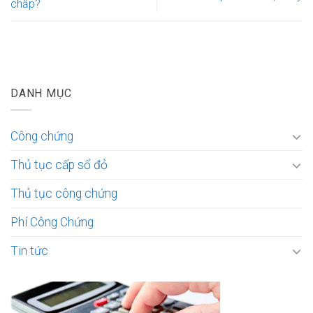
chấp?
DANH MỤC
Công chứng
Thủ tục cấp sổ đỏ
Thủ tục công chứng
Phí Công Chứng
Tin tức