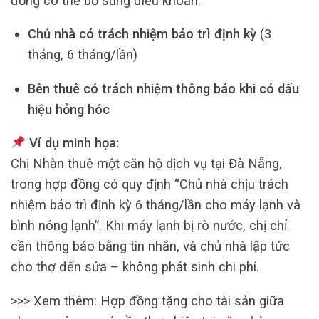
đồng có thể bổ sung điều khoản:
Chủ nhà có trách nhiệm bảo trì định kỳ
(3
tháng, 6 tháng/lần)
Bên thuê có trách nhiệm thông báo khi có dấu
hiệu hỏng hóc
Ví dụ minh họa:
Chị Nhàn thuê một căn hộ dịch vụ tại Đà Nẵng,
trong hợp đồng có quy định “Chủ nhà chịu trách
nhiệm bảo trì định kỳ 6 tháng/lần cho máy lạnh và
bình nóng lạnh”. Khi máy lạnh bị rò nước, chị chỉ
cần thông báo bằng tin nhắn, và chủ nhà lập tức
cho thợ đến sửa – không phát sinh chi phí.
>>> Xem thêm: Hợp đồng tặng cho tài sản giữa