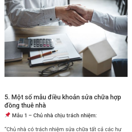
5. Một số mẫu điều khoản sửa chữa hợp
đồng thuê nhà
Mẫu 1 – Chủ nhà chịu trách nhiệm:
“Chủ nhà có trách nhiệm sửa chữa tất cả các hư