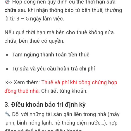
Hợp đồng nên quy định cụ thể
thời hạn sửa
chữa
sau khi nhận thông báo từ bên thuê, thường
là từ 3 – 5 ngày làm việc.
Nếu quá thời hạn mà bên cho thuê không sửa
chữa, bên thuê có quyền:
Tạm ngừng thanh toán tiền thuê
Tự sửa và yêu cầu hoàn trả chi phí
>>> Xem thêm:
Thuế và phí khi công chứng hợp
đồng thuê nhà
: Chi tiết từng khoản.
3. Điều khoản bảo trì định kỳ
Đối với những tài sản gắn liền trong nhà (máy
lạnh, bình nóng lạnh, hệ thống điện nước…), hợp