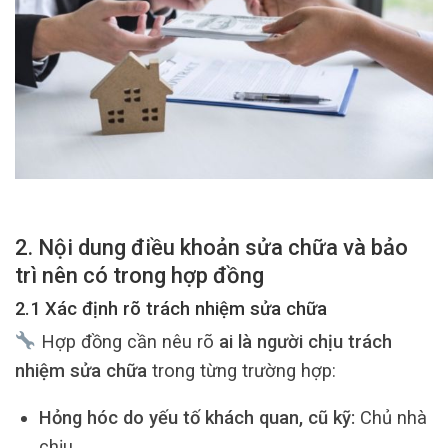
2. Nội dung điều khoản sửa chữa và bảo
trì nên có trong hợp đồng
2.1 Xác định rõ trách nhiệm sửa chữa
Hợp đồng cần nêu rõ
ai là người chịu trách
nhiệm sửa chữa
trong từng trường hợp:
Hỏng hóc do yếu tố khách quan, cũ kỹ:
Chủ nhà
chịu