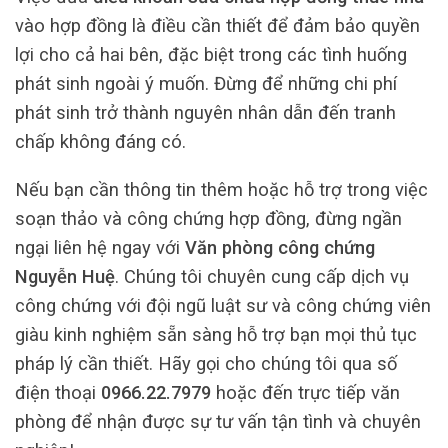
vào hợp đồng là điều cần thiết để đảm bảo quyền
lợi cho cả hai bên, đặc biệt trong các tình huống
phát sinh ngoài ý muốn. Đừng để những chi phí
phát sinh trở thành nguyên nhân dẫn đến tranh
chấp không đáng có.
Nếu bạn cần thông tin thêm hoặc hỗ trợ trong việc
soạn thảo và công chứng hợp đồng, đừng ngần
ngại liên hệ ngay với
Văn phòng công chứng
Nguyễn Huệ
. Chúng tôi chuyên cung cấp dịch vụ
công chứng với đội ngũ luật sư và công chứng viên
giàu kinh nghiệm sẵn sàng hỗ trợ bạn mọi thủ tục
pháp lý cần thiết. Hãy gọi cho chúng tôi qua số
điện thoại
0966.22.7979
hoặc đến trực tiếp văn
phòng để nhận được sự tư vấn tận tình và chuyên