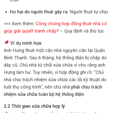
Hư hại do người thuê gây ra:
Người thuê tự chịu
>>> Xem thêm:
Công chứng hợp đồng thuê nhà có
giúp giải quyết tranh chấp
? – Quy định và thủ tục.
Ví dụ minh họa:
Anh Hưng thuê một căn nhà nguyên căn tại Quận
Bình Thạnh. Sau 6 tháng, hệ thống điện bị chập do
dây cũ. Chủ nhà từ chối sửa chữa vì cho rằng anh
Hưng làm hư. Tuy nhiên, vì hợp đồng ghi rõ: “Chủ
nhà chịu trách nhiệm sửa chữa các lỗi kỹ thuật do
tuổi thọ công trình”, nên chủ nhà
phải chịu trách
nhiệm sửa chữa toàn bộ hệ thống điện
.
2.2 Thời gian sửa chữa hợp lý