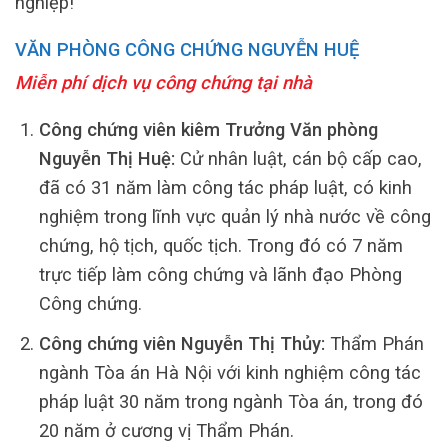
nghiệp!
VĂN PHÒNG CÔNG CHỨNG NGUYỄN HUỆ
Miễn phí dịch vụ công chứng tại nhà
Công chứng viên kiêm Trưởng Văn phòng
Nguyễn Thị Huệ:
Cử nhân luật, cán bộ cấp cao,
đã có 31 năm làm công tác pháp luật, có kinh
nghiệm trong lĩnh vực quản lý nhà nước về công
chứng, hộ tịch, quốc tịch. Trong đó có 7 năm
trực tiếp làm công chứng và lãnh đạo Phòng
Công chứng.
Công chứng viên Nguyễn Thị Thủy:
Thẩm Phán
ngành Tòa án Hà Nội với kinh nghiệm công tác
pháp luật 30 năm trong ngành Tòa án, trong đó
20 năm ở cương vị Thẩm Phán.