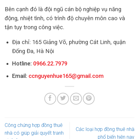
Bên cạnh đó là đội ngũ cán bộ nghiệp vụ năng
động, nhiệt tình, có trình độ chuyên môn cao và
tận tụy trong công việc.
Địa chỉ: 165 Giảng Võ, phường Cát Linh, quận
Đống Đa, Hà Nội
Hotline:
0966.22.7979
Email:
ccnguyenhue165@gmail.com
Công chứng hợp đồng thuê
Các loại hợp đồng thuê nhà
nhà có giúp giải quyết tranh
phổ biến hiện nay