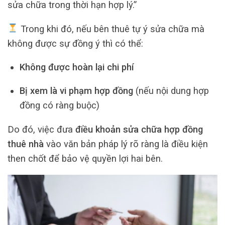
sửa chữa trong thời hạn hợp lý.”
Trong khi đó, nếu bên thuê tự ý sửa chữa mà
không được sự đồng ý thì có thể:
Không được hoàn lại chi phí
Bị xem là vi phạm hợp đồng
(nếu nội dung hợp
đồng có ràng buộc)
Do đó, việc đưa
điều khoản sửa chữa hợp đồng
thuê nhà
vào văn bản pháp lý rõ ràng là điều kiện
then chốt để bảo vệ quyền lợi hai bên.