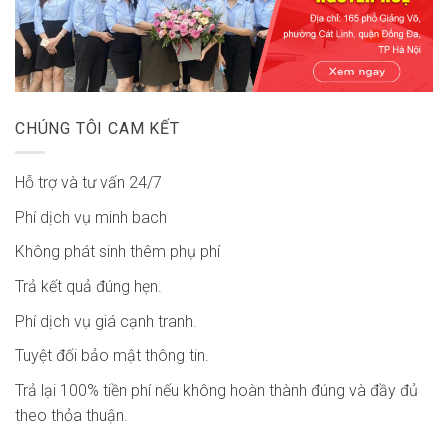
CHÚNG TÔI CAM KẾT
Hỗ trợ và tư vấn 24/7
Phí dịch vụ minh bach
Không phát sinh thêm phụ phí
Trả kết quả đúng hẹn.
Phí dịch vụ giá cạnh tranh.
Tuyệt đối bảo mật thông tin.
Trả lại 100% tiền phí nếu không hoàn thành đúng và đầy đủ
theo thỏa thuận.