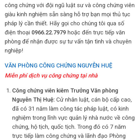
công chứng với đội ngũ luật sư và công chứng viên
giàu kinh nghiệm sẵn sàng hỗ trợ bạn mọi thủ tục
pháp lý cần thiết. Hãy gọi cho chúng tôi qua số
điện thoại
0966.22.7979
hoặc đến trực tiếp văn
phòng để nhận được sự tư vấn tận tình và chuyên
nghiệp!
VĂN PHÒNG CÔNG CHỨNG NGUYỄN HUỆ
Miễn phí dịch vụ công chứng tại nhà
Công chứng viên kiêm Trưởng Văn phòng
Nguyễn Thị Huệ:
Cử nhân luật, cán bộ cấp cao,
đã có 31 năm làm công tác pháp luật, có kinh
nghiệm trong lĩnh vực quản lý nhà nước về công
chứng, hộ tịch, quốc tịch. Trong đó có 7 năm
trực tiếp làm công chứng và lãnh đạo Phòng