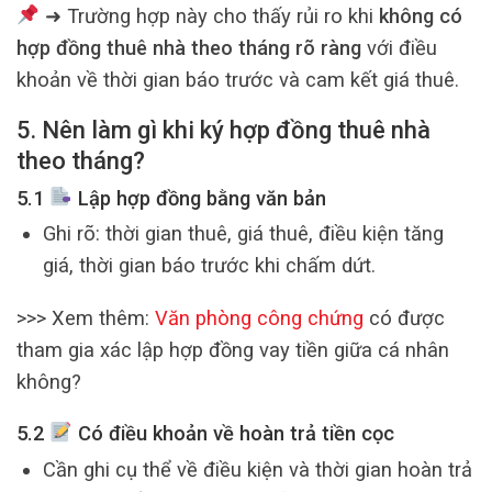
➜ Trường hợp này cho thấy rủi ro khi
không có
hợp đồng thuê nhà theo tháng rõ ràng
với điều
khoản về thời gian báo trước và cam kết giá thuê.
5. Nên làm gì khi ký hợp đồng thuê nhà
theo tháng?
5.1
Lập hợp đồng bằng văn bản
Ghi rõ: thời gian thuê, giá thuê, điều kiện tăng
giá, thời gian báo trước khi chấm dứt.
>>> Xem thêm:
Văn phòng công chứng
có được
tham gia xác lập hợp đồng vay tiền giữa cá nhân
không?
5.2
Có điều khoản về hoàn trả tiền cọc
Cần ghi cụ thể về điều kiện và thời gian hoàn trả