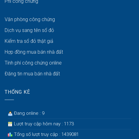
Phí công chứng
Văn phòng công chứng
Dịch vụ sang tên sổ đỏ
Kiểm tra sổ đỏ thật giả
Hợp đồng mua bán nhà đất
Tính phí công chứng online
Đăng tin mua bán nhà đất
THỐNG KÊ
Đang online : 9
Lượt truy cập hôm nay : 1173
Tổng số lượt truy cập : 1439081