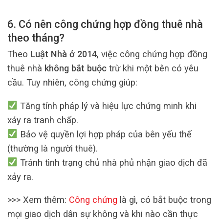
6. Có nên công chứng hợp đồng thuê nhà
theo tháng?
Theo
Luật Nhà ở 2014
, việc công chứng hợp đồng
thuê nhà
không bắt buộc
trừ khi một bên có yêu
cầu. Tuy nhiên, công chứng giúp:
Tăng tính pháp lý và hiệu lực chứng minh khi
xảy ra tranh chấp.
Bảo vệ quyền lợi hợp pháp của bên yếu thế
(thường là người thuê).
Tránh tình trạng chủ nhà phủ nhận giao dịch đã
xảy ra.
>>> Xem thêm:
Công chứng
là gì, có bắt buộc trong
mọi giao dịch dân sự không và khi nào cần thực