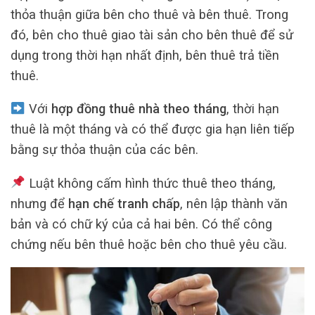
thỏa thuận giữa bên cho thuê và bên thuê. Trong
đó, bên cho thuê giao tài sản cho bên thuê để sử
dụng trong thời hạn nhất định, bên thuê trả tiền
thuê.
Với
hợp đồng thuê nhà theo tháng
, thời hạn
thuê là một tháng và có thể được gia hạn liên tiếp
bằng sự thỏa thuận của các bên.
Luật không cấm hình thức thuê theo tháng,
nhưng để
hạn chế tranh chấp
, nên lập thành văn
bản và có chữ ký của cả hai bên. Có thể công
chứng nếu bên thuê hoặc bên cho thuê yêu cầu.