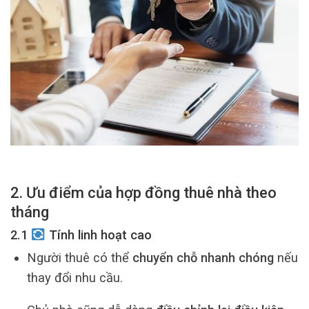
2. Ưu điểm của hợp đồng thuê nhà theo
tháng
2.1
Tính linh hoạt cao
Người thuê có thể
chuyển chỗ nhanh chóng
nếu
thay đổi nhu cầu.