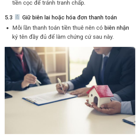
tiền cọc để tránh tranh chấp.
5.3
Giữ biên lai hoặc hóa đơn thanh toán
Mỗi lần thanh toán tiền thuê nên có
biên nhận
ký tên đầy đủ để làm chứng cứ sau này.