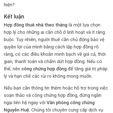
hiện?
Kết luận
Hợp đồng thuê nhà theo tháng
là một lựa chọn
hợp lý cho những ai cần chỗ ở linh hoạt và ít ràng
buộc. Tuy nhiên, người thuê cần chủ động bảo vệ
quyền lợi của mình bằng cách lập hợp đồng rõ
ràng, có các điều khoản minh bạch về giá cả, thời
gian, thanh toán và chấm dứt hợp đồng. Nếu có
thể, nên
công chứng hợp đồng
để tăng giá trị pháp
lý và hạn chế các rủi ro không mong muốn.
Nếu bạn cần thông tin thêm hoặc hỗ trợ trong việc
soạn thảo và công chứng hợp đồng, đừng ngần
ngại liên hệ ngay với
Văn phòng công chứng
Nguyễn Huệ
. Chúng tôi chuyên cung cấp dịch vụ