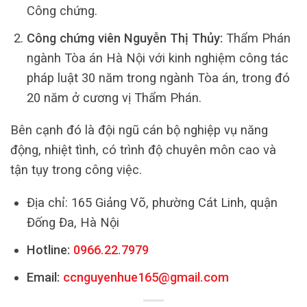
Công chứng.
Công chứng viên Nguyễn Thị Thủy:
Thẩm Phán
ngành Tòa án Hà Nội với kinh nghiệm công tác
pháp luật 30 năm trong ngành Tòa án, trong đó
20 năm ở cương vị Thẩm Phán.
Bên cạnh đó là đội ngũ cán bộ nghiệp vụ năng
động, nhiệt tình, có trình độ chuyên môn cao và
tận tụy trong công việc.
Địa chỉ: 165 Giảng Võ, phường Cát Linh, quận
Đống Đa, Hà Nội
Hotline:
0966.22.7979
Email:
ccnguyenhue165@gmail.com