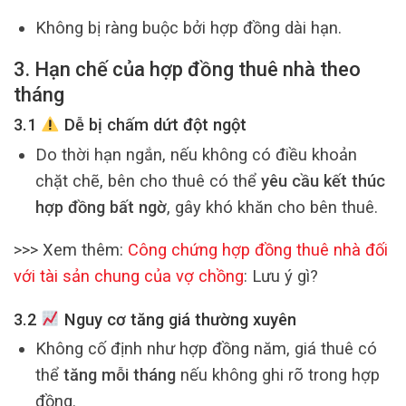
Không bị ràng buộc bởi hợp đồng dài hạn.
3. Hạn chế của hợp đồng thuê nhà theo
tháng
3.1
Dễ bị chấm dứt đột ngột
Do thời hạn ngắn, nếu không có điều khoản
chặt chẽ, bên cho thuê có thể
yêu cầu kết thúc
hợp đồng bất ngờ
, gây khó khăn cho bên thuê.
>>> Xem thêm:
Công chứng hợp đồng thuê nhà đối
với tài sản chung của vợ chồng
: Lưu ý gì?
3.2
Nguy cơ tăng giá thường xuyên
Không cố định như hợp đồng năm, giá thuê có
thể
tăng mỗi tháng
nếu không ghi rõ trong hợp
đồng.