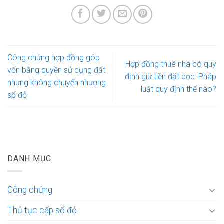
Công chứng hợp đồng góp
Hợp đồng thuê nhà có quy
vốn bằng quyền sử dụng đất
định giữ tiền đặt cọc: Pháp
nhưng không chuyển nhượng
luật quy định thế nào?
sổ đỏ
DANH MỤC
Công chứng
Thủ tục cấp sổ đỏ