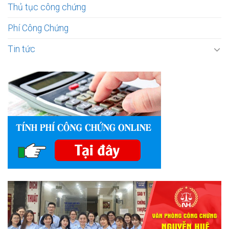
Thủ tục công chứng
Phí Công Chứng
Tin tức