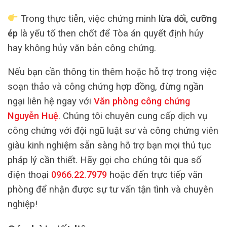
Trong thực tiễn, việc chứng minh
lừa dối, cưỡng
ép
là yếu tố then chốt để Tòa án quyết định hủy
hay không hủy văn bản công chứng.
Nếu bạn cần thông tin thêm hoặc hỗ trợ trong việc
soạn thảo và công chứng hợp đồng, đừng ngần
ngại liên hệ ngay với
Văn phòng công chứng
Nguyễn Huệ
. Chúng tôi chuyên cung cấp dịch vụ
công chứng với đội ngũ luật sư và công chứng viên
giàu kinh nghiệm sẵn sàng hỗ trợ bạn mọi thủ tục
pháp lý cần thiết. Hãy gọi cho chúng tôi qua số
điện thoại
0966.22.7979
hoặc đến trực tiếp văn
phòng để nhận được sự tư vấn tận tình và chuyên
nghiệp!