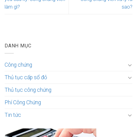
làm gì?
sao?
DANH MỤC
Công chứng
Thủ tục cấp sổ đỏ
Thủ tục công chứng
Phí Công Chứng
Tin tức