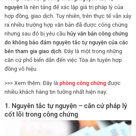
nguyện
là nền tảng để xác lập giá trị pháp lý của
hợp đồng, giao dịch. Tuy nhiên, trên thực tế vẫn xảy
ra nhiều trường hợp văn bản đã được công chứng
nhưng sau đó bị yêu cầu
hủy văn bản công chứng
do không bảo đảm nguyên tắc tự nguyện của các
bên tham gia giao dịch
. Đây là một trong những
căn cứ phổ biến dẫn đến việc Tòa án tuyên hợp
đồng vô hiệu.
>>> Xem thêm:
Đây là
phòng công chứng
được
nhiều khách hàng tin tưởng nhất hiện nay.
1. Nguyên tắc tự nguyện – căn cứ pháp lý
cốt lõi trong công chứng