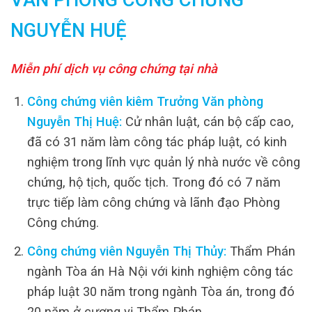
NGUYỄN HUỆ
Miễn phí dịch vụ công chứng tại nhà
Công chứng viên kiêm Trưởng Văn phòng
Nguyễn Thị Huệ:
Cử nhân luật, cán bộ cấp cao,
đã có 31 năm làm công tác pháp luật, có kinh
nghiệm trong lĩnh vực quản lý nhà nước về công
chứng, hộ tịch, quốc tịch. Trong đó có 7 năm
trực tiếp làm công chứng và lãnh đạo Phòng
Công chứng.
Công chứng viên Nguyễn Thị Thủy:
Thẩm Phán
ngành Tòa án Hà Nội với kinh nghiệm công tác
pháp luật 30 năm trong ngành Tòa án, trong đó
20 năm ở cương vị Thẩm Phán.