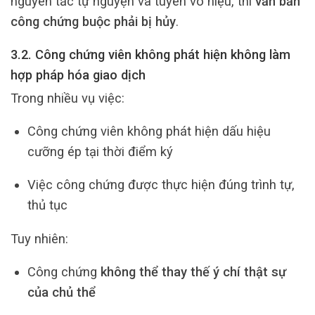
nguyên tắc tự nguyện và tuyên vô hiệu, thì
văn bản
công chứng buộc phải bị hủy
.
3.2. Công chứng viên không phát hiện không làm
hợp pháp hóa giao dịch
Trong nhiều vụ việc:
Công chứng viên không phát hiện dấu hiệu
cưỡng ép tại thời điểm ký
Việc công chứng được thực hiện đúng trình tự,
thủ tục
Tuy nhiên:
Công chứng
không thể thay thế ý chí thật sự
của chủ thể