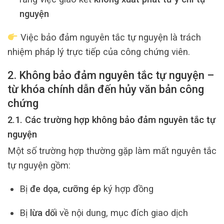
nguyện
Việc bảo đảm nguyên tắc tự nguyện là trách
nhiệm pháp lý trực tiếp của công chứng viên.
2. Không bảo đảm nguyên tắc tự nguyện –
từ khóa chính dẫn đến hủy văn bản công
chứng
2.1. Các trường hợp không bảo đảm nguyên tắc tự
nguyện
Một số trường hợp thường gặp làm mất nguyên tắc
tự nguyện gồm:
Bị
đe dọa, cưỡng ép
ký hợp đồng
Bị
lừa dối
về nội dung, mục đích giao dịch