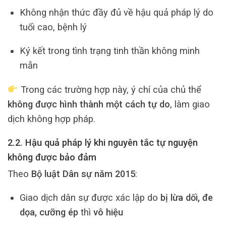
Không nhận thức đầy đủ về hậu quả pháp lý do
tuổi cao, bệnh lý
Ký kết trong tình trạng tinh thần không minh
mẫn
Trong các trường hợp này, ý chí của chủ thể
không được hình thành một cách tự do
, làm giao
dịch không hợp pháp.
2.2. Hậu quả pháp lý khi nguyên tắc tự nguyện
không được bảo đảm
Theo
Bộ luật Dân sự năm 2015
:
Giao dịch dân sự được xác lập do
bị lừa dối, đe
dọa, cưỡng ép
thì
vô hiệu