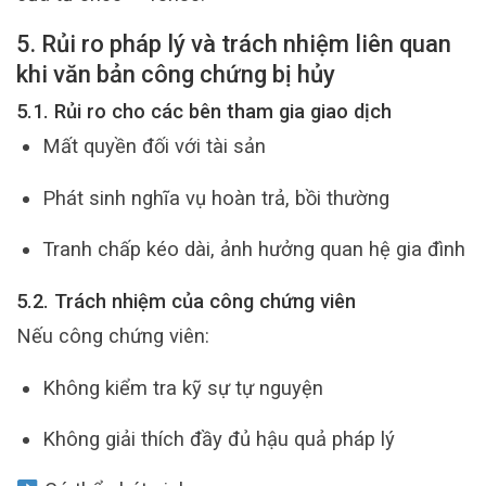
5. Rủi ro pháp lý và trách nhiệm liên quan
khi văn bản công chứng bị hủy
5.1. Rủi ro cho các bên tham gia giao dịch
Mất quyền đối với tài sản
Phát sinh nghĩa vụ hoàn trả, bồi thường
Tranh chấp kéo dài, ảnh hưởng quan hệ gia đình
5.2. Trách nhiệm của công chứng viên
Nếu công chứng viên:
Không kiểm tra kỹ sự tự nguyện
Không giải thích đầy đủ hậu quả pháp lý