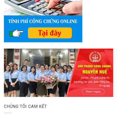
CHÚNG TÔI CAM KẾT