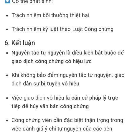
Có thể phát sinh:
Trách nhiệm bồi thường thiệt hại
Trách nhiệm kỷ luật theo Luật Công chứng
6. Kết luận
Nguyên tắc tự nguyện là điều kiện bắt buộc để
giao dịch công chứng có hiệu lực
Khi không bảo đảm nguyên tắc tự nguyện, giao
dịch dân sự
bị tuyên vô hiệu
Việc giao dịch vô hiệu là
căn cứ pháp lý trực
tiếp để hủy văn bản công chứng
Công chứng viên cần đặc biệt thận trọng trong
việc đánh giá ý chí tự nguyện của các bên