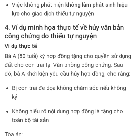
Việc không phát hiện
không làm phát sinh hiệu
lực
cho giao dịch thiếu tự nguyện
4. Ví dụ minh họa thực tế về hủy văn bản
công chứng do thiếu tự nguyện
Ví dụ thực tế
Bà A (80 tuổi) ký hợp đồng tặng cho quyền sử dụng
đất cho con trai tại Văn phòng công chứng. Sau
đó, bà A khởi kiện yêu cầu hủy hợp đồng, cho rằng:
Bị con trai đe dọa không chăm sóc nếu không
ký
Không hiểu rõ nội dung hợp đồng là tặng cho
toàn bộ tài sản
Tòa án: