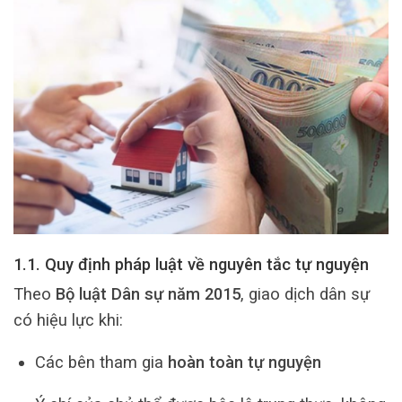
1.1. Quy định pháp luật về nguyên tắc tự nguyện
Theo
Bộ luật Dân sự năm 2015
, giao dịch dân sự
có hiệu lực khi:
Các bên tham gia
hoàn toàn tự nguyện