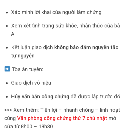
Xác minh lời khai của người làm chứng
Xem xét tình trạng sức khỏe, nhận thức của bà
A
Kết luận giao dịch
không bảo đảm nguyên tắc
tự nguyện
Tòa án tuyên:
Giao dịch vô hiệu
Hủy văn bản công chứng
đã được lập trước đó
>>> Xem thêm:
Tiện lợi – nhanh chóng – linh hoạt
cùng
Văn phòng công chứng thứ 7 chủ nhật
mở
cửa từ 8h00 – 18h30.