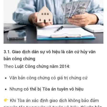
3.1. Giao dịch dân sự vô hiệu là căn cứ hủy văn
bản công chứng
Theo
Luật Công chứng năm 2014
:
Văn bản công chứng có giá trị chứng cứ
Nhưng
có thể bị Tòa án tuyên vô hiệu
Khi Tòa án xác định giao dịch không bảo đảm