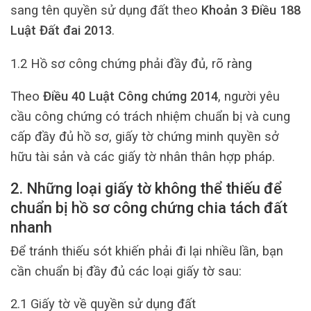
sang tên quyền sử dụng đất theo
Khoản 3 Điều 188
Luật Đất đai 2013
.
1.2 Hồ sơ công chứng phải đầy đủ, rõ ràng
Theo
Điều 40 Luật Công chứng 2014
, người yêu
cầu công chứng có trách nhiệm chuẩn bị và cung
cấp đầy đủ hồ sơ, giấy tờ chứng minh quyền sở
hữu tài sản và các giấy tờ nhân thân hợp pháp.
2. Những loại giấy tờ không thể thiếu để
chuẩn bị hồ sơ công chứng chia tách đất
nhanh
Để tránh thiếu sót khiến phải đi lại nhiều lần, bạn
cần chuẩn bị đầy đủ các loại giấy tờ sau:
2.1 Giấy tờ về quyền sử dụng đất