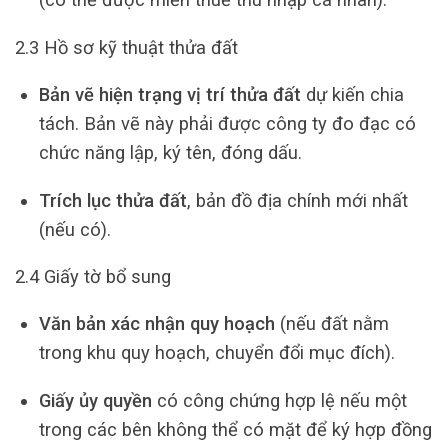
2.3 Hồ sơ kỹ thuật thửa đất
Bản vẽ hiện trạng vị trí thửa đất
dự kiến chia
tách. Bản vẽ này phải được công ty đo đạc có
chức năng lập, ký tên, đóng dấu.
Trích lục thửa đất
, bản đồ địa chính mới nhất
(nếu có).
2.4 Giấy tờ bổ sung
Văn bản xác nhận quy hoạch
(nếu đất nằm
trong khu quy hoạch, chuyển đổi mục đích).
Giấy ủy quyền
có công chứng hợp lệ nếu một
trong các bên không thể có mặt để ký hợp đồng