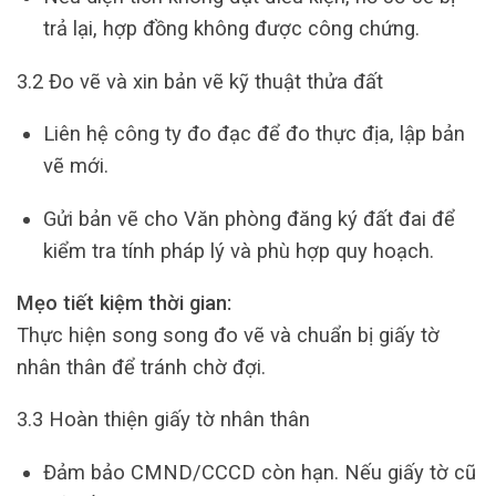
trả lại, hợp đồng không được công chứng.
3.2 Đo vẽ và xin bản vẽ kỹ thuật thửa đất
Liên hệ công ty đo đạc để đo thực địa, lập bản
vẽ mới.
Gửi bản vẽ cho Văn phòng đăng ký đất đai để
kiểm tra tính pháp lý và phù hợp quy hoạch.
Mẹo tiết kiệm thời gian:
Thực hiện song song đo vẽ và chuẩn bị giấy tờ
nhân thân để tránh chờ đợi.
3.3 Hoàn thiện giấy tờ nhân thân
Đảm bảo CMND/CCCD còn hạn. Nếu giấy tờ cũ