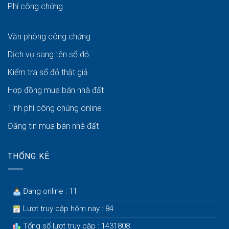
Phí công chứng
Văn phòng công chứng
Dịch vụ sang tên sổ đỏ
Kiểm tra sổ đỏ thật giả
Hợp đồng mua bán nhà đất
Tính phí công chứng online
Đăng tin mua bán nhà đất
THỐNG KÊ
Đang online : 11
Lượt truy cập hôm nay : 84
Tổng số lượt truy cập : 1431808