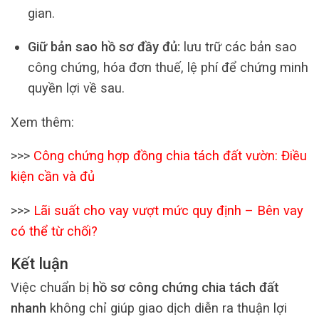
gian.
Giữ bản sao hồ sơ đầy đủ:
lưu trữ các bản sao
công chứng, hóa đơn thuế, lệ phí để chứng minh
quyền lợi về sau.
Xem thêm:
>>>
Công chứng hợp đồng chia tách đất vườn: Điều
kiện cần và đủ
>>>
Lãi suất cho vay vượt mức quy định – Bên vay
có thể từ chối?
Kết luận
Việc chuẩn bị
hồ sơ công chứng chia tách đất
nhanh
không chỉ giúp giao dịch diễn ra thuận lợi