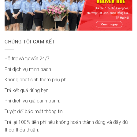
CHÚNG TÔI CAM KẾT
Hỗ trợ và tư vấn 24/7
Phí dịch vụ minh bach
Không phát sinh thêm phụ phí
Trả kết quả đúng hẹn.
Phí dịch vụ giá cạnh tranh.
Tuyệt đối bảo mật thông tin.
Trả lại 100% tiền phí nếu không hoàn thành đúng và đầy đủ
theo thỏa thuận.