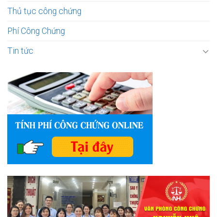
Thủ tục công chứng
Phí Công Chứng
Tin tức