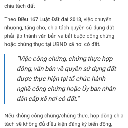
chia tách đất
Theo
Điều 167 Luật Đất đai 2013
, việc chuyển
nhượng, tặng cho, chia tách quyền sử dụng đất
phải lập thành văn bản và bắt buộc công chứng
hoặc chứng thực tại UBND xã nơi có đất.
“Việc công chứng, chứng thực hợp
đồng, văn bản về quyền sử dụng đất
được thực hiện tại tổ chức hành
nghề công chứng hoặc Ủy ban nhân
dân cấp xã nơi có đất.”
Nếu không công chứng/chứng thực, hợp đồng chia
tách sẽ không đủ điều kiện đăng ký biến động,