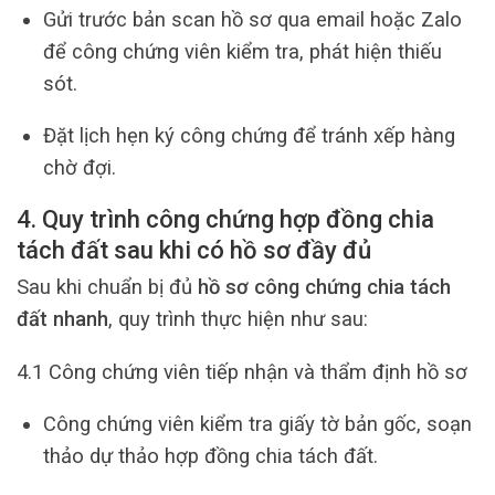
Gửi trước bản scan hồ sơ qua email hoặc Zalo
để công chứng viên kiểm tra, phát hiện thiếu
sót.
Đặt lịch hẹn ký công chứng để tránh xếp hàng
chờ đợi.
4. Quy trình công chứng hợp đồng chia
tách đất sau khi có hồ sơ đầy đủ
Sau khi chuẩn bị đủ
hồ sơ công chứng chia tách
đất nhanh
, quy trình thực hiện như sau:
4.1 Công chứng viên tiếp nhận và thẩm định hồ sơ
Công chứng viên kiểm tra giấy tờ bản gốc, soạn
thảo dự thảo hợp đồng chia tách đất.