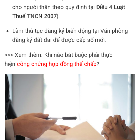
cho người thân theo quy định tại
Điều 4 Luật
Thuế TNCN 2007
).
Làm thủ tục đăng ký biến động tại Văn phòng
đăng ký đất đai để được cấp sổ mới.
>>> Xem thêm: Khi nào bắt buộc phải thực
hiện
công chứng hợp đồng thế chấp
?