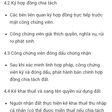
4.2 Ký hợp đồng chia tách
Các bên liên quan ký hợp đồng trực tiếp trước
mặt công chứng viên.
Công chứng viên giải thích quyền, nghĩa vụ, rủi
ro phát sinh.
4.3 Công chứng viên đóng dấu chứng nhận
Sau khi xác minh tính hợp pháp, công chứng
viên ký và đóng dấu, phát hành bản chính hợp
đồng chia tách đất.
4.4 Kê khai thuế và sang tên quyền sử dụng đất
Người nhận đất thực hiện kê khai thuế thu nhập
cá nhân (có thể được miễn thuế nếu chia tách