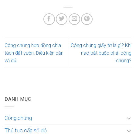
Công chứng hợp đồng chia
Công chứng giấy tờ là gì? Khi
tách đất vườn: Điều kiện cần
nào bắt buộc phải công
và đủ
chứng?
DANH MỤC
Công chứng
Thủ tục cấp sổ đỏ