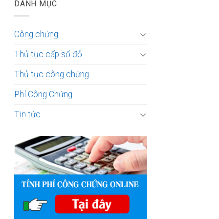
DANH MỤC
Công chứng
Thủ tục cấp sổ đỏ
Thủ tục công chứng
Phí Công Chứng
Tin tức