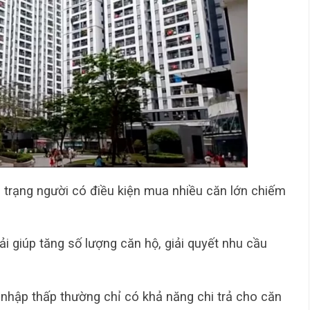
h trạng người có điều kiện mua nhiều căn lớn chiếm
hải giúp tăng số lượng căn hộ, giải quyết nhu cầu
 nhập thấp thường chỉ có khả năng chi trả cho căn