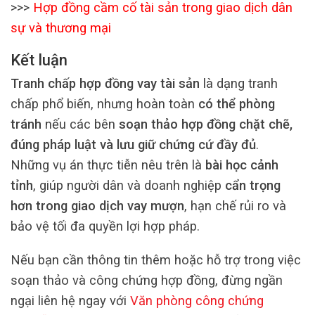
>>>
Hợp đồng cầm cố tài sản trong giao dịch dân
sự và thương mại
Kết luận
Tranh chấp hợp đồng vay tài sản
là dạng tranh
chấp phổ biến, nhưng hoàn toàn
có thể phòng
tránh
nếu các bên
soạn thảo hợp đồng chặt chẽ,
đúng pháp luật và lưu giữ chứng cứ đầy đủ
.
Những vụ án thực tiễn nêu trên là
bài học cảnh
tỉnh
, giúp người dân và doanh nghiệp
cẩn trọng
hơn trong giao dịch vay mượn
, hạn chế rủi ro và
bảo vệ tối đa quyền lợi hợp pháp.
Nếu bạn cần thông tin thêm hoặc hỗ trợ trong việc
soạn thảo và công chứng hợp đồng, đừng ngần
ngại liên hệ ngay với
Văn phòng công chứng