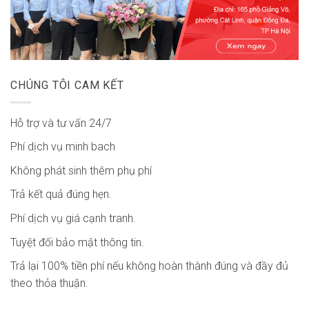
CHÚNG TÔI CAM KẾT
Hỗ trợ và tư vấn 24/7
Phí dịch vụ minh bach
Không phát sinh thêm phụ phí
Trả kết quả đúng hẹn.
Phí dịch vụ giá cạnh tranh.
Tuyệt đối bảo mật thông tin.
Trả lại 100% tiền phí nếu không hoàn thành đúng và đầy đủ
theo thỏa thuận.