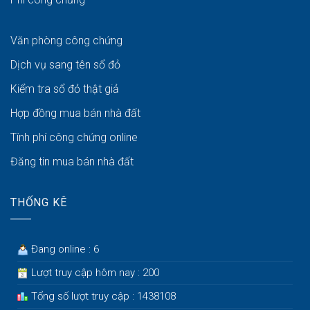
Văn phòng công chứng
Dịch vụ sang tên sổ đỏ
Kiểm tra sổ đỏ thật giả
Hợp đồng mua bán nhà đất
Tính phí công chứng online
Đăng tin mua bán nhà đất
THỐNG KÊ
Đang online : 6
Lượt truy cập hôm nay : 200
Tổng số lượt truy cập : 1438108