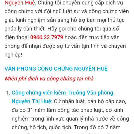
Nguyễn Huệ
. Chúng tôi chuyên cung cấp dịch vụ
công chứng với đội ngũ luật sư và công chứng viên
giàu kinh nghiệm sẵn sàng hỗ trợ bạn mọi thủ tục
pháp lý cần thiết. Hãy gọi cho chúng tôi qua số
điện thoại
0966.22.7979
hoặc đến trực tiếp văn
phòng để nhận được sự tư vấn tận tình và chuyên
nghiệp!
VĂN PHÒNG CÔNG CHỨNG NGUYỄN HUỆ
Miễn phí dịch vụ công chứng tại nhà
Công chứng viên kiêm Trưởng Văn phòng
Nguyễn Thị Huệ:
Cử nhân luật, cán bộ cấp cao,
đã có 31 năm làm công tác pháp luật, có kinh
nghiệm trong lĩnh vực quản lý nhà nước về công
chứng, hộ tịch, quốc tịch. Trong đó có 7 năm