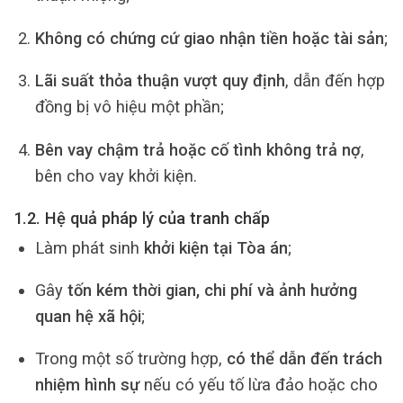
Không có chứng cứ giao nhận tiền hoặc tài sản
;
Lãi suất thỏa thuận vượt quy định
, dẫn đến hợp
đồng bị vô hiệu một phần;
Bên vay chậm trả hoặc cố tình không trả nợ
,
bên cho vay khởi kiện.
1.2. Hệ quả pháp lý của tranh chấp
Làm phát sinh
khởi kiện tại Tòa án
;
Gây
tốn kém thời gian, chi phí và ảnh hưởng
quan hệ xã hội
;
Trong một số trường hợp,
có thể dẫn đến trách
nhiệm hình sự
nếu có yếu tố lừa đảo hoặc cho