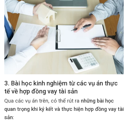
3. Bài học kinh nghiệm từ các vụ án thực
tế về hợp đồng vay tài sản
Qua các vụ án trên, có thể rút ra
những bài học
quan trọng khi ký kết và thực hiện hợp đồng vay tài
sản
: