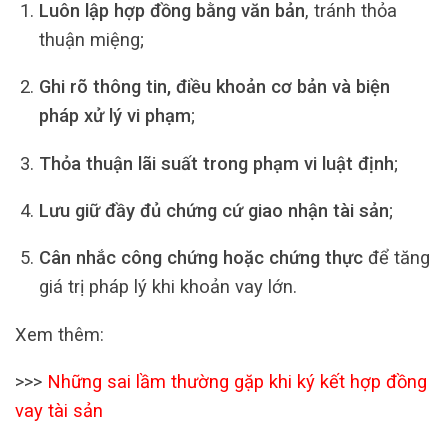
Luôn lập hợp đồng bằng văn bản
, tránh thỏa
thuận miệng;
Ghi rõ thông tin, điều khoản cơ bản và biện
pháp xử lý vi phạm
;
Thỏa thuận lãi suất trong phạm vi luật định
;
Lưu giữ đầy đủ chứng cứ giao nhận tài sản
;
Cân nhắc công chứng hoặc chứng thực
để tăng
giá trị pháp lý khi khoản vay lớn.
Xem thêm:
>>>
Những sai lầm thường gặp khi ký kết hợp đồng
vay tài sản