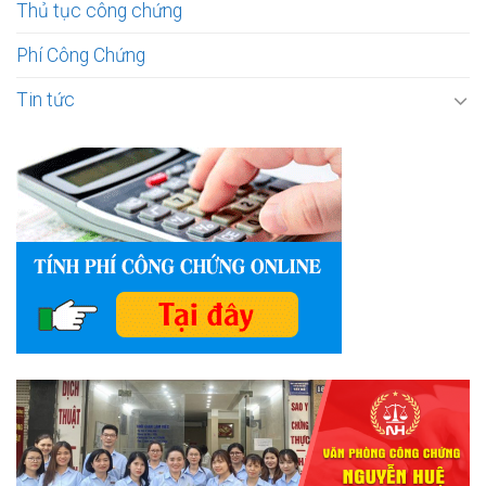
Thủ tục công chứng
Phí Công Chứng
Tin tức