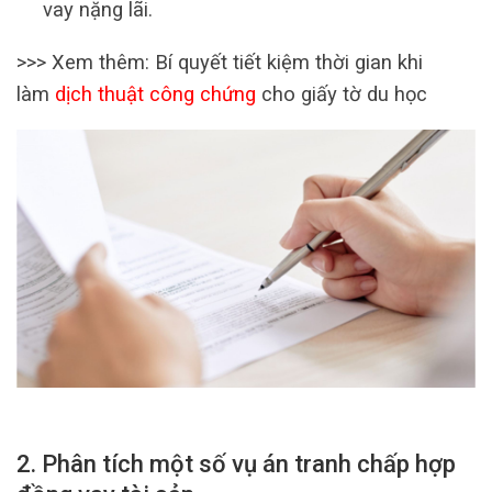
vay nặng lãi.
>>> Xem thêm: Bí quyết tiết kiệm thời gian khi
làm
dịch thuật công chứng
cho giấy tờ du học
2. Phân tích một số vụ án tranh chấp hợp