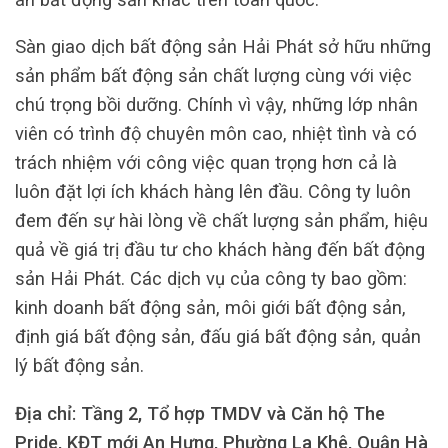
Sàn giao dịch bất động sản Hải Phát sở hữu những
sản phẩm bất động sản chất lượng cùng với việc
chú trọng bồi dưỡng. Chính vì vậy, những lớp nhân
viên có trình độ chuyên môn cao, nhiệt tình và có
trách nhiệm với công việc quan trọng hơn cả là
luôn đặt lợi ích khách hàng lên đầu. Công ty luôn
đem đến sự hài lòng về chất lượng sản phẩm, hiệu
quả về giá trị đầu tư cho khách hàng đến bất động
sản Hải Phát. Các dịch vụ của công ty bao gồm:
kinh doanh bất động sản, môi giới bất động sản,
định giá bất động sản, đấu giá bất động sản, quản
lý bất động sản.
Địa chỉ: Tầng 2, Tổ hợp TMDV và Căn hộ The
Pride, KĐT mới An Hưng, Phường La Khê, Quận Hà