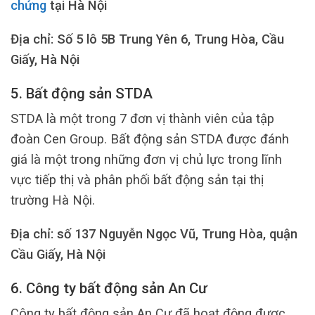
chứng
tại Hà Nội
Địa chỉ: Số 5 lô 5B Trung Yên 6, Trung Hòa, Cầu
Giấy, Hà Nội
5. Bất động sản STDA
STDA là một trong 7 đơn vị thành viên của tập
đoàn Cen Group. Bất động sản STDA được đánh
giá là một trong những đơn vị chủ lực trong lĩnh
vực tiếp thị và phân phối bất động sản tại thị
trường Hà Nội.
Địa chỉ: số 137 Nguyễn Ngọc Vũ, Trung Hòa, quận
Cầu Giấy, Hà Nội
6. Công ty bất động sản An Cư
Công ty bất động sản An Cư đã hoạt động được