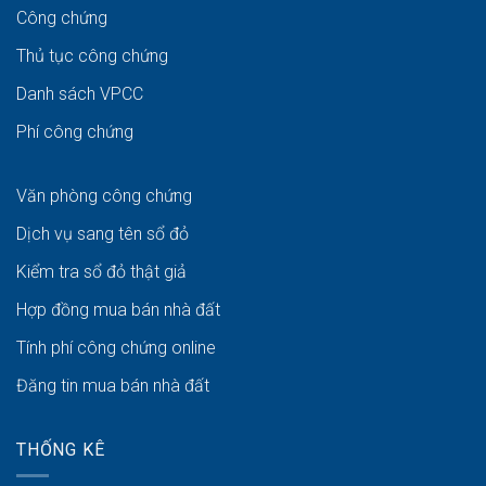
Công chứng
Thủ tục công chứng
Danh sách VPCC
Phí công chứng
Văn phòng công chứng
Dịch vụ sang tên sổ đỏ
Kiểm tra sổ đỏ thật giả
Hợp đồng mua bán nhà đất
Tính phí công chứng online
Đăng tin mua bán nhà đất
THỐNG KÊ