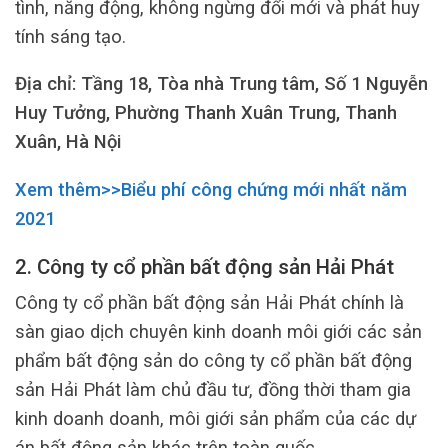
tình, năng động, không ngừng đổi mới và phát huy
tính sáng tạo.
Địa chỉ: Tầng 18, Tòa nhà Trung tâm, Số 1 Nguyễn
Huy Tưởng, Phường Thanh Xuân Trung, Thanh
Xuân, Hà Nội
Xem thêm>>Biểu phí công chứng mới nhất năm
2021
2. Công ty cổ phần bất động sản Hải Phát
Công ty cổ phần bất động sản Hải Phát chính là
sàn giao dịch chuyên kinh doanh môi giới các sản
phẩm bất động sản do công ty cổ phần bất động
sản Hải Phát làm chủ đầu tư, đồng thời tham gia
kinh doanh doanh, môi giới sản phẩm của các dự
án bất động sản khác trên toàn quốc.