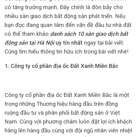
có tăng trưởng mạnh. Đây chính là đòn bẫy cho
nhiều sàn giao dịch bất động sản phát triển. Nếu
bạn đọc đang quan tâm đến vấn đề đầu tư nhà đất
có thể tham khảo
danh sách 10 sàn giao dịch bất
động sản tại Hà Nội
uy tín nhất
ngay tại bài viết.
Cùng tìm hiểu thông tin hữu ích trong bài viết nhé!
1. Công ty cổ phần địa ốc Đất Xanh Miền Bắc
Công ty cổ phần địa ốc Đất Xanh Miền Bắc là một
trong những Thương hiệu hàng đầu trên đồng
ruộng đầu tư và phân phối bất động sản ở Việt
Nam. Cùng với phương châm luôn đặt lợi ích khách
hàng lên hàng đầu cùng với đội ngũ nhân viên nhiệt