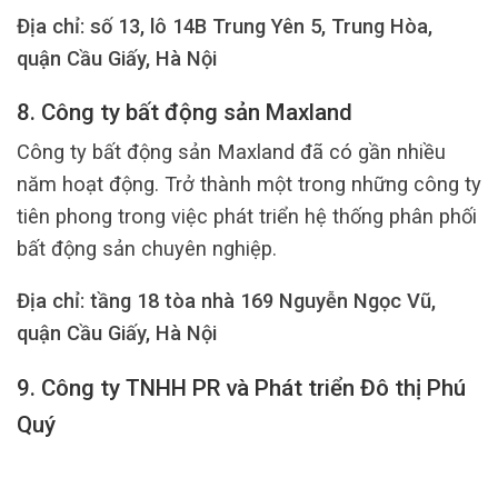
Địa chỉ: số 13, lô 14B Trung Yên 5, Trung Hòa,
quận Cầu Giấy, Hà Nội
8. Công ty bất động sản Maxland
Công ty bất động sản Maxland đã có gần nhiều
năm hoạt động. Trở thành một trong những công ty
tiên phong trong việc phát triển hệ thống phân phối
bất động sản chuyên nghiệp.
Địa chỉ: tầng 18 tòa nhà 169 Nguyễn Ngọc Vũ,
quận Cầu Giấy, Hà Nội
9. Công ty TNHH PR và Phát triển Đô thị Phú
Quý