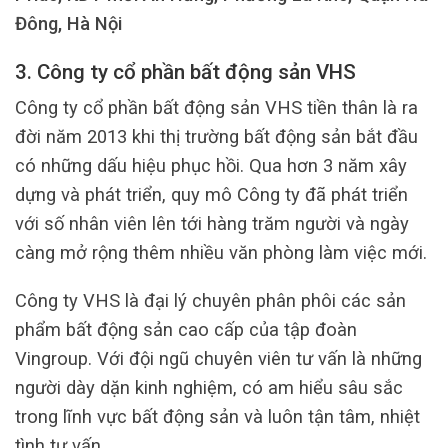
Đông, Hà Nội
3. Công ty cổ phần bất động sản VHS
Công ty cổ phần bất động sản VHS tiền thân là ra
đời năm 2013 khi thị trường bất động sản bắt đầu
có những dấu hiệu phục hồi. Qua hơn 3 năm xây
dựng và phát triển, quy mô Công ty đã phát triển
với số nhân viên lên tới hàng trăm người và ngày
càng mở rộng thêm nhiều văn phòng làm việc mới.
Công ty VHS là đại lý chuyên phân phôi các sản
phẩm bất động sản cao cấp của tập đoàn
Vingroup. Với đội ngũ chuyên viên tư vấn là những
người dày dặn kinh nghiệm, có am hiểu sâu sắc
trong lĩnh vực bất động sản và luôn tận tâm, nhiệt
tình tư vấn.