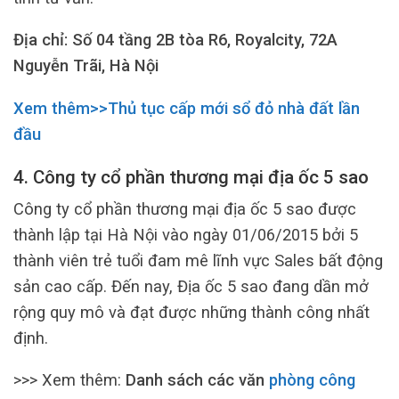
Địa chỉ: Số 04 tầng 2B tòa R6, Royalcity, 72A
Nguyễn Trãi, Hà Nội
Xem thêm>>Thủ tục cấp mới sổ đỏ nhà đất lần
đầu
4. Công ty cổ phần thương mại địa ốc 5 sao
Công ty cổ phần thương mại địa ốc 5 sao được
thành lập tại Hà Nội vào ngày 01/06/2015 bởi 5
thành viên trẻ tuổi đam mê lĩnh vực Sales bất động
sản cao cấp. Đến nay, Địa ốc 5 sao đang dần mở
rộng quy mô và đạt được những thành công nhất
định.
>>> Xem thêm:
Danh sách các văn
phòng công