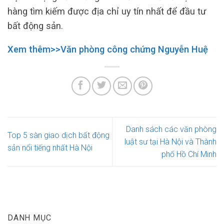
hàng tìm kiếm được địa chỉ uy tín nhất để đầu tư
bất động sản.
Xem thêm>>Văn phòng công chứng Nguyễn Huệ
Danh sách các văn phòng
Top 5 sàn giao dịch bất động
luật sư tại Hà Nội và Thành
sản nổi tiếng nhất Hà Nội
phố Hồ Chí Minh
DANH MỤC