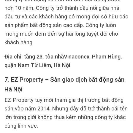
hơn 10 năm. Công ty trở thành cầu nối giữa nhà
đầu tư và các khách hàng có mong đợi sở hữu các
sản phẩm bất động sản cao cấp. Công ty luôn
mong muốn đem đến sự hài lòng tuyệt đối cho
khách hàng.
Địa chỉ: tầng 23, tòa nhàVinaconex, Phạm Hùng,
quận Nam Từ Liêm, Hà Nội
7. EZ Property – Sàn giao dịch bất động sản
Hà Nội
EZ Property tuy mới tham gia thị trường bất động
sản vào năm 2014. Nhưng đây đã trở thành cái tên
lớn trong giới không thua kém những công ty khác
cùng lĩnh vực.