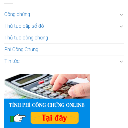
Công chứng
Thủ tục cấp sổ đỏ
Thủ tục công chứng
Phí Công Chứng
Tin tức