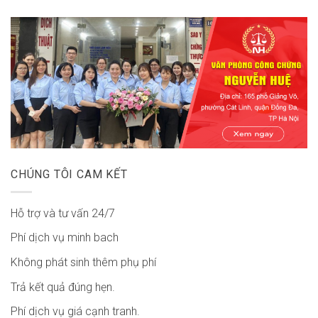
CHÚNG TÔI CAM KẾT
Hỗ trợ và tư vấn 24/7
Phí dịch vụ minh bach
Không phát sinh thêm phụ phí
Trả kết quả đúng hẹn.
Phí dịch vụ giá cạnh tranh.