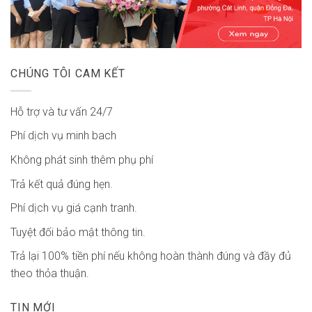
CHÚNG TÔI CAM KẾT
Hỗ trợ và tư vấn 24/7
Phí dịch vụ minh bach
Không phát sinh thêm phụ phí
Trả kết quả đúng hẹn.
Phí dịch vụ giá cạnh tranh.
Tuyệt đối bảo mật thông tin.
Trả lại 100% tiền phí nếu không hoàn thành đúng và đầy đủ
theo thỏa thuận.
TIN MỚI