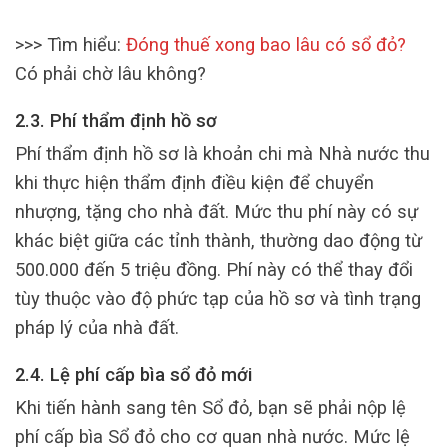
>>> Tìm hiểu:
Đóng thuế xong bao lâu có sổ đỏ?
Có phải chờ lâu không?
2.3. Phí thẩm định hồ sơ
Phí thẩm định hồ sơ là khoản chi mà Nhà nước thu
khi thực hiện thẩm định điều kiện để chuyển
nhượng, tặng cho nhà đất. Mức thu phí này có sự
khác biệt giữa các tỉnh thành, thường dao động từ
500.000 đến 5 triệu đồng. Phí này có thể thay đổi
tùy thuộc vào độ phức tạp của hồ sơ và tình trạng
pháp lý của nhà đất.
2.4. Lệ phí cấp bìa sổ đỏ mới
Khi tiến hành sang tên Sổ đỏ, bạn sẽ phải nộp lệ
phí cấp bìa Sổ đỏ cho cơ quan nhà nước. Mức lệ