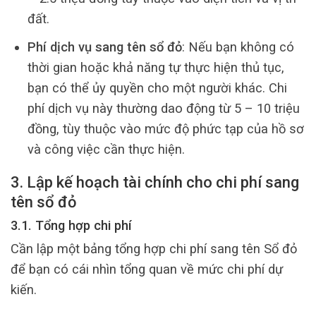
đất.
Phí dịch vụ sang tên sổ đỏ
: Nếu bạn không có
thời gian hoặc khả năng tự thực hiện thủ tục,
bạn có thể ủy quyền cho một người khác. Chi
phí dịch vụ này thường dao động từ 5 – 10 triệu
đồng, tùy thuộc vào mức độ phức tạp của hồ sơ
và công việc cần thực hiện.
3. Lập kế hoạch tài chính cho chi phí sang
tên sổ đỏ
3.1. Tổng hợp chi phí
Cần lập một bảng tổng hợp chi phí sang tên Sổ đỏ
để bạn có cái nhìn tổng quan về mức chi phí dự
kiến.