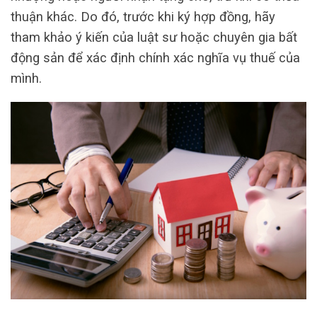
thuận khác. Do đó, trước khi ký hợp đồng, hãy
tham khảo ý kiến của luật sư hoặc chuyên gia bất
động sản để xác định chính xác nghĩa vụ thuế của
mình.