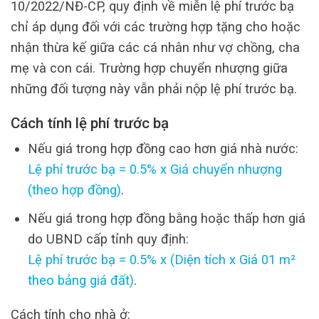
10/2022/NĐ-CP, quy định về miễn lệ phí trước bạ
chỉ áp dụng đối với các trường hợp tặng cho hoặc
nhận thừa kế giữa các cá nhân như vợ chồng, cha
mẹ và con cái. Trường hợp chuyển nhượng giữa
những đối tượng này vẫn phải nộp lệ phí trước bạ.
Cách tính lệ phí trước bạ
Nếu giá trong hợp đồng cao hơn giá nhà nước:
Lệ phí trước bạ = 0.5% x Giá chuyển nhượng
(theo hợp đồng)
.
Nếu giá trong hợp đồng bằng hoặc thấp hơn giá
do UBND cấp tỉnh quy định:
Lệ phí trước bạ = 0.5% x (Diện tích x Giá 01 m²
theo bảng giá đất)
.
Cách tính cho nhà ở: