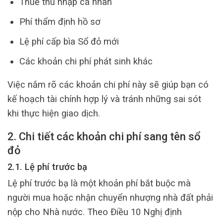
Thuế thu nhập cá nhân
Phí thẩm định hồ sơ
Lệ phí cấp bìa Sổ đỏ mới
Các khoản chi phí phát sinh khác
Việc nắm rõ các khoản chi phí này sẽ giúp bạn có
kế hoạch tài chính hợp lý và tránh những sai sót
khi thực hiện giao dịch.
2. Chi tiết các khoản chi phí sang tên sổ
đỏ
2.1. Lệ phí trước bạ
Lệ phí trước bạ là một khoản phí bắt buộc mà
người mua hoặc nhận chuyển nhượng nhà đất phải
nộp cho Nhà nước. Theo Điều 10 Nghị định