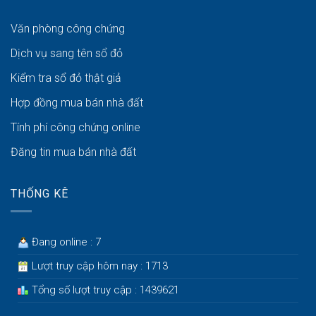
Văn phòng công chứng
Dịch vụ sang tên sổ đỏ
Kiểm tra sổ đỏ thật giả
Hợp đồng mua bán nhà đất
Tính phí công chứng online
Đăng tin mua bán nhà đất
THỐNG KÊ
Đang online : 7
Lượt truy cập hôm nay : 1713
Tổng số lượt truy cập : 1439621