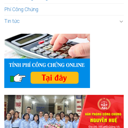
Phí Công Chứng
Tin tức