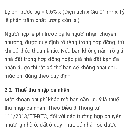
Lệ phí trước bạ = 0.5% x (Diện tích x Giá 01 m² x Tỷ
lệ phần trăm chất lượng còn lại).
Người nộp lệ phí trước bạ là người nhận chuyển
nhượng, được quy định rõ ràng trong hợp đồng, trừ
khi có thỏa thuận khác. Nếu bạn không nắm rõ giá
nhà đất trong hợp đồng hoặc giá nhà đất bạn đã
nhận được thì rất có thể bạn sẽ không phải chịu
mức phí đúng theo quy định.
2.2. Thuế thu nhập cá nhân
Một khoản chi phí khác mà bạn cần lưu ý là thuế
thu nhập cá nhân. Theo Điều 3 Thông tư
111/2013/TT-BTC, đối với các trường hợp chuyển
nhượng nhà ở, đất ở duy nhất, cá nhân sẽ được