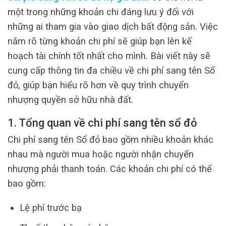
một trong những khoản chi đáng lưu ý đối với
những ai tham gia vào giao dịch bất động sản. Việc
nắm rõ từng khoản chi phí sẽ giúp bạn lên kế
hoạch tài chính tốt nhất cho mình. Bài viết này sẽ
cung cấp thông tin đa chiều về chi phí sang tên Sổ
đỏ, giúp bạn hiểu rõ hơn về quy trình chuyển
nhượng quyền sở hữu nhà đất.
1. Tổng quan về chi phí sang tên sổ đỏ
Chi phí sang tên Sổ đỏ bao gồm nhiều khoản khác
nhau mà người mua hoặc người nhận chuyển
nhượng phải thanh toán. Các khoản chi phí có thể
bao gồm:
Lệ phí trước bạ