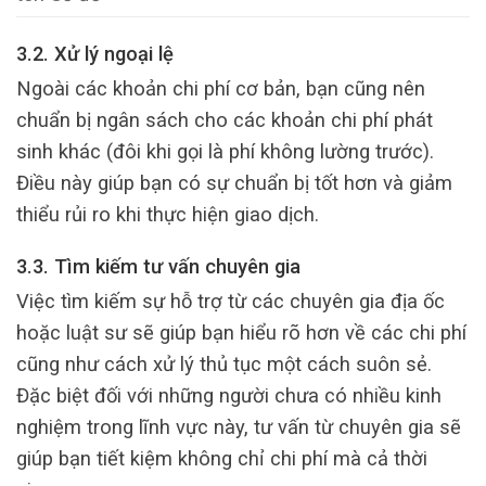
3.2. Xử lý ngoại lệ
Ngoài các khoản chi phí cơ bản, bạn cũng nên
chuẩn bị ngân sách cho các khoản chi phí phát
sinh khác (đôi khi gọi là phí không lường trước).
Điều này giúp bạn có sự chuẩn bị tốt hơn và giảm
thiểu rủi ro khi thực hiện giao dịch.
3.3. Tìm kiếm tư vấn chuyên gia
Việc tìm kiếm sự hỗ trợ từ các chuyên gia địa ốc
hoặc luật sư sẽ giúp bạn hiểu rõ hơn về các chi phí
cũng như cách xử lý thủ tục một cách suôn sẻ.
Đặc biệt đối với những người chưa có nhiều kinh
nghiệm trong lĩnh vực này, tư vấn từ chuyên gia sẽ
giúp bạn tiết kiệm không chỉ chi phí mà cả thời