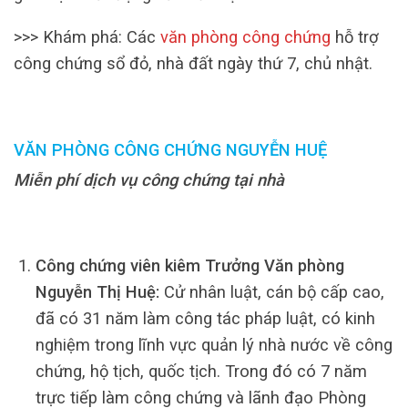
>>> Khám phá: Các
văn phòng công chứng
hỗ trợ
công chứng sổ đỏ, nhà đất ngày thứ 7, chủ nhật.
VĂN PHÒNG CÔNG CHỨNG NGUYỄN HUỆ
Miễn phí dịch vụ công chứng tại nhà
Công chứng viên kiêm Trưởng Văn phòng
Nguyễn Thị Huệ:
Cử nhân luật, cán bộ cấp cao,
đã có 31 năm làm công tác pháp luật, có kinh
nghiệm trong lĩnh vực quản lý nhà nước về công
chứng, hộ tịch, quốc tịch. Trong đó có 7 năm
trực tiếp làm công chứng và lãnh đạo Phòng