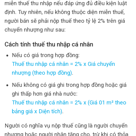
miễn thuế thu nhập nếu đáp ứng đủ điều kiện luật
định. Tuy nhiên, nếu không thuộc diện miễn thuế,
người bán sẽ phải nộp thuế theo tỷ lệ 2% trên giá
chuyển nhượng như sau:
Cách tính thuế thu nhập cá nhân
Nếu có giá trong hợp đồng:
Thuế thu nhập cá nhân = 2% x Giá chuyển
nhượng (theo hợp đồng)
.
Nếu không có giá ghi trong hợp đồng hoặc giá
ghi thấp hơn giá nhà nước:
Thuế thu nhập cá nhân = 2% x (Giá 01 m² theo
bảng giá x Diện tích)
.
Người có nghĩa vụ nộp thuế cũng là người chuyển
nhượng hoặc người nhận tặng cho, trừ khi có thỏa