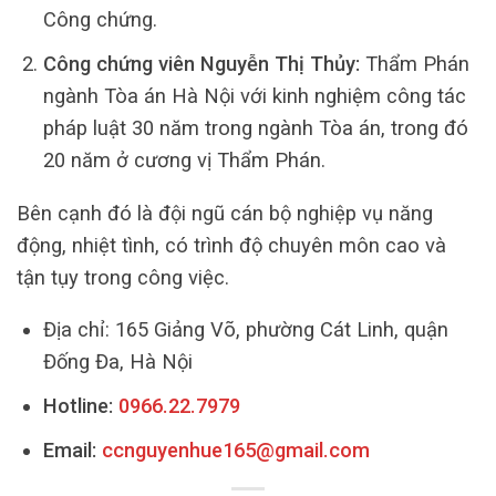
Công chứng.
Công chứng viên Nguyễn Thị Thủy:
Thẩm Phán
ngành Tòa án Hà Nội với kinh nghiệm công tác
pháp luật 30 năm trong ngành Tòa án, trong đó
20 năm ở cương vị Thẩm Phán.
Bên cạnh đó là đội ngũ cán bộ nghiệp vụ năng
động, nhiệt tình, có trình độ chuyên môn cao và
tận tụy trong công việc.
Địa chỉ: 165 Giảng Võ, phường Cát Linh, quận
Đống Đa, Hà Nội
Hotline:
0966.22.7979
Email:
ccnguyenhue165@gmail.com