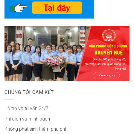
CHÚNG TÔI CAM KẾT
Hỗ trợ và tư vấn 24/7
Phí dịch vụ minh bach
Không phát sinh thêm phụ phí