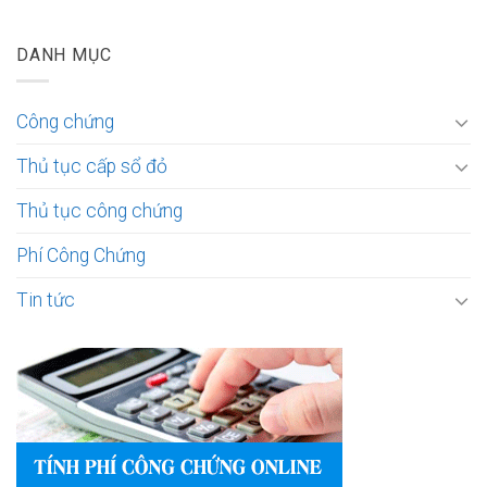
DANH MỤC
Công chứng
Thủ tục cấp sổ đỏ
Thủ tục công chứng
Phí Công Chứng
Tin tức