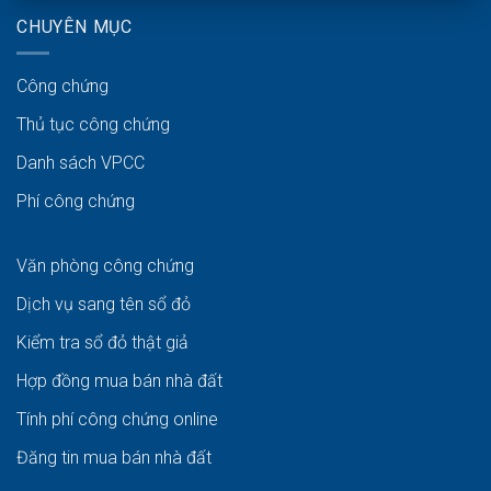
CHUYÊN MỤC
Công chứng
Thủ tục công chứng
Danh sách VPCC
Phí công chứng
Văn phòng công chứng
Dịch vụ sang tên sổ đỏ
Kiểm tra sổ đỏ thật giả
Hợp đồng mua bán nhà đất
Tính phí công chứng online
Đăng tin mua bán nhà đất