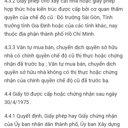
4.3.2 Giấy phép cho xây cất nhà hoặc giấy phép
hợp thức hóa kiến trúc được cấp bởi cơ quan thẩm
quyền của chế độ cũ : Đô trưởng Sài Gòn, Tỉnh
trưởng tỉnh Gia Định hoặc của các tỉnh khác, nay
thuộc địa phận thành phố Hồ Chí Minh.
4.3.3 Văn tự mua bán, chuyển dịch quyền sở hữu
nhà có chính quyền chế độ cũ thị thực hoặc chứng
nhận đã trước bạ ; Văn tự mua bán, chuyển dịch
quyền sở hữu nhà không có thị thực hoặc chứng
nhận của chính quyền chế độ cũ đã trước bạ.
4.4 Giấy tờ được cấp hoặc chứng nhận sau ngày
30/4/1975 :
4.4.1 Quyết định, Giấy phép hay Giấy chứng nhận
của Ủy ban nhân dân thành phố, Ủy ban Xây dựng