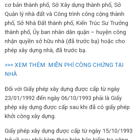
cơ bản thành phố, Sở Xây dựng thành phố, Sở
Quản lý nhà đất và Công trình công cộng thành
phố, Sở Nhà Đất thành phố, Kiến Trúc Sư Trưởng
thành phố, Ủy ban nhân dân quận – huyện công
nhận quyền sở hữu nhà (đã trước bạ) hoặc cho
phép xây dựng nhà, đã trước bạ.
>>> XEM THÊM: MIỄN PHÍ CÔNG CHỨNG TẠI
NHÀ
Đối với Giấy phép xây dựng được cấp từ ngày
23/01/1992 đến ngày 06/10/1993 phải là Giấy
phép xây dựng được cấp sau khi đã có giấy phép
khởi công xây dựng.
Giấy phép xây dựng được cấp từ ngày 15/10/1993
trở về sau phải kèm theo biên bản kiểm tra công