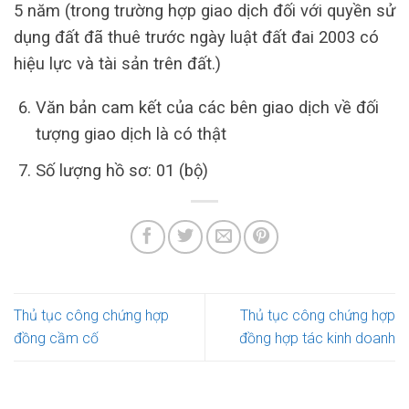
5 năm (trong trường hợp giao dịch đối với quyền sử
dụng đất đã thuê trước ngày luật đất đai 2003 có
hiệu lực và tài sản trên đất.)
Văn bản cam kết của các bên giao dịch về đối
tượng giao dịch là có thật
Số lượng hồ sơ: 01 (bộ)
Thủ tục công chứng hợp
Thủ tục công chứng hợp
đồng cầm cố
đồng hợp tác kinh doanh