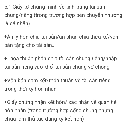
5.1 Giấy tờ chứng minh về tình trạng tài sản
chung/riêng (trong trường hợp bên chuyển nhượng
là cá nhân)
+Án ly hôn chia tài sản/án phân chia thừa kế/văn
bản tặng cho tài sản…
+Thỏa thuận phân chia tài sản chung riêng/nhập
tài sản riêng vào khối tài sản chung vợ chồng
+Văn bản cam kết/thỏa thuận về tài sản riêng
trong thời kỳ hôn nhân.
+Giấy chứng nhận kết hôn/ xác nhận về quan hệ
hôn nhân (trong trường hợp sống chung nhưng
chưa làm thủ tục đăng ký kết hôn)