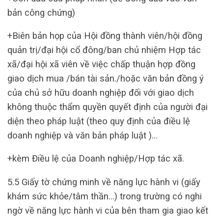
bản công chứng)
+Biên bản họp của Hội đồng thành viên/hội đồng
quản trị/đại hội cổ đông/ban chủ nhiệm Hợp tác
xã/đại hội xã viên về việc chấp thuận hợp đồng
giao dịch mua /bán tài sản./hoặc văn bản đồng ý
của chủ sở hữu doanh nghiệp đối với giao dịch
không thuộc thẩm quyền quyết định của người đại
diện theo pháp luật (theo quy định của điều lệ
doanh nghiệp và văn bản pháp luật )…
+kèm Điều lệ của Doanh nghiệp/Hợp tác xã.
5.5 Giấy tờ chứng minh về năng lực hành vi (giấy
khám sức khỏe/tâm thần…) trong trường có nghi
ngờ về năng lực hành vi của bên tham gia giao kết