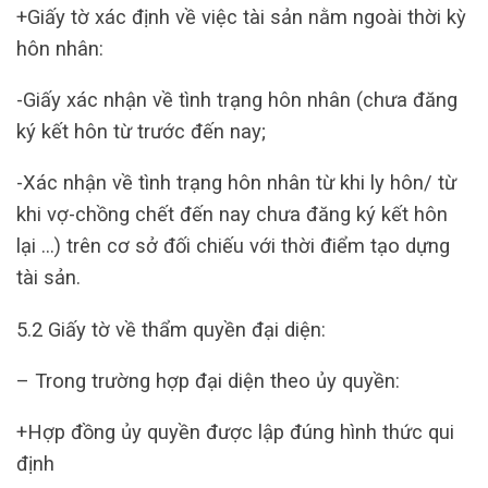
+Giấy tờ xác định về việc tài sản nằm ngoài thời kỳ
hôn nhân:
-Giấy xác nhận về tình trạng hôn nhân (chưa đăng
ký kết hôn từ trước đến nay;
-Xác nhận về tình trạng hôn nhân từ khi ly hôn/ từ
khi vợ-chồng chết đến nay chưa đăng ký kết hôn
lại …) trên cơ sở đối chiếu với thời điểm tạo dựng
tài sản.
5.2 Giấy tờ về thẩm quyền đại diện:
– Trong trường hợp đại diện theo ủy quyền:
+Hợp đồng ủy quyền được lập đúng hình thức qui
định