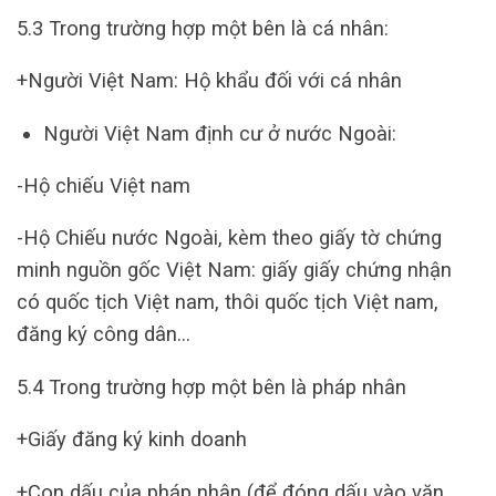
5.3 Trong trường hợp một bên là cá nhân:
+Người Việt Nam: Hộ khẩu đối với cá nhân
Người Việt Nam định cư ở nước Ngoài:
-Hộ chiếu Việt nam
-Hộ Chiếu nước Ngoài, kèm theo giấy tờ chứng
minh nguồn gốc Việt Nam: giấy giấy chứng nhận
có quốc tịch Việt nam, thôi quốc tịch Việt nam,
đăng ký công dân…
5.4 Trong trường hợp một bên là pháp nhân
+Giấy đăng ký kinh doanh
+Con dấu của pháp nhân (để đóng dấu vào văn