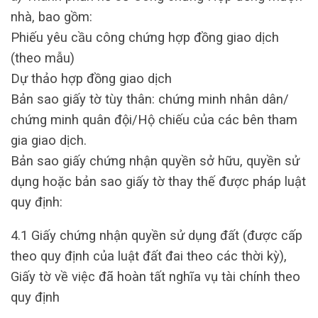
nhà, bao gồm:
Phiếu yêu cầu công chứng hợp đồng giao dịch
(theo mẫu)
Dự thảo hợp đồng giao dịch
Bản sao giấy tờ tùy thân: chứng minh nhân dân/
chứng minh quân đội/Hộ chiếu của các bên tham
gia giao dịch.
Bản sao giấy chứng nhận quyền sở hữu, quyền sử
dụng hoặc bản sao giấy tờ thay thế được pháp luật
quy định:
4.1 Giấy chứng nhận quyền sử dụng đất (được cấp
theo quy định của luật đất đai theo các thời kỳ),
Giấy tờ về việc đã hoàn tất nghĩa vụ tài chính theo
quy định