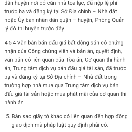
dân huyện nơi có căn nhà tọa lạc, đã nộp lệ phí
trước bạ và đăng ký tại Sở Địa chính – Nhà đất
hoặc Ủy ban nhân dân quận – huyện, Phòng Quản
lý đô thị huyện trước đây.
4.5.4 Văn bản bán đấu giá bất động sản có chứng
nhận của Công chứng viên và bản án, quyết định,
văn bản có liên quan của Tòa án, Cơ quan thi hành
án, Trung tâm dịch vụ bán đấu giá tài sản, đã trước
bạ và đăng ký tại Sở Địa chính – Nhà đất trong
trường hợp nhà mua qua Trung tâm dịch vụ bán
đấu giá tài sản hoặc mua phát mãi của cơ quan thi
hành án.
Bản sao giấy tờ khác có liên quan đến hợp đồng
giao dịch mà pháp luật quy định phải có: