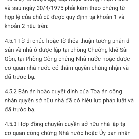
và sau ngày 30/4/1975 phải kèm theo chứng từ
hợp lệ của chủ cũ được quy định tại khoản 1 và
khoản 2 nêu trên:
4.5.1 Tờ di chúc hoặc tờ thỏa thuận tương phân di
sản về nhà ở được lập tại phòng Chưởng khế Sài
Gòn, tại Phòng Công chứng Nhà nước hoặc được
cơ quan nhà nước có thẩm quyền chứng nhận và
đã trước bạ.
4.5.2 Bản án hoặc quyết định của Tòa án công
nhận quyền sở hữu nhà đã có hiệu lực pháp luật và
đã trước bạ.
4.5.3 Hợp đồng chuyển quyền sở hữu nhà lập tại
cơ quan công chứng Nhà nước hoặc Ủy ban nhân