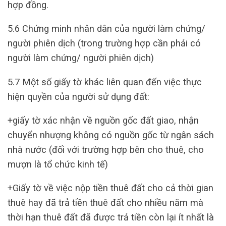
hợp đồng.
5.6 Chứng minh nhân dân của người làm chứng/
người phiên dịch (trong trường hợp cần phải có
người làm chứng/ người phiên dịch)
5.7 Một số giấy tờ khác liên quan đến việc thực
hiện quyền của người sử dụng đất:
+giấy tờ xác nhận về nguồn gốc đất giao, nhận
chuyển nhượng không có nguồn gốc từ ngân sách
nhà nước (đối với trường hợp bên cho thuê, cho
mượn là tổ chức kinh tế)
+Giấy tờ về việc nộp tiền thuê đất cho cả thời gian
thuê hay đã trả tiền thuê đất cho nhiều năm mà
thời hạn thuê đất đã được trả tiền còn lại ít nhất là