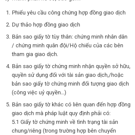
Phiếu yêu cầu công chứng hợp đồng giao dịch
Dự thảo hợp đồng giao dịch
Bản sao giấy tờ tùy thân: chứng minh nhân dân
/ chứng minh quân đội/Hộ chiếu của các bên
tham gia giao dịch.
Bản sao giấy tờ chứng minh nhận quyền sở hữu,
quyền sử dụng đối với tài sản giao dịch,/hoặc
bản sao giấy tờ chứng minh đối tượng giao dịch
(công việc uỷ quyền…)
Bản sao giấy tờ khác có liên quan đến hợp đồng
giao dịch mà pháp luật quy định phải có:
5.1 Giấy tờ chứng minh về tình trạng tài sản
chung/riêng (trong trường hợp bên chuyển