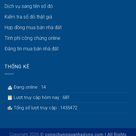
Dịch vụ sang tên sổ đỏ
Kiểm tra sổ đỏ thật giả
Hợp đồng mua bán nhà đất
Tính phí công chứng online
Đăng tin mua bán nhà đất
THỐNG KÊ
Đang online : 14
Lượt truy cập hôm nay : 681
Tổng số lượt truy cập : 1435472
Copyright 2026 ©
congchungquanhadong.com | All Rights