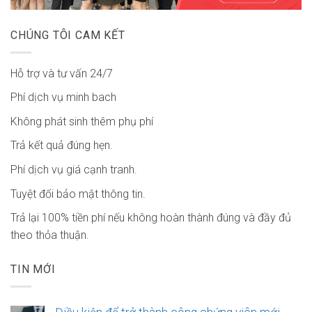
CHÚNG TÔI CAM KẾT
Hỗ trợ và tư vấn 24/7
Phí dịch vụ minh bach
Không phát sinh thêm phụ phí
Trả kết quả đúng hẹn.
Phí dịch vụ giá cạnh tranh.
Tuyệt đối bảo mật thông tin.
Trả lại 100% tiền phí nếu không hoàn thành đúng và đầy đủ
theo thỏa thuận.
TIN MỚI