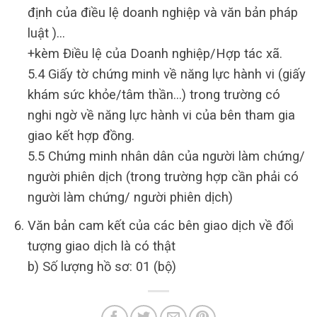
định của điều lệ doanh nghiệp và văn bản pháp
luật )…
+kèm Điều lệ của Doanh nghiệp/Hợp tác xã.
5.4 Giấy tờ chứng minh về năng lực hành vi (giấy
khám sức khỏe/tâm thần…) trong trường có
nghi ngờ về năng lực hành vi của bên tham gia
giao kết hợp đồng.
5.5 Chứng minh nhân dân của người làm chứng/
người phiên dịch (trong trường hợp cần phải có
người làm chứng/ người phiên dịch)
Văn bản cam kết của các bên giao dịch về đối
tượng giao dịch là có thật
b) Số lượng hồ sơ: 01 (bộ)