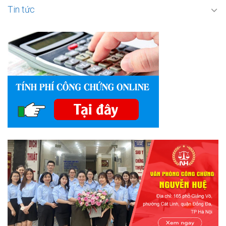
Tin tức