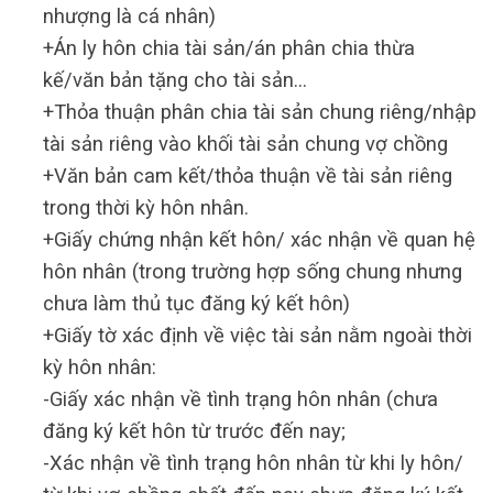
nhượng là cá nhân)
+Án ly hôn chia tài sản/án phân chia thừa
kế/văn bản tặng cho tài sản…
+Thỏa thuận phân chia tài sản chung riêng/nhập
tài sản riêng vào khối tài sản chung vợ chồng
+Văn bản cam kết/thỏa thuận về tài sản riêng
trong thời kỳ hôn nhân.
+Giấy chứng nhận kết hôn/ xác nhận về quan hệ
hôn nhân (trong trường hợp sống chung nhưng
chưa làm thủ tục đăng ký kết hôn)
+Giấy tờ xác định về việc tài sản nằm ngoài thời
kỳ hôn nhân:
-Giấy xác nhận về tình trạng hôn nhân (chưa
đăng ký kết hôn từ trước đến nay;
-Xác nhận về tình trạng hôn nhân từ khi ly hôn/