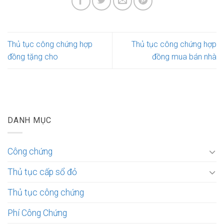
Thủ tục công chứng hợp
Thủ tục công chứng hợp
đồng tặng cho
đồng mua bán nhà
DANH MỤC
Công chứng
Thủ tục cấp sổ đỏ
Thủ tục công chứng
Phí Công Chứng