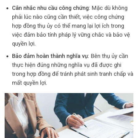
Cân nhắc nhu cầu công chứng
: Mặc dù không
phải lúc nào cũng cần thiết, việc công chứng
hợp đồng thụ ủy có thể mang lại lợi ích trong
việc đảm bảo tính pháp lý vững chắc và bảo vệ
quyền lợi.
Bảo đảm hoàn thành nghĩa vụ
: Bên thụ ủy cần
thực hiện đúng những nghĩa vụ đã được ghi
trong hợp đồng để tránh phát sinh tranh chấp và
mất quyền lợi.