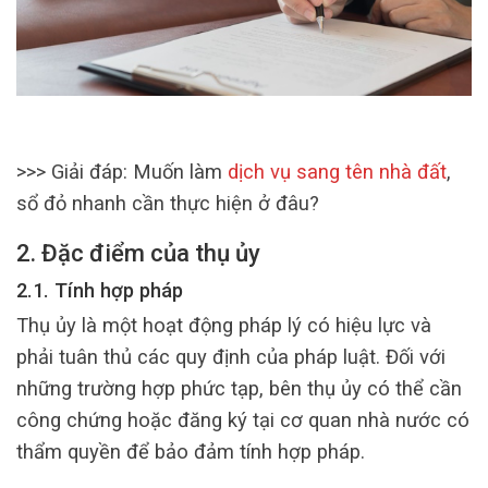
>>> Giải đáp: Muốn làm
dịch vụ sang tên nhà đất
,
sổ đỏ nhanh cần thực hiện ở đâu?
2. Đặc điểm của thụ ủy
2.1. Tính hợp pháp
Thụ ủy là một hoạt động pháp lý có hiệu lực và
phải tuân thủ các quy định của pháp luật. Đối với
những trường hợp phức tạp, bên thụ ủy có thể cần
công chứng hoặc đăng ký tại cơ quan nhà nước có
thẩm quyền để bảo đảm tính hợp pháp.