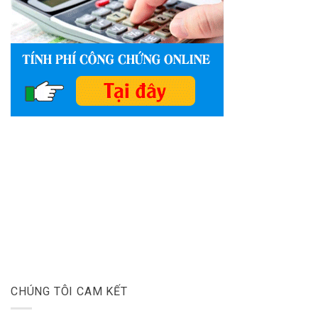
CHÚNG TÔI CAM KẾT