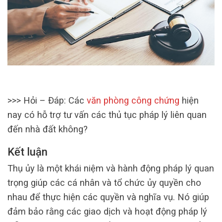
>>> Hỏi – Đáp: Các
văn phòng công chứng
hiện
nay có hỗ trợ tư vấn các thủ tục pháp lý liên quan
đến nhà đất không?
Kết luận
Thụ ủy là một khái niệm và hành động pháp lý quan
trọng giúp các cá nhân và tổ chức ủy quyền cho
nhau để thực hiện các quyền và nghĩa vụ. Nó giúp
đảm bảo rằng các giao dịch và hoạt động pháp lý