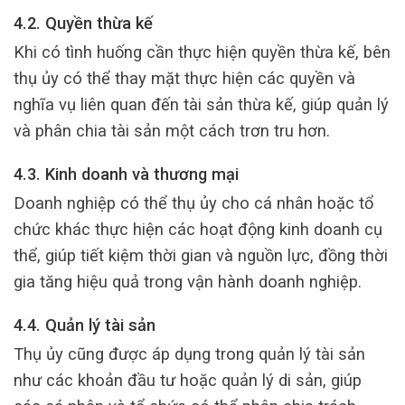
4.2. Quyền thừa kế
Khi có tình huống cần thực hiện quyền thừa kế, bên
thụ ủy có thể thay mặt thực hiện các quyền và
nghĩa vụ liên quan đến tài sản thừa kế, giúp quản lý
và phân chia tài sản một cách trơn tru hơn.
4.3. Kinh doanh và thương mại
Doanh nghiệp có thể thụ ủy cho cá nhân hoặc tổ
chức khác thực hiện các hoạt động kinh doanh cụ
thể, giúp tiết kiệm thời gian và nguồn lực, đồng thời
gia tăng hiệu quả trong vận hành doanh nghiệp.
4.4. Quản lý tài sản
Thụ ủy cũng được áp dụng trong quản lý tài sản
như các khoản đầu tư hoặc quản lý di sản, giúp