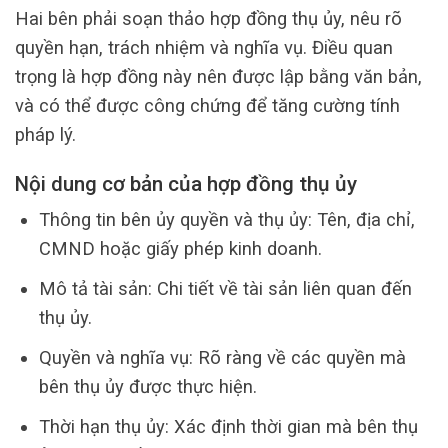
Hai bên phải soạn thảo hợp đồng thụ ủy, nêu rõ
quyền hạn, trách nhiệm và nghĩa vụ. Điều quan
trọng là hợp đồng này nên được lập bằng văn bản,
và có thể được công chứng để tăng cường tính
pháp lý.
Nội dung cơ bản của hợp đồng thụ ủy
Thông tin bên ủy quyền và thụ ủy: Tên, địa chỉ,
CMND hoặc giấy phép kinh doanh.
Mô tả tài sản: Chi tiết về tài sản liên quan đến
thụ ủy.
Quyền và nghĩa vụ: Rõ ràng về các quyền mà
bên thụ ủy được thực hiện.
Thời hạn thụ ủy: Xác định thời gian mà bên thụ