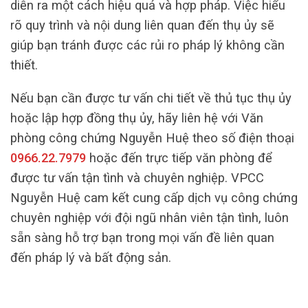
diễn ra một cách hiệu quả và hợp pháp. Việc hiểu
rõ quy trình và nội dung liên quan đến thụ ủy sẽ
giúp bạn tránh được các rủi ro pháp lý không cần
thiết.
Nếu bạn cần được tư vấn chi tiết về thủ tục thụ ủy
hoặc lập hợp đồng thụ ủy, hãy liên hệ với Văn
phòng công chứng Nguyễn Huệ theo số điện thoại
0966.22.7979
hoặc đến trực tiếp văn phòng để
được tư vấn tận tình và chuyên nghiệp. VPCC
Nguyễn Huệ cam kết cung cấp dịch vụ công chứng
chuyên nghiệp với đội ngũ nhân viên tận tình, luôn
sẵn sàng hỗ trợ bạn trong mọi vấn đề liên quan
đến pháp lý và bất động sản.