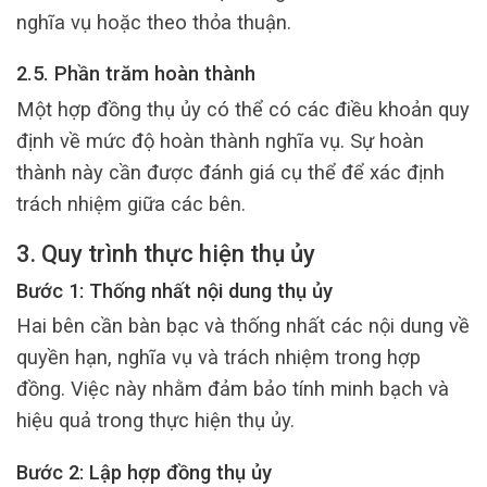
nghĩa vụ hoặc theo thỏa thuận.
2.5. Phần trăm hoàn thành
Một hợp đồng thụ ủy có thể có các điều khoản quy
định về mức độ hoàn thành nghĩa vụ. Sự hoàn
thành này cần được đánh giá cụ thể để xác định
trách nhiệm giữa các bên.
3. Quy trình thực hiện thụ ủy
Bước 1: Thống nhất nội dung thụ ủy
Hai bên cần bàn bạc và thống nhất các nội dung về
quyền hạn, nghĩa vụ và trách nhiệm trong hợp
đồng. Việc này nhằm đảm bảo tính minh bạch và
hiệu quả trong thực hiện thụ ủy.
Bước 2: Lập hợp đồng thụ ủy