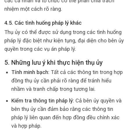
các cá nhân và tổ chức có thể phân chia trách
nhiệm một cách rõ ràng.
4.5. Các tình huống pháp lý khác
Thụ ủy có thể được sử dụng trong các tình huống
pháp lý đặc biệt như kiện tụng, đại diện cho bên ủy
quyền trong các vụ án pháp lý.
5. Những lưu ý khi thực hiện thụ ủy
Tính minh bạch
: Tất cả các thông tin trong hợp
đồng thụ ủy cần phải rõ ràng để tránh hiểu
nhầm và tranh chấp trong tương lai.
Kiểm tra thông tin pháp lý
: Cả bên ủy quyền và
bên thụ ủy cần đảm bảo rằng các thông tin
pháp lý liên quan đến hợp đồng đều chính xác
và hợp pháp.