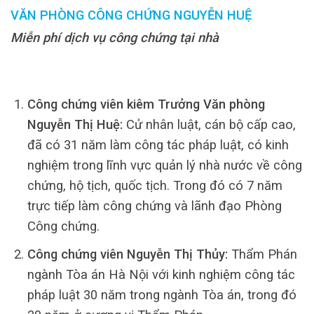
VĂN PHÒNG CÔNG CHỨNG NGUYỄN HUỆ
Miễn phí dịch vụ công chứng tại nhà
Công chứng viên kiêm Trưởng Văn phòng
Nguyễn Thị Huệ:
Cử nhân luật, cán bộ cấp cao,
đã có 31 năm làm công tác pháp luật, có kinh
nghiệm trong lĩnh vực quản lý nhà nước về công
chứng, hộ tịch, quốc tịch. Trong đó có 7 năm
trực tiếp làm công chứng và lãnh đạo Phòng
Công chứng.
Công chứng viên Nguyễn Thị Thủy:
Thẩm Phán
ngành Tòa án Hà Nội với kinh nghiệm công tác
pháp luật 30 năm trong ngành Tòa án, trong đó