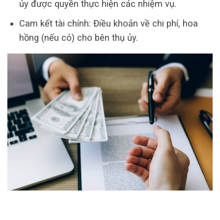
ủy được quyền thực hiện các nhiệm vụ.
Cam kết tài chính: Điều khoản về chi phí, hoa
hồng (nếu có) cho bên thụ ủy.