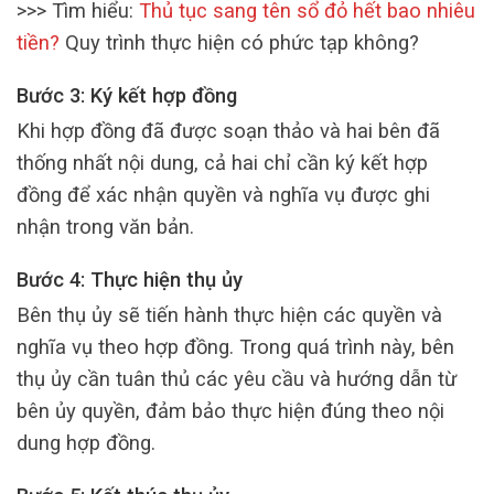
>>> Tìm hiểu:
Thủ tục sang tên sổ đỏ hết bao nhiêu
tiền?
Quy trình thực hiện có phức tạp không?
Bước 3: Ký kết hợp đồng
Khi hợp đồng đã được soạn thảo và hai bên đã
thống nhất nội dung, cả hai chỉ cần ký kết hợp
đồng để xác nhận quyền và nghĩa vụ được ghi
nhận trong văn bản.
Bước 4: Thực hiện thụ ủy
Bên thụ ủy sẽ tiến hành thực hiện các quyền và
nghĩa vụ theo hợp đồng. Trong quá trình này, bên
thụ ủy cần tuân thủ các yêu cầu và hướng dẫn từ
bên ủy quyền, đảm bảo thực hiện đúng theo nội
dung hợp đồng.