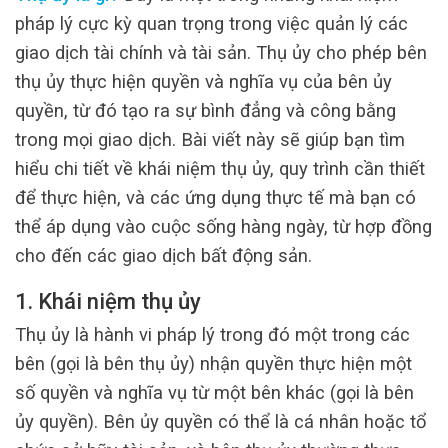
pháp lý cực kỳ quan trọng trong việc quản lý các
giao dịch tài chính và tài sản. Thụ ủy cho phép bên
thụ ủy thực hiện quyền và nghĩa vụ của bên ủy
quyền, từ đó tạo ra sự bình đẳng và công bằng
trong mọi giao dịch. Bài viết này sẽ giúp bạn tìm
hiểu chi tiết về khái niệm thụ ủy, quy trình cần thiết
để thực hiện, và các ứng dụng thực tế mà bạn có
thể áp dụng vào cuộc sống hàng ngày, từ hợp đồng
cho đến các giao dịch bất động sản.
1. Khái niệm thụ ủy
Thụ ủy là hành vi pháp lý trong đó một trong các
bên (gọi là bên thụ ủy) nhận quyền thực hiện một
số quyền và nghĩa vụ từ một bên khác (gọi là bên
ủy quyền). Bên ủy quyền có thể là cá nhân hoặc tổ