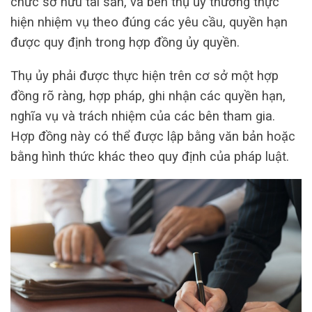
chức sở hữu tài sản, và bên thụ ủy thường thực
hiện nhiệm vụ theo đúng các yêu cầu, quyền hạn
được quy định trong hợp đồng ủy quyền.
Thụ ủy phải được thực hiện trên cơ sở một hợp
đồng rõ ràng, hợp pháp, ghi nhận các quyền hạn,
nghĩa vụ và trách nhiệm của các bên tham gia.
Hợp đồng này có thể được lập bằng văn bản hoặc
bằng hình thức khác theo quy định của pháp luật.