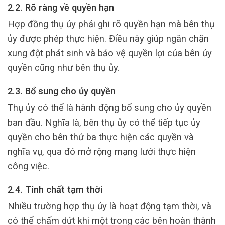
2.2. Rõ ràng về quyền hạn
Hợp đồng thụ ủy phải ghi rõ quyền hạn mà bên thụ
ủy được phép thực hiện. Điều này giúp ngăn chặn
xung đột phát sinh và bảo vệ quyền lợi của bên ủy
quyền cũng như bên thụ ủy.
2.3. Bổ sung cho ủy quyền
Thụ ủy có thể là hành động bổ sung cho ủy quyền
ban đầu. Nghĩa là, bên thụ ủy có thể tiếp tục ủy
quyền cho bên thứ ba thực hiện các quyền và
nghĩa vụ, qua đó mở rộng mạng lưới thực hiện
công việc.
2.4. Tính chất tạm thời
Nhiều trường hợp thụ ủy là hoạt động tạm thời, và
có thể chấm dứt khi một trong các bên hoàn thành