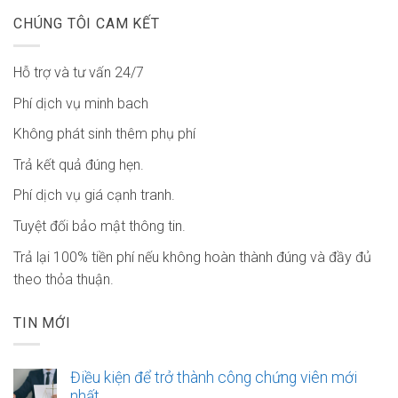
CHÚNG TÔI CAM KẾT
Hỗ trợ và tư vấn 24/7
Phí dịch vụ minh bach
Không phát sinh thêm phụ phí
Trả kết quả đúng hẹn.
Phí dịch vụ giá cạnh tranh.
Tuyệt đối bảo mật thông tin.
Trả lại 100% tiền phí nếu không hoàn thành đúng và đầy đủ
theo thỏa thuận.
TIN MỚI
Điều kiện để trở thành công chứng viên mới
nhất