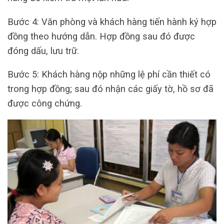
Bước 4: Văn phòng và khách hàng tiến hành ký hợp
đồng theo hướng dẫn. Hợp đồng sau đó được
đóng dấu, lưu trữ.
Bước 5: Khách hàng nộp những lệ phí cần thiết có
trong hợp đồng; sau đó nhận các giấy tờ, hồ sơ đã
được công chứng.