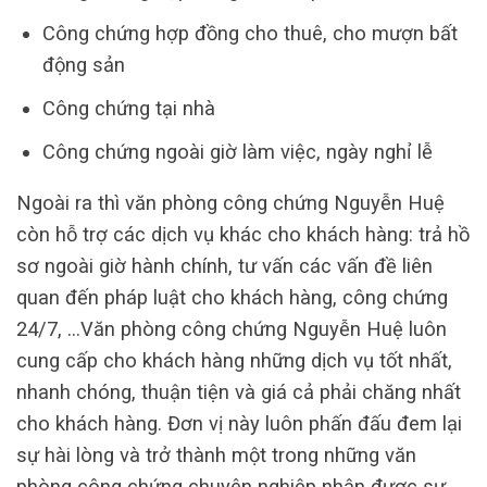
Công chứng hợp đồng cho thuê, cho mượn bất
động sản
Công chứng tại nhà
Công chứng ngoài giờ làm việc, ngày nghỉ lễ
Ngoài ra thì văn phòng công chứng Nguyễn Huệ
còn hỗ trợ các dịch vụ khác cho khách hàng: trả hồ
sơ ngoài giờ hành chính, tư vấn các vấn đề liên
quan đến pháp luật cho khách hàng, công chứng
24/7, …Văn phòng công chứng Nguyễn Huệ luôn
cung cấp cho khách hàng những dịch vụ tốt nhất,
nhanh chóng, thuận tiện và giá cả phải chăng nhất
cho khách hàng. Đơn vị này luôn phấn đấu đem lại
sự hài lòng và trở thành một trong những văn
phòng công chứng chuyên nghiệp nhận được sự