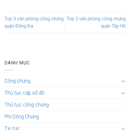
Top 3 văn phòng công chứng
Top 3 văn phòng công chứng
quận Đống Đa
quận Tây Hồ
DANH MỤC
Công chứng
Thủ tục cấp sổ đỏ
Thủ tục công chứng
Phí Công Chứng
Tin tức