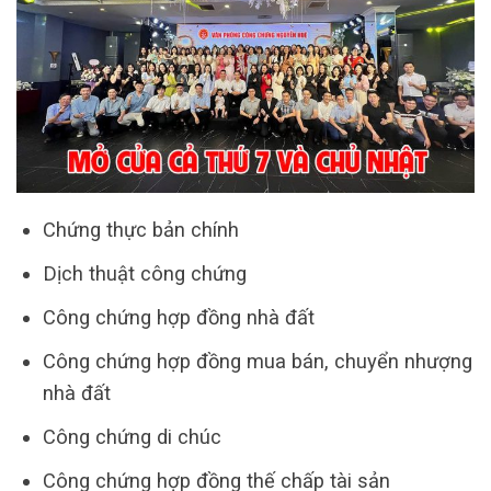
Chứng thực bản chính
Dịch thuật công chứng
Công chứng hợp đồng nhà đất
Công chứng hợp đồng mua bán, chuyển nhượng
nhà đất
Công chứng di chúc
Công chứng hợp đồng thế chấp tài sản