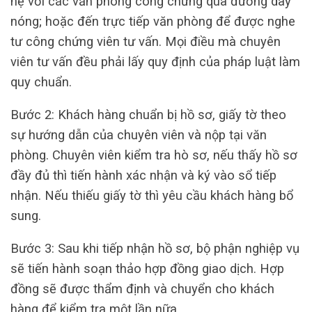
hệ với các văn phòng công chứng qua đường dây
nóng; hoặc đến trực tiếp văn phòng để được nghe
tư công chứng viên tư vấn. Mọi điều mà chuyên
viên tư vấn đều phải lấy quy định của pháp luật làm
quy chuẩn.
Bước 2: Khách hàng chuẩn bị hồ sơ, giấy tờ theo
sự hướng dẫn của chuyên viên và nộp tại văn
phòng. Chuyên viên kiểm tra hò sơ, nếu thấy hồ sơ
đầy đủ thì tiến hành xác nhận và ký vào sổ tiếp
nhận. Nếu thiếu giấy tờ thì yêu cầu khách hàng bổ
sung.
Bước 3: Sau khi tiếp nhận hồ sơ, bộ phận nghiệp vụ
sẽ tiến hành soạn thảo hợp đồng giao dịch. Hợp
đồng sẽ được thẩm định và chuyển cho khách
hàng để kiểm tra một lần nữa.