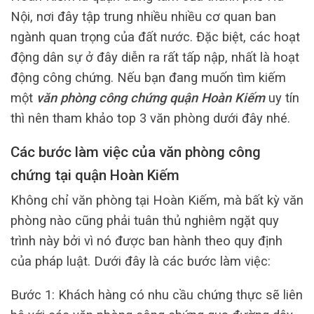
Nội, nơi đây tập trung nhiều nhiều cơ quan ban
ngành quan trọng của đất nước. Đặc biệt, các hoạt
động dân sự ở đây diễn ra rất tấp nập, nhất là hoạt
động công chứng. Nếu bạn đang muốn tìm kiếm
một
văn phòng công chứng quận Hoàn Kiếm
uy tín
thì nên tham khảo top 3 văn phòng dưới đây nhé.
Các bước làm việc của văn phòng công
chứng tại quận Hoàn Kiếm
Không chỉ văn phòng tại Hoàn Kiếm, mà bất kỳ văn
phòng nào cũng phải tuân thủ nghiêm ngặt quy
trình này bởi vì nó được ban hành theo quy định
của pháp luật. Dưới đây là các bước làm việc:
Bước 1: Khách hàng có nhu cầu chứng thực sẽ liên