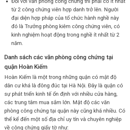
Đối với văn phòng công chứng thì phải có ít nhất
từ 2 công chứng viên hợp danh trở lên. Người
đại diện hợp pháp của tổ chức hành nghề này
đó là Trưởng phòng kiêm công chứng viên, có
kinh nghiệm hoạt động trong nghề ít nhất từ 2
năm.
Danh sách các văn phòng công chứng tại
quận Hoàn Kiếm
Hoàn Kiếm là một trong những quận có mật độ
dân cư khá là đông đúc tại Hà Nội. Đây là quận có
sự phát triển kinh tế ổn định với nhiều cửa hàng,
các trung tâm mua sắm lớn. Mật độ các văn
phòng công chứng tại quận này cũng khá nhiều. Có
thể kể đến một số địa chỉ uy tín và chuyên nghiệp
về công chứng giấy tờ như: