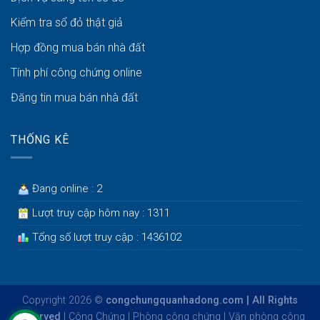
Kiểm tra sổ đỏ thật giả
Hợp đồng mua bán nhà đất
Tính phí công chứng online
Đăng tin mua bán nhà đất
THỐNG KÊ
Đang online : 2
Lượt truy cập hôm nay : 1311
Tổng số lượt truy cập : 1436102
Copyright 2026 ©
congchungquanhadong.com | All Rights
Reserved
|
Công Chứng
|
Phòng công chứng
|
Văn phòng công