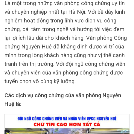
Là một trong những văn phòng công chứng uy tín
và chuyên nghiệp nhất tại Hà Nội. Với bề dày kinh
nghiệm hoạt động trong lĩnh vực dịch vụ công
chứng, cái tâm trong nghề và hướng tới việc đem
lại lợi ích lâu dài cho khách hàng. Văn phòng Công
chứng Nguyễn Huệ đã khẳng định được vị trí của
mình trong lòng khách hàng cũng như vị thế cạnh
tranh trên thị trường. Với đội ngũ công chứng viên
và chuyên viên của văn phòng công chứng được
tuyển chọn vô cùng kỹ lưỡng.
Các dịch vụ công chứng của văn phòng Nguyễn
Huệ là: