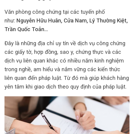
Văn phòng công chứng tại các tuyến phố
như:
Nguyễn Hữu Huân, Cửa Nam, Lý Thường Kiệt,
Trần Quốc Toản…
Đây là những địa chỉ uy tín về dịch vụ công chứng
các giấy tờ, hợp đồng, sao y, chứng thực và các
dịch vụ liên quan khác có nhiều năm kinh nghiệm
trong nghề, am hiểu và nắm vững các kiến thức
liên quan đến pháp luật. Từ đó mà giúp khách hàng
yên tâm khi giao dịch theo quy định của pháp luật.