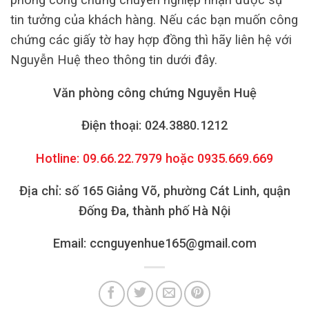
tin tưởng của khách hàng. Nếu các bạn muốn công
chứng các giấy tờ hay hợp đồng thì hãy liên hệ với
Nguyễn Huệ theo thông tin dưới đây.
Văn phòng công chứng Nguyễn Huệ
Điện thoại: 024.3880.1212
Hotline: 09.66.22.7979 hoặc 0935.669.669
Địa chỉ: số 165 Giảng Võ, phường Cát Linh, quận
Đống Đa, thành phố Hà Nội
Email: ccnguyenhue165@gmail.com