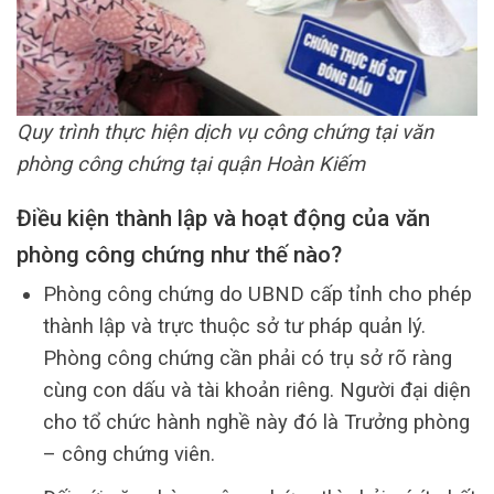
Quy trình thực hiện dịch vụ công chứng tại văn
phòng công chứng tại quận Hoàn Kiếm
Điều kiện thành lập và hoạt động của văn
phòng công chứng như thế nào?
Phòng công chứng do UBND cấp tỉnh cho phép
thành lập và trực thuộc sở tư pháp quản lý.
Phòng công chứng cần phải có trụ sở rõ ràng
cùng con dấu và tài khoản riêng. Người đại diện
cho tổ chức hành nghề này đó là Trưởng phòng
– công chứng viên.