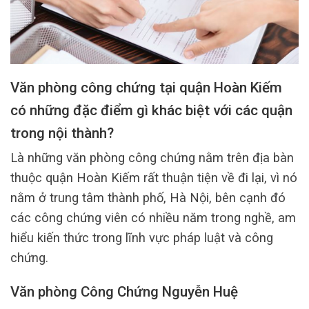
Văn phòng công chứng tại quận Hoàn Kiếm
có những đặc điểm gì khác biệt với các quận
trong nội thành?
Là những văn phòng công chứng nằm trên địa bàn
thuộc quận Hoàn Kiếm rất thuận tiện về đi lại, vì nó
nằm ở trung tâm thành phố, Hà Nội, bên cạnh đó
các công chứng viên có nhiều năm trong nghề, am
hiểu kiến thức trong lĩnh vực pháp luật và công
chứng.
Văn phòng Công Chứng Nguyễn Huệ