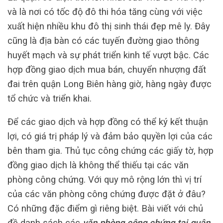
và là nơi có tốc độ đô thi hóa tăng cùng với việc
xuất hiện nhiều khu đô thị sinh thái đẹp mê ly. Đây
cũng là địa bàn có các tuyến đường giao thông
huyết mạch và sự phát triển kinh tế vượt bậc. Các
hợp đồng giao dịch mua bán, chuyển nhượng đất
đai trên quận Long Biên hàng giờ, hàng ngày được
tổ chức và triển khai.
Để các giao dịch và hợp đồng có thể ký kết thuận
lợi, có giá trị pháp lý và đảm bảo quyền lợi của các
bên tham gia. Thủ tục công chứng các giấy tờ, hợp
đồng giao dịch là không thể thiếu tại các văn
phòng công chứng. Với quy mô rộng lớn thì vị trí
của các văn phòng công chứng được đặt ở đâu?
Có những đặc điểm gì riêng biệt. Bài viết với chủ
đề danh sách các
văn phòng công chứng tại quận