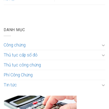
DANH MỤC
Công chứng
Thủ tục cấp sổ đỏ
Thủ tục công chứng
Phí Công Chứng
Tin tức