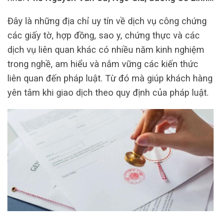
Đây là những địa chỉ uy tín về dịch vụ công chứng
các giấy tờ, hợp đồng, sao y, chứng thực và các
dịch vụ liên quan khác có nhiều năm kinh nghiệm
trong nghề, am hiểu và nắm vững các kiến thức
liên quan đến pháp luật. Từ đó mà giúp khách hàng
yên tâm khi giao dịch theo quy định của pháp luật.