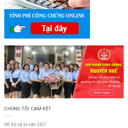
CHÚNG TÔI CAM KẾT
Hỗ trợ và tư vấn 24/7