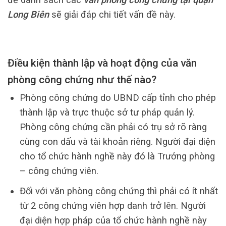
Long Biên
sẽ giải đáp chi tiết vấn đề này.
Điều kiện thành lập và hoạt động của văn
phòng công chứng như thế nào?
Phòng công chứng do UBND cấp tỉnh cho phép
thành lập và trực thuộc sở tư pháp quản lý.
Phòng công chứng cần phải có trụ sở rõ ràng
cùng con dấu và tài khoản riêng. Người đại diện
cho tổ chức hành nghề này đó là Trưởng phòng
– công chứng viên.
Đối với văn phòng công chứng thì phải có ít nhất
từ 2 công chứng viên hợp danh trở lên. Người
đại diện hợp pháp của tổ chức hành nghề này