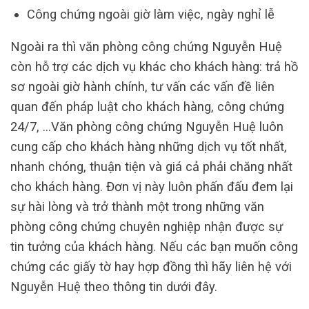
Công chứng ngoài giờ làm việc, ngày nghỉ lễ
Ngoài ra thì văn phòng công chứng Nguyễn Huệ
còn hỗ trợ các dịch vụ khác cho khách hàng: trả hồ
sơ ngoài giờ hành chính, tư vấn các vấn đề liên
quan đến pháp luật cho khách hàng, công chứng
24/7, …Văn phòng công chứng Nguyễn Huệ luôn
cung cấp cho khách hàng những dịch vụ tốt nhất,
nhanh chóng, thuận tiện và giá cả phải chăng nhất
cho khách hàng. Đơn vị này luôn phấn đấu đem lại
sự hài lòng và trở thành một trong những văn
phòng công chứng chuyên nghiệp nhận được sự
tin tưởng của khách hàng. Nếu các bạn muốn công
chứng các giấy tờ hay hợp đồng thì hãy liên hệ với
Nguyễn Huệ theo thông tin dưới đây.