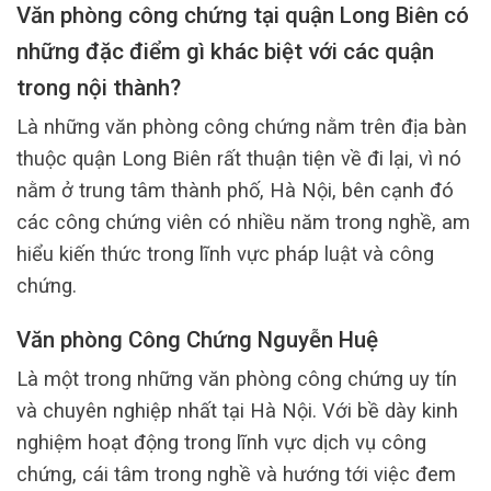
Văn phòng công chứng tại quận Long Biên có
những đặc điểm gì khác biệt với các quận
trong nội thành?
Là những văn phòng công chứng nằm trên địa bàn
thuộc quận Long Biên rất thuận tiện về đi lại, vì nó
nằm ở trung tâm thành phố, Hà Nội, bên cạnh đó
các công chứng viên có nhiều năm trong nghề, am
hiểu kiến thức trong lĩnh vực pháp luật và công
chứng.
Văn phòng Công Chứng Nguyễn Huệ
Là một trong những văn phòng công chứng uy tín
và chuyên nghiệp nhất tại Hà Nội. Với bề dày kinh
nghiệm hoạt động trong lĩnh vực dịch vụ công
chứng, cái tâm trong nghề và hướng tới việc đem