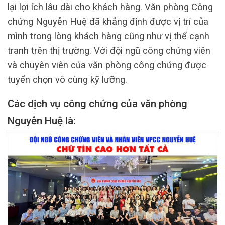
lại lợi ích lâu dài cho khách hàng. Văn phòng Công
chứng Nguyễn Huệ đã khẳng định được vị trí của
mình trong lòng khách hàng cũng như vị thế cạnh
tranh trên thị trường. Với đội ngũ công chứng viên
và chuyên viên của văn phòng công chứng được
tuyển chọn vô cùng kỹ lưỡng.
Các dịch vụ công chứng của văn phòng
Nguyễn Huệ là: