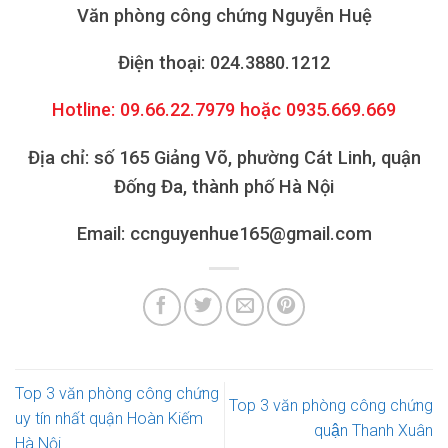
Văn phòng công chứng Nguyễn Huệ
Điện thoại: 024.3880.1212
Hotline: 09.66.22.7979 hoặc 0935.669.669
Địa chỉ: số 165 Giảng Võ, phường Cát Linh, quận
Đống Đa, thành phố Hà Nội
Email: ccnguyenhue165@gmail.com
Top 3 văn phòng công chứng
Top 3 văn phòng công chứng
uy tín nhất quận Hoàn Kiếm
quận Thanh Xuân
Hà Nội