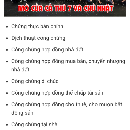
Chứng thực bản chính
Dịch thuật công chứng
Công chứng hợp đồng nhà đất
Công chứng hợp đồng mua bán, chuyển nhượng
nhà đất
Công chứng di chúc
Công chứng hợp đồng thế chấp tài sản
Công chứng hợp đồng cho thuê, cho mượn bất
động sản
Công chứng tại nhà