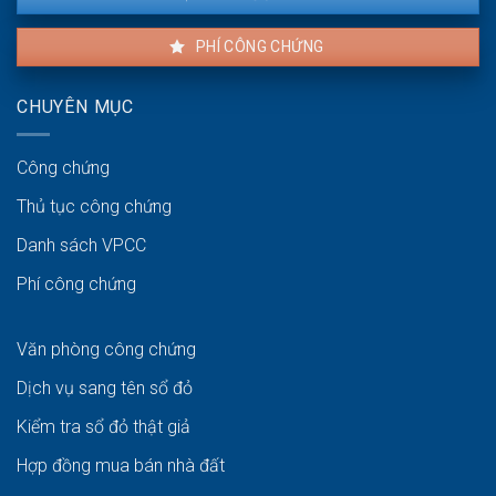
PHÍ CÔNG CHỨNG
CHUYÊN MỤC
Công chứng
Thủ tục công chứng
Danh sách VPCC
Phí công chứng
Văn phòng công chứng
Dịch vụ sang tên sổ đỏ
Kiểm tra sổ đỏ thật giả
Hợp đồng mua bán nhà đất