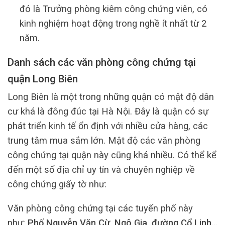
đó là Trưởng phòng kiêm công chứng viên, có
kinh nghiệm hoạt động trong nghề ít nhất từ 2
năm.
Danh sách các văn phòng công chứng tại
quận Long Biên
Long Biên là một trong những quận có mật độ dân
cư khá là đông đúc tại Hà Nội. Đây là quận có sự
phát triển kinh tế ổn định với nhiều cửa hàng, các
trung tâm mua sắm lớn. Mật độ các văn phòng
công chứng tại quận này cũng khá nhiều. Có thể kể
đến một số địa chỉ uy tín và chuyên nghiệp về
công chứng giấy tờ như:
Văn phòng công chứng tại các tuyến phố này
như:
Phố Nguyễn Văn Cừ, Ngô Gia, đường Cổ Linh…