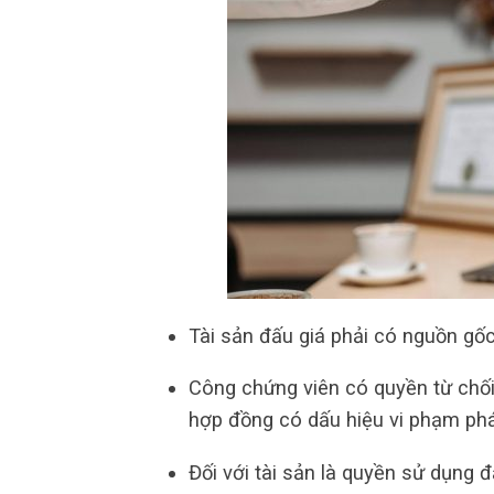
Tài sản đấu giá phải có nguồn gố
Công chứng viên có quyền từ chối
hợp đồng có dấu hiệu vi phạm phá
Đối với tài sản là quyền sử dụng