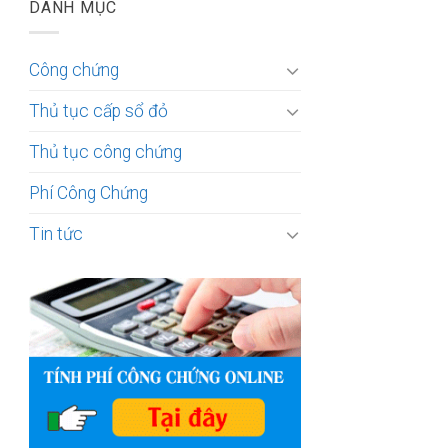
DANH MỤC
Công chứng
Thủ tục cấp sổ đỏ
Thủ tục công chứng
Phí Công Chứng
Tin tức