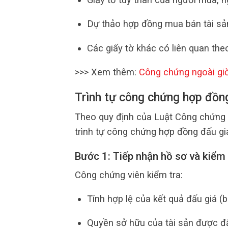
Dự thảo hợp đồng mua bán tài sản
Các giấy tờ khác có liên quan th
>>> Xem thêm:
Công chứng ngoài gi
Trình tự công chứng hợp đồng
Theo quy định của Luật Công chứng 
trình tự công chứng hợp đồng đấu gi
Bước 1: Tiếp nhận hồ sơ và kiểm t
Công chứng viên kiểm tra:
Tính hợp lệ của kết quả đấu giá (b
Quyền sở hữu của tài sản được đấ