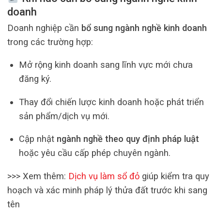
doanh
Doanh nghiệp cần
bổ sung ngành nghề kinh doanh
trong các trường hợp:
Mở rộng kinh doanh sang lĩnh vực mới chưa
đăng ký.
Thay đổi chiến lược kinh doanh hoặc phát triển
sản phẩm/dịch vụ mới.
Cập nhật
ngành nghề theo quy định pháp luật
hoặc yêu cầu cấp phép chuyên ngành.
>>> Xem thêm:
Dịch vụ làm sổ đỏ
giúp kiểm tra quy
hoạch và xác minh pháp lý thửa đất trước khi sang
tên