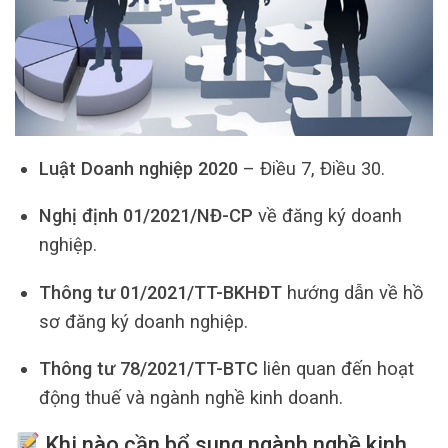
Luật Doanh nghiệp 2020
– Điều 7, Điều 30.
Nghị định 01/2021/NĐ-CP
về đăng ký doanh
nghiệp.
Thông tư 01/2021/TT-BKHĐT
hướng dẫn về hồ
sơ đăng ký doanh nghiệp.
Thông tư 78/2021/TT-BTC
liên quan đến hoạt
động thuế và ngành nghề kinh doanh.
Khi nào cần bổ sung ngành nghề kinh