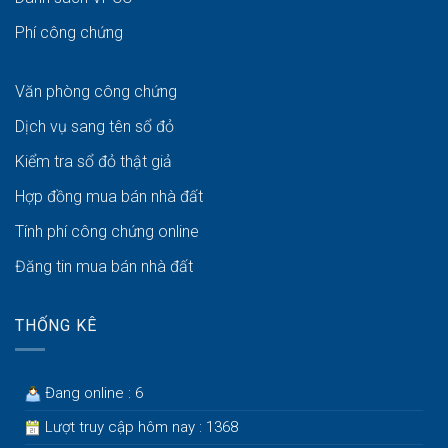
Phí công chứng
Văn phòng công chứng
Dịch vụ sang tên sổ đỏ
Kiểm tra sổ đỏ thật giả
Hợp đồng mua bán nhà đất
Tính phí công chứng online
Đăng tin mua bán nhà đất
THỐNG KÊ
Đang online : 6
Lượt truy cập hôm nay : 1368