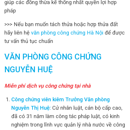
giúp các đồng thừa kế thống nhất quyền lợi hợp
pháp
>>> Nếu bạn muốn tách thửa hoặc hợp thửa đất
hãy liên hệ
văn phòng công chứng Hà Nội
để được
tư vấn thủ tục chuẩn
VĂN PHÒNG CÔNG CHỨNG
NGUYỄN HUỆ
Miễn phí dịch vụ công chứng tại nhà
Công chứng viên kiêm Trưởng Văn phòng
Nguyễn Thị Huệ:
Cử nhân luật, cán bộ cấp cao,
đã có 31 năm làm công tác pháp luật, có kinh
nghiệm trong lĩnh vực quản lý nhà nước về công