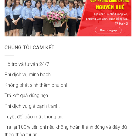
CHÚNG TÔI CAM KẾT
Hỗ trợ và tư vấn 24/7
Phí dịch vụ minh bach
Không phát sinh thêm phụ phí
Trả kết quả đúng hẹn.
Phí dịch vụ giá cạnh tranh.
Tuyệt đối bảo mật thông tin.
Trả lại 100% tiền phí nếu không hoàn thành đúng và đầy đủ
theo thỏa thuận.