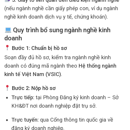
(nếu ngành nghề cần giấy phép con, ví dụ ngành
nghề kinh doanh dịch vụ y tế, chứng khoán).
Quy trình bổ sung ngành nghề kinh
doanh
Bước 1: Chuẩn bị hồ sơ
Soạn đầy đủ hồ sơ, kiểm tra ngành nghề kinh
doanh có đúng mã ngành theo
Hệ thống ngành
kinh tế Việt Nam (VSIC)
.
Bước 2: Nộp hồ sơ
Trực tiếp:
tại Phòng Đăng ký kinh doanh – Sở
KH&ĐT nơi doanh nghiệp đặt trụ sở.
Trực tuyến:
qua Cổng thông tin quốc gia về
đăng ký doanh nghiệp.