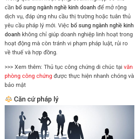
cần
bổ sung ngành nghề kinh doanh
để mở rộng
dịch vụ, đáp ứng nhu cầu thị trường hoặc tuân thủ
yêu cầu pháp lý mới. Việc
bổ sung ngành nghề kinh
doanh
không chỉ giúp doanh nghiệp linh hoạt trong
hoạt động mà còn tránh vi phạm pháp luật, rủi ro
về thuế và hợp đồng.
>>> Xem thêm: Thủ tục công chứng di chúc tại
văn
phòng công chứng
được thực hiện nhanh chóng và
bảo mật
Căn cứ pháp lý