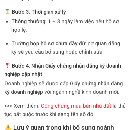
Bước 3: Thời gian xử lý
Thông thường:
1 – 3 ngày làm việc nếu hồ sơ
hợp lệ.
Trường hợp hồ sơ chưa đầy đủ:
cơ quan đăng
ký sẽ yêu cầu bổ sung hoặc chỉnh sửa.
Bước 4: Nhận Giấy chứng nhận đăng ký doanh
nghiệp cập nhật
Doanh nghiệp sẽ được cấp
Giấy chứng nhận đăng
ký doanh nghiệp
với ngành nghề kinh doanh mới.
>>> Xem thêm:
Công chứng mua bán nhà đất
là thủ
tục bắt buộc trước khi sang tên sổ đỏ
Lưu ý quan trọng khi bổ sung ngành