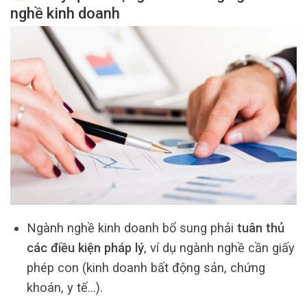
nghề kinh doanh
Ngành nghề kinh doanh bổ sung phải
tuân thủ
các điều kiện pháp lý
, ví dụ ngành nghề cần giấy
phép con (kinh doanh bất động sản, chứng
khoán, y tế…).