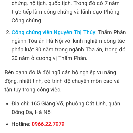
chứng, hộ tịch, quốc tịch. Trong đó có 7 năm
trực tiếp làm công chứng và lãnh đạo Phòng
Công chứng.
Công chứng viên Nguyễn Thị Thủy:
Thẩm Phán
ngành Tòa án Hà Nội với kinh nghiệm công tác
pháp luật 30 năm trong ngành Tòa án, trong đó
20 năm ở cương vị Thẩm Phán.
Bên cạnh đó là đội ngũ cán bộ nghiệp vụ năng
động, nhiệt tình, có trình độ chuyên môn cao và
tận tụy trong công việc.
Địa chỉ: 165 Giảng Võ, phường Cát Linh, quận
Đống Đa, Hà Nội
Hotline:
0966.22.7979