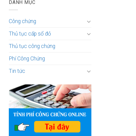
DANH MỤC
Công chứng
Thủ tục cấp sổ đỏ
Thủ tục công chứng
Phí Công Chứng
Tin tức