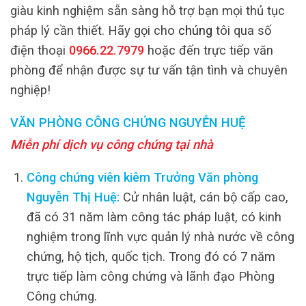
giàu kinh nghiệm sẵn sàng hỗ trợ bạn mọi thủ tục
pháp lý cần thiết. Hãy gọi cho
chúng
tôi qua số
điện thoại
0966.22.7979
hoặc đến trực tiếp văn
phòng để nhận được sự tư vấn tận tình và chuyên
nghiệp!
VĂN PHÒNG CÔNG CHỨNG NGUYỄN HUỆ
Miễn phí dịch vụ công chứng tại nhà
Công chứng viên kiêm Trưởng Văn phòng
Nguyễn Thị Huệ:
Cử nhân luật, cán bộ cấp cao,
đã có 31 năm làm công tác pháp luật, có kinh
nghiệm trong lĩnh vực quản lý nhà nước về công
chứng, hộ tịch, quốc tịch. Trong đó có 7 năm
trực tiếp làm công chứng và lãnh đạo Phòng
Công chứng.