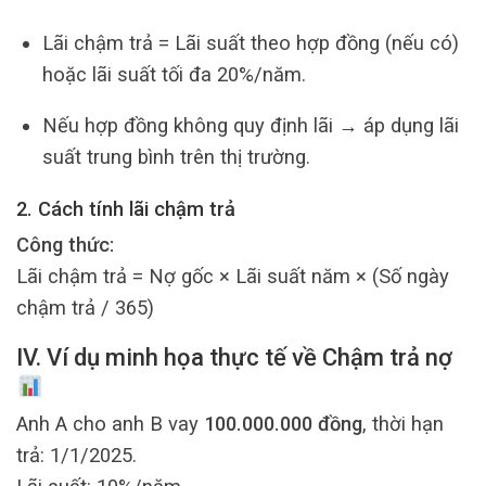
Lãi chậm trả = Lãi suất theo hợp đồng (nếu có)
hoặc lãi suất tối đa 20%/năm.
Nếu hợp đồng không quy định lãi → áp dụng lãi
suất trung bình trên thị trường.
2. Cách tính lãi chậm trả
Công thức:
Lãi chậm trả = Nợ gốc × Lãi suất năm × (Số ngày
chậm trả / 365)
IV. Ví dụ minh họa thực tế về Chậm trả nợ
Anh A cho anh B vay
100.000.000 đồng
, thời hạn
trả: 1/1/2025.