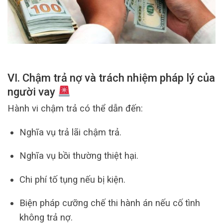
VI. Chậm trả nợ và trách nhiệm pháp lý của
người vay
Hành vi chậm trả có thể dẫn đến:
Nghĩa vụ trả lãi chậm trả.
Nghĩa vụ bồi thường thiệt hại.
Chi phí tố tụng nếu bị kiện.
Biện pháp cưỡng chế thi hành án nếu cố tình
không trả nợ.