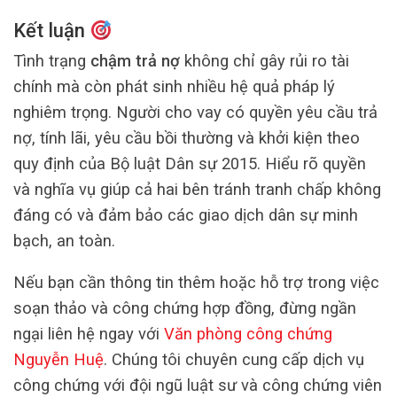
Kết luận
Tình trạng
chậm trả nợ
không chỉ gây rủi ro tài
chính mà còn phát sinh nhiều hệ quả pháp lý
nghiêm trọng. Người cho vay có quyền yêu cầu trả
nợ, tính lãi, yêu cầu bồi thường và khởi kiện theo
quy định của Bộ luật Dân sự 2015. Hiểu rõ quyền
và nghĩa vụ giúp cả hai bên tránh tranh chấp không
đáng có và đảm bảo các giao dịch dân sự minh
bạch, an toàn.
Nếu bạn cần thông tin thêm hoặc hỗ trợ trong việc
soạn thảo và công chứng hợp đồng, đừng ngần
ngại liên hệ ngay với
Văn phòng công chứng
Nguyễn Huệ
. Chúng tôi chuyên cung cấp dịch vụ
công chứng với đội ngũ luật sư và công chứng viên