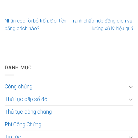
Nhận cọc rồi bỏ trốn: Đòi tiền
Tranh chấp hợp đồng dịch vụ:
bằng cách nào?
Hướng xử lý hiệu quả
DANH MỤC
Công chứng
Thủ tục cấp sổ đỏ
Thủ tục công chứng
Phí Công Chứng
Tin tức