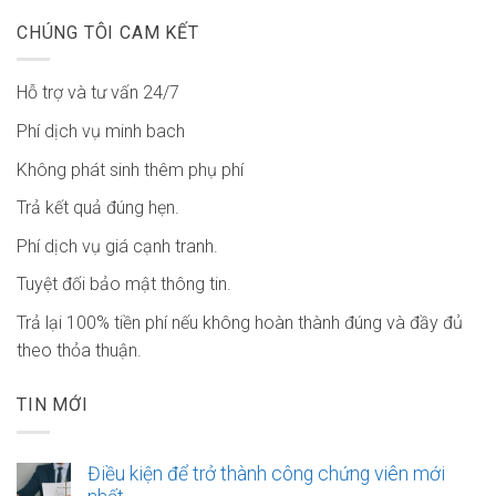
CHÚNG TÔI CAM KẾT
Hỗ trợ và tư vấn 24/7
Phí dịch vụ minh bach
Không phát sinh thêm phụ phí
Trả kết quả đúng hẹn.
Phí dịch vụ giá cạnh tranh.
Tuyệt đối bảo mật thông tin.
Trả lại 100% tiền phí nếu không hoàn thành đúng và đầy đủ
theo thỏa thuận.
TIN MỚI
Điều kiện để trở thành công chứng viên mới