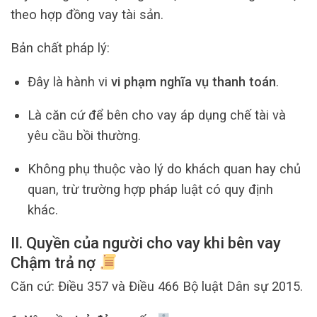
theo hợp đồng vay tài sản.
Bản chất pháp lý:
Đây là hành vi
vi phạm nghĩa vụ thanh toán
.
Là căn cứ để bên cho vay áp dụng chế tài và
yêu cầu bồi thường.
Không phụ thuộc vào lý do khách quan hay chủ
quan, trừ trường hợp pháp luật có quy định
khác.
II. Quyền của người cho vay khi bên vay
Chậm trả nợ
Căn cứ: Điều 357 và Điều 466 Bộ luật Dân sự 2015.