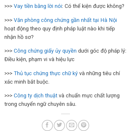
>>>
Vay tiền bằng lời nói
: Có thể kiện được không?
>>>
Văn phòng công chứng gần nhất tại Hà Nội
hoạt động theo quy định pháp luật nào khi tiếp
nhận hồ sơ?
>>>
Công chứng giấy ủy quyền
dưới góc độ pháp lý:
Điều kiện, phạm vi và hiệu lực
>>>
Thủ tục chứng thực chữ ký
và những tiêu chí
xác minh bắt buộc.
>>>
Công ty dịch thuật
và chuẩn mực chất lượng
trong chuyển ngữ chuyên sâu.