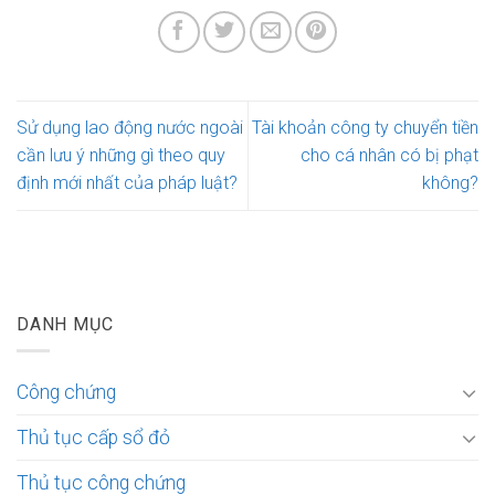
Sử dụng lao động nước ngoài
Tài khoản công ty chuyển tiền
cần lưu ý những gì theo quy
cho cá nhân có bị phạt
định mới nhất của pháp luật?
không?
DANH MỤC
Công chứng
Thủ tục cấp sổ đỏ
Thủ tục công chứng