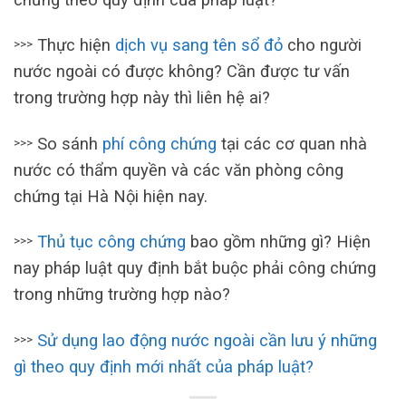
Thực hiện
dịch vụ sang tên sổ đỏ
cho người
>>>
nước ngoài có được không? Cần được tư vấn
trong trường hợp này thì liên hệ ai?
So sánh
phí công chứng
tại các cơ quan nhà
>>>
nước có thẩm quyền và các văn phòng công
chứng tại Hà Nội hiện nay.
Thủ tục công chứng
bao gồm những gì? Hiện
>>>
nay pháp luật quy định bắt buộc phải công chứng
trong những trường hợp nào?
Sử dụng lao động nước ngoài cần lưu ý những
>>>
gì theo quy định mới nhất của pháp luật?