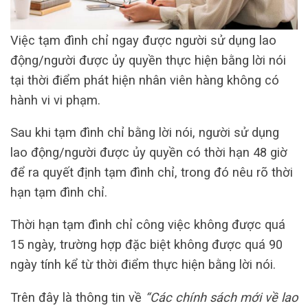
Việc tạm đình chỉ ngay được người sử dụng lao
động/người được ủy quyền thực hiện bằng lời nói
tại thời điểm phát hiện nhân viên hàng không có
hành vi vi phạm.
Sau khi tạm đình chỉ bằng lời nói, người sử dụng
lao động/người được ủy quyền có thời hạn 48 giờ
để ra quyết định tạm đình chỉ, trong đó nêu rõ thời
hạn tạm đình chỉ.
Thời hạn tạm đình chỉ công việc không được quá
15 ngày, trường hợp đặc biệt không được quá 90
ngày tính kể từ thời điểm thực hiện bằng lời nói.
Trên đây là thông tin về
“Các chính sách mới về lao