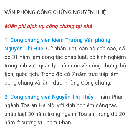
VĂN PHÒNG CÔNG CHỨNG NGUYỄN HUỆ
Miễn phí dịch vụ công chứng tại nhà
1. Công chứng viên kiêm Trưởng Văn phòng
Nguyễn Thị Huệ
:
Cử nhân luật, cán bộ cấp cao, đã
có 31 năm làm công tác pháp luật, có kinh nghiệm
trong lĩnh vực quản lý nhà nước về công chứng, hộ
tịch, quốc tịch. Trong đó có 7 năm trực tiếp làm
công chứng và lãnh đạo Phòng Công chứng.
2. Công chứng viên Nguyễn Thị Thủy:
Thẩm Phán
ngành Tòa án Hà Nội với kinh nghiệm công tác
pháp luật 30 năm trong ngành Tòa án, trong đó 20
năm ở cương vị Thẩm Phán.