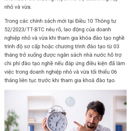
nhỏ và vừa.
Trong các chính sách mới tại Điều 10 Thông tư
52/2023/TT-BTC nêu rõ, lao động của doanh
nghiệp nhỏ và vừa khi tham gia khóa đào tạo nghề
trình độ sơ cấp hoặc chương trình đào tạo từ 03
tháng trở xuống được ngân sách nhà nước hỗ trợ
chi phí đào tạo nghề nếu đáp ứng điều kiện đã làm
việc trong doanh nghiệp nhỏ và vừa tối thiểu 06
tháng liên tục trước khi tham gia khoá đào tạo.