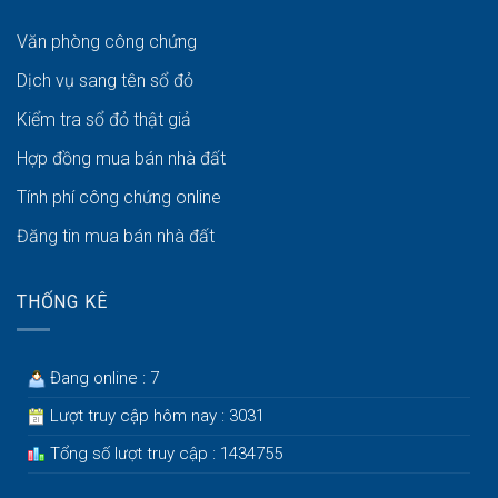
Văn phòng công chứng
Dịch vụ sang tên sổ đỏ
Kiểm tra sổ đỏ thật giả
Hợp đồng mua bán nhà đất
Tính phí công chứng online
Đăng tin mua bán nhà đất
THỐNG KÊ
Đang online : 7
Lượt truy cập hôm nay : 3031
Tổng số lượt truy cập : 1434755