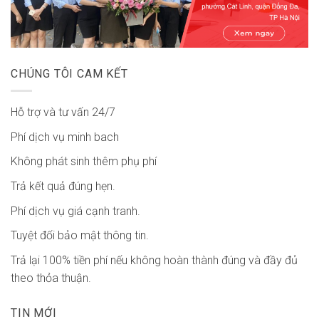
CHÚNG TÔI CAM KẾT
Hỗ trợ và tư vấn 24/7
Phí dịch vụ minh bach
Không phát sinh thêm phụ phí
Trả kết quả đúng hẹn.
Phí dịch vụ giá cạnh tranh.
Tuyệt đối bảo mật thông tin.
Trả lại 100% tiền phí nếu không hoàn thành đúng và đầy đủ
theo thỏa thuận.
TIN MỚI