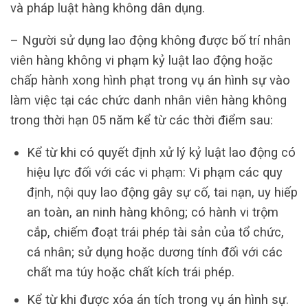
và pháp luật hàng không dân dụng.
– Người sử dụng lao động không được bố trí nhân
viên hàng không vi phạm kỷ luật lao động hoặc
chấp hành xong hình phạt trong vụ án hình sự vào
làm việc tại các chức danh nhân viên hàng không
trong thời hạn 05 năm kể từ các thời điểm sau:
Kể từ khi có quyết định xử lý kỷ luật lao động có
hiệu lực đối với các vi phạm: Vi phạm các quy
định, nội quy lao động gây sự cố, tai nạn, uy hiếp
an toàn, an ninh hàng không; có hành vi trộm
cắp, chiếm đoạt trái phép tài sản của tổ chức,
cá nhân; sử dụng hoặc dương tính đối với các
chất ma túy hoặc chất kích trái phép.
Kể từ khi được xóa án tích trong vụ án hình sự.