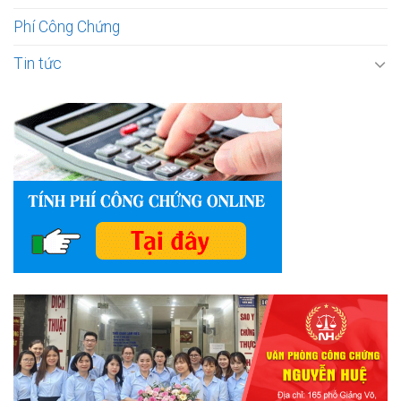
Phí Công Chứng
Tin tức