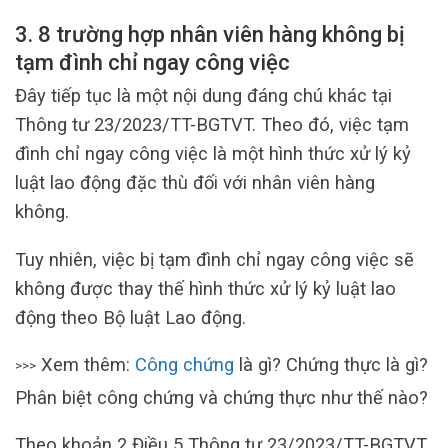
3. 8 trường hợp nhân viên hàng không bị
tạm đình chỉ ngay công việc
Đây tiếp tục là một nội dung đáng chú khác tại
Thông tư 23/2023/TT-BGTVT. Theo đó, việc tạm
đình chỉ ngay công việc là một hình thức xử lý kỷ
luật lao động đặc thù đối với nhân viên hàng
không.
Tuy nhiên, việc bị tạm đình chỉ ngay công việc sẽ
không được thay thế hình thức xử lý kỷ luật lao
động theo Bộ luật Lao động.
Xem thêm:
Công chứng
là gì? Chứng thực là gì?
>>>
Phân biệt công chứng và chứng thực như thế nào?
Theo khoản 2 Điều 5 Thông tư 23/2023/TT-BGTVT,