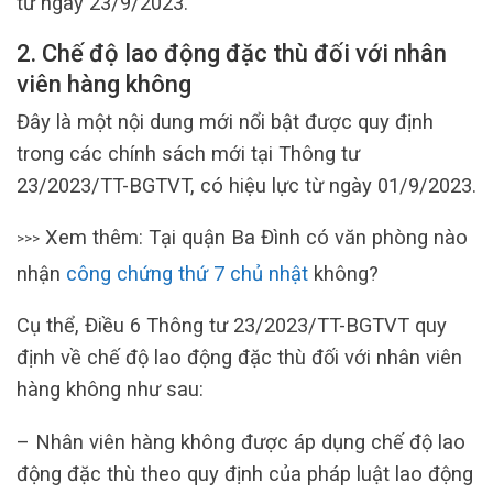
từ ngày 23/9/2023.
2. Chế độ lao động đặc thù đối với nhân
viên hàng không
Đây là một nội dung mới nổi bật được quy định
trong các chính sách mới tại Thông tư
23/2023/TT-BGTVT, có hiệu lực từ ngày 01/9/2023.
Xem thêm: Tại quận Ba Đình có văn phòng nào
>>>
nhận
công chứng thứ 7 chủ nhật
không?
Cụ thể, Điều 6 Thông tư 23/2023/TT-BGTVT quy
định về chế độ lao động đặc thù đối với nhân viên
hàng không như sau:
– Nhân viên hàng không được áp dụng chế độ lao
động đặc thù theo quy định của pháp luật lao động