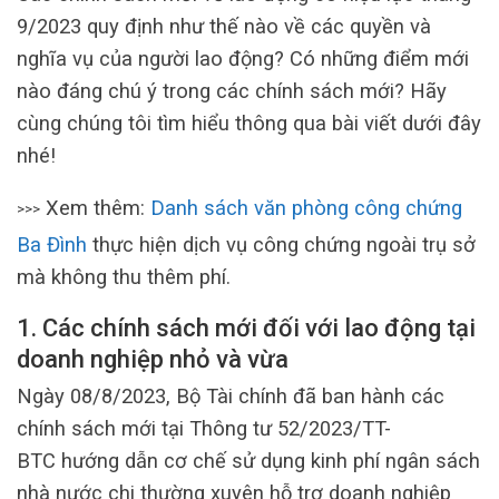
9/2023 quy định như thế nào về các quyền và
nghĩa vụ của người lao động? Có những điểm mới
nào đáng chú ý trong các chính sách mới? Hãy
cùng chúng tôi tìm hiểu thông qua bài viết dưới đây
nhé!
Xem thêm:
Danh sách văn phòng công chứng
>>>
Ba Đình
thực hiện dịch vụ công chứng ngoài trụ sở
mà không thu thêm phí.
1. Các chính sách mới đối với lao động tại
doanh nghiệp nhỏ và vừa
Ngày 08/8/2023, Bộ Tài chính đã ban hành các
chính sách mới tại Thông tư 52/2023/TT-
BTC hướng dẫn cơ chế sử dụng kinh phí ngân sách
nhà nước chi thường xuyên hỗ trợ doanh nghiệp