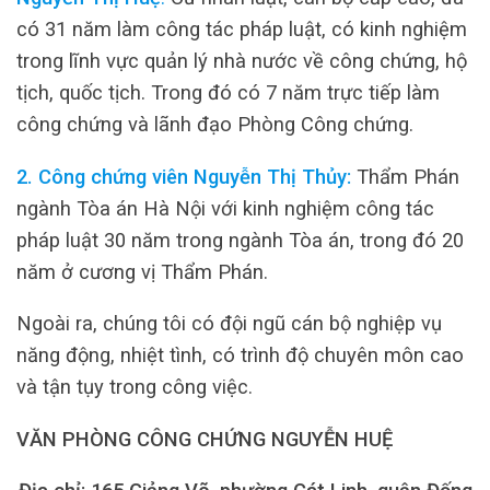
có 31 năm làm công tác pháp luật, có kinh nghiệm
trong lĩnh vực quản lý nhà nước về công chứng, hộ
tịch, quốc tịch. Trong đó có 7 năm trực tiếp làm
công chứng và lãnh đạo Phòng Công chứng.
2. Công chứng viên Nguyễn Thị Thủy:
Thẩm Phán
ngành Tòa án Hà Nội với kinh nghiệm công tác
pháp luật 30 năm trong ngành Tòa án, trong đó 20
năm ở cương vị Thẩm Phán.
Ngoài ra, chúng tôi có đội ngũ cán bộ nghiệp vụ
năng động, nhiệt tình, có trình độ chuyên môn cao
và tận tụy trong công việc.
VĂN PHÒNG CÔNG CHỨNG NGUYỄN HUỆ