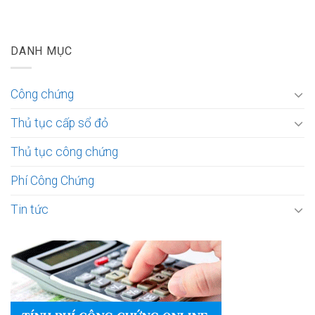
DANH MỤC
Công chứng
Thủ tục cấp sổ đỏ
Thủ tục công chứng
Phí Công Chứng
Tin tức