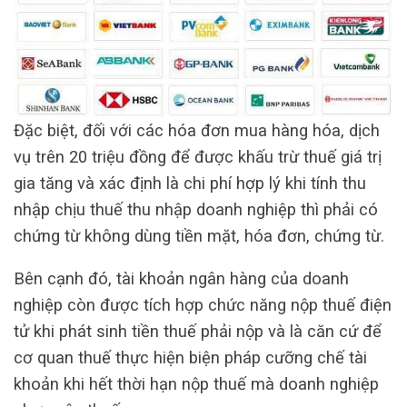
Đặc biệt, đối với các hóa đơn mua hàng hóa, dịch
vụ trên 20 triệu đồng để được khấu trừ thuế giá trị
gia tăng và xác định là chi phí hợp lý khi tính thu
nhập chịu thuế thu nhập doanh nghiệp thì phải có
chứng từ không dùng tiền mặt, hóa đơn, chứng từ.
Bên cạnh đó, tài khoản ngân hàng của doanh
nghiệp còn được tích hợp chức năng nộp thuế điện
tử khi phát sinh tiền thuế phải nộp và là căn cứ để
cơ quan thuế thực hiện biện pháp cưỡng chế tài
khoản khi hết thời hạn nộp thuế mà doanh nghiệp