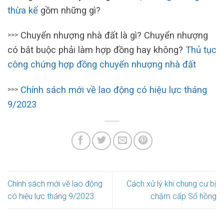
thừa kế
gồm những gì?
Chuyển nhượng nhà đất là gì? Chuyển nhượng
>>>
có bắt buộc phải làm hợp đồng hay không?
Thủ tục
công chứng hợp đồng chuyển nhượng nhà đất
Chính sách mới về lao động có hiệu lực tháng
>>>
9/2023
Chính sách mới về lao động
Cách xử lý khi chung cư bị
có hiệu lực tháng 9/2023
chậm cấp Sổ hồng