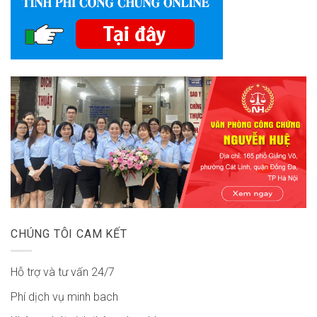
CHÚNG TÔI CAM KẾT
Hỗ trợ và tư vấn 24/7
Phí dịch vụ minh bach