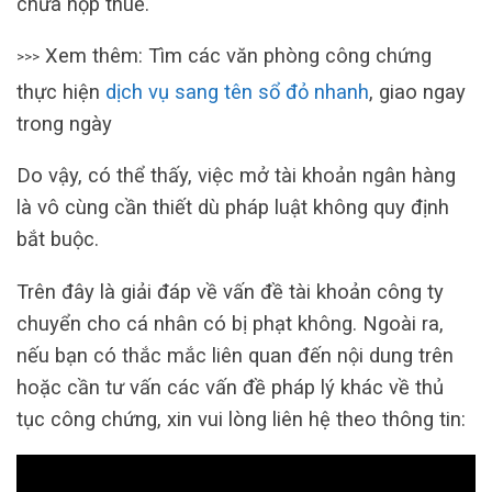
chưa nộp thuế.
Xem thêm: Tìm các văn phòng công chứng
>>>
thực hiện
dịch vụ sang tên sổ đỏ nhanh
, giao ngay
trong ngày
Do vậy, có thể thấy, việc mở tài khoản ngân hàng
là vô cùng cần thiết dù pháp luật không quy định
bắt buộc.
Trên đây là giải đáp về vấn đề tài khoản công ty
chuyển cho cá nhân có bị phạt không. Ngoài ra,
nếu bạn có thắc mắc liên quan đến nội dung trên
hoặc cần tư vấn các vấn đề pháp lý khác về thủ
tục công chứng, xin vui lòng liên hệ theo thông tin: