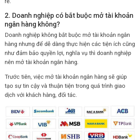
rẻ.
2.
Doanh nghiệp có bắt buộc mở tài khoản
ngân hàng không?
Doanh nghiệp không bắt buộc mở tài khoản ngân
hàng nhưng để dễ dàng thực hiện các tiện ích cũng
như đảm bảo quyền lợi, nghĩa vụ thì doanh nghiệp
nên mở tài khoản ngân hàng.
Trước tiên, việc mở tài khoản ngân hàng sẽ giúp
tạo sự tin cậy và thuận tiện trong quá trình giao
dịch với khách hàng, đối tác.