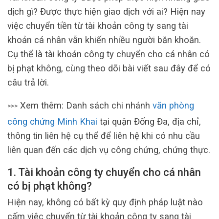
dịch gì? Được thực hiện giao dịch với ai? Hiện nay
việc chuyển tiền từ tài khoản công ty sang tài
khoản cá nhân vẫn khiến nhiều người băn khoăn.
Cụ thể là tài khoản công ty chuyển cho cá nhân có
bị phạt không, cùng theo dõi bài viết sau đây để có
câu trả lời.
Xem thêm: Danh sách chi nhánh
văn phòng
>>>
công chứng Minh Khai
tại quận Đống Đa, địa chỉ,
thông tin liên hệ cụ thể để liên hệ khi có nhu cầu
liên quan đến các dịch vụ công chứng, chứng thực.
1.
Tài khoản công ty chuyển cho cá nhân
có bị phạt không?
Hiện nay, không có bất kỳ quy định pháp luật nào
cấm việc chuyển từ tài khoản công ty sang tài