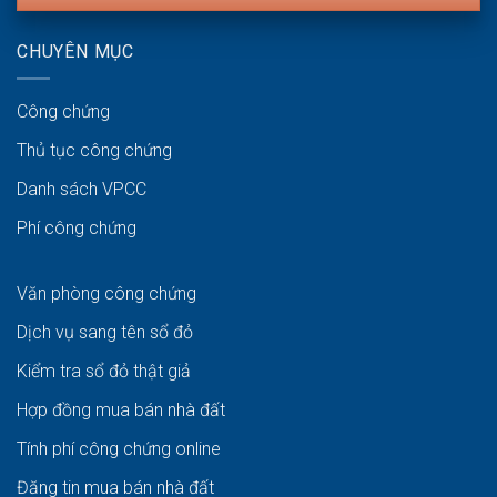
CHUYÊN MỤC
Công chứng
Thủ tục công chứng
Danh sách VPCC
Phí công chứng
Văn phòng công chứng
Dịch vụ sang tên sổ đỏ
Kiểm tra sổ đỏ thật giả
Hợp đồng mua bán nhà đất
Tính phí công chứng online
Đăng tin mua bán nhà đất