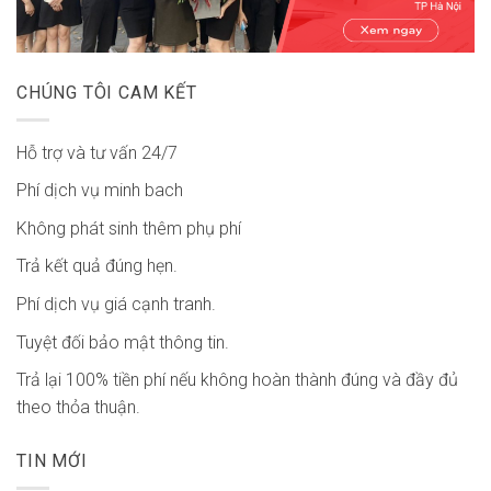
CHÚNG TÔI CAM KẾT
Hỗ trợ và tư vấn 24/7
Phí dịch vụ minh bach
Không phát sinh thêm phụ phí
Trả kết quả đúng hẹn.
Phí dịch vụ giá cạnh tranh.
Tuyệt đối bảo mật thông tin.
Trả lại 100% tiền phí nếu không hoàn thành đúng và đầy đủ
theo thỏa thuận.
TIN MỚI