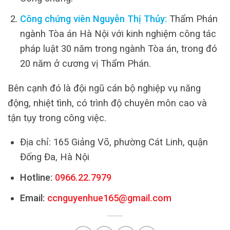
Công chứng viên Nguyễn Thị Thủy:
Thẩm Phán
ngành Tòa án Hà Nội với kinh nghiệm công tác
pháp luật 30 năm trong ngành Tòa án, trong đó
20 năm ở cương vị Thẩm Phán.
Bên cạnh đó là đội ngũ cán bộ nghiệp vụ năng
động, nhiệt tình, có trình độ chuyên môn cao và
tận tụy trong công việc.
Địa chỉ: 165 Giảng Võ, phường Cát Linh, quận
Đống Đa, Hà Nội
Hotline:
0966.22.7979
Email:
ccnguyenhue165@gmail.com