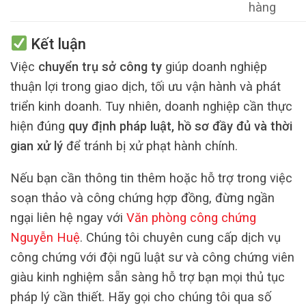
hàng
Kết luận
Việc
chuyển trụ sở công ty
giúp doanh nghiệp
thuận lợi trong giao dịch, tối ưu vận hành và phát
triển kinh doanh. Tuy nhiên, doanh nghiệp cần thực
hiện đúng
quy định pháp luật, hồ sơ đầy đủ và thời
gian xử lý
để tránh bị xử phạt hành chính.
Nếu bạn cần thông tin thêm hoặc hỗ trợ trong việc
soạn thảo và công chứng hợp đồng, đừng ngần
ngại liên hệ ngay với
Văn phòng công chứng
Nguyễn Huệ
. Chúng tôi chuyên cung cấp dịch vụ
công chứng với đội ngũ luật sư và công chứng viên
giàu kinh nghiệm sẵn sàng hỗ trợ bạn mọi thủ tục
pháp lý cần thiết. Hãy gọi cho chúng tôi qua số