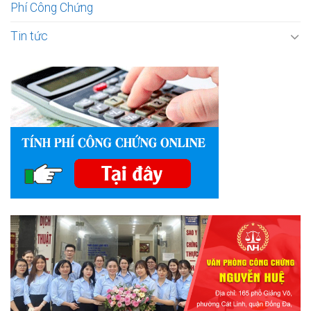
Phí Công Chứng
Tin tức