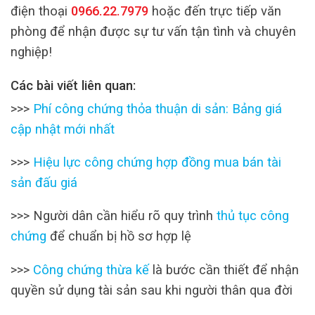
điện thoại
0966.22.7979
hoặc đến trực tiếp văn
phòng để nhận được sự tư vấn tận tình và chuyên
nghiệp!
Các bài viết liên quan:
>>>
Phí công chứng thỏa thuận di sản: Bảng giá
cập nhật mới nhất
>>>
Hiệu lực công chứng hợp đồng mua bán tài
sản đấu giá
>>> Người dân cần hiểu rõ quy trình
thủ tục công
chứng
để chuẩn bị hồ sơ hợp lệ
>>>
Công chứng thừa kế
là bước cần thiết để nhận
quyền sử dụng tài sản sau khi người thân qua đời