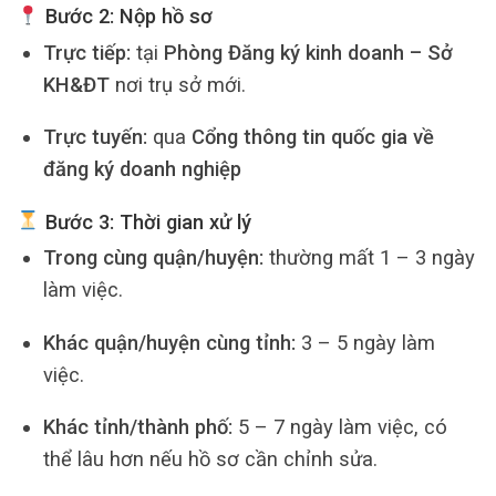
Bước 2: Nộp hồ sơ
Trực tiếp:
tại
Phòng Đăng ký kinh doanh – Sở
KH&ĐT
nơi trụ sở mới.
Trực tuyến:
qua
Cổng thông tin quốc gia về
đăng ký doanh nghiệp
Bước 3: Thời gian xử lý
Trong cùng quận/huyện:
thường mất 1 – 3 ngày
làm việc.
Khác quận/huyện cùng tỉnh:
3 – 5 ngày làm
việc.
Khác tỉnh/thành phố:
5 – 7 ngày làm việc, có
thể lâu hơn nếu hồ sơ cần chỉnh sửa.