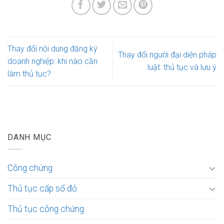
Thay đổi nội dung đăng ký
Thay đổi người đại diện pháp
doanh nghiệp: khi nào cần
luật: thủ tục và lưu ý
làm thủ tục?
DANH MỤC
Công chứng
Thủ tục cấp sổ đỏ
Thủ tục công chứng