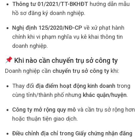
Thông tư 01/2021/TT-BKHĐT
hướng dẫn mẫu
hồ sơ đăng ký doanh nghiệp.
Nghị định 125/2020/NĐ-CP
về xử phạt hành
chính khi vi phạm nghĩa vụ kê khai thông tin
doanh nghiệp.
Khi nào cần chuyển trụ sở công ty
Doanh nghiệp cần
chuyển trụ sở công ty
khi:
Thay đổi
địa điểm hoạt động kinh doanh
trong
cùng tỉnh/thành phố nhưng
khác quận/huyện
.
Công ty mở rộng quy mô
và cần trụ sở rộng hơn
hoặc thuận tiện giao dịch.
Điều chỉnh địa chỉ trong Giấy chứng nhận đăng