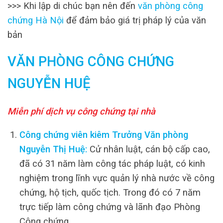
>>> Khi lập di chúc bạn nên đến
văn phòng công
chứng Hà Nội
để đảm bảo giá trị pháp lý của văn
bản
VĂN PHÒNG CÔNG CHỨNG
NGUYỄN HUỆ
Miễn phí dịch vụ công chứng tại nhà
Công chứng viên kiêm Trưởng Văn phòng
Nguyễn Thị Huệ:
Cử nhân luật, cán bộ cấp cao,
đã có 31 năm làm công tác pháp luật, có kinh
nghiệm trong lĩnh vực quản lý nhà nước về công
chứng, hộ tịch, quốc tịch. Trong đó có 7 năm
trực tiếp làm công chứng và lãnh đạo Phòng
Công chứng.