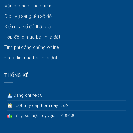
Văn phòng công chứng
Dịch vụ sang tên sổ đỏ
Kiểm tra sổ đỏ thật giả
Hợp đồng mua bán nhà đất
Tính phí công chứng online
Đăng tin mua bán nhà đất
THỐNG KÊ
Đang online : 8
Lượt truy cập hôm nay : 522
Tổng số lượt truy cập : 1438430