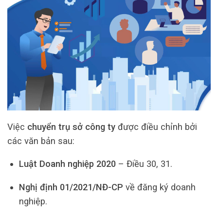
Việc
chuyển trụ sở công ty
được điều chỉnh bởi
các văn bản sau:
Luật Doanh nghiệp 2020
– Điều 30, 31.
Nghị định 01/2021/NĐ-CP
về đăng ký doanh
nghiệp.