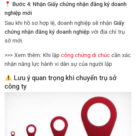
Bước 4: Nhận Giấy chứng nhận đăng ký doanh
nghiệp mới
Sau khi hồ sơ hợp lệ, doanh nghiệp sẽ nhận
Giấy
chứng nhận đăng ký doanh nghiệp
với địa chỉ trụ
sở mới.
>>> Xem thêm: Khi lập
công chứng di chúc
cần xác
nhận năng lực hành vi dân sự của người lập
Lưu ý quan trọng khi chuyển trụ sở
công ty