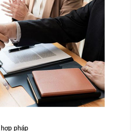
, hợp pháp