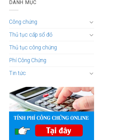
DANH MỤC
Công chứng
Thủ tục cấp sổ đỏ
Thủ tục công chứng
Phí Công Chứng
Tin tức