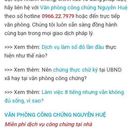
hãy liên hệ với
Văn phòng công chứng Nguyễn Huệ
theo số hotline
0966.22.7979
hoặc đến trực tiếp
văn phòng. Chúng tôi luôn sẵn sàng đồng hành
cùng bạn trong mọi giao dịch pháp lý.
>>> Xem thêm:
Dịch vụ làm sổ đỏ lần đầu
thực
hiện như thế nào?
>>> Xem thêm: Nên
chứng thực chữ ký
tại UBND
xã hay tại văn phòng công chứng?
>>> Xem thêm:
Làm việc 8 tiếng nhưng vẫn không
đủ sống, vì sao?
VĂN PHÒNG CÔNG CHỨNG NGUYỄN HUỆ
Miễn phí dịch vụ công chứng tại nhà