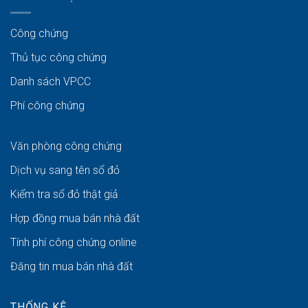
Công chứng
Thủ tục công chứng
Danh sách VPCC
Phí công chứng
Văn phòng công chứng
Dịch vụ sang tên sổ đỏ
Kiểm tra sổ đỏ thật giả
Hợp đồng mua bán nhà đất
Tính phí công chứng online
Đăng tin mua bán nhà đất
THỐNG KÊ