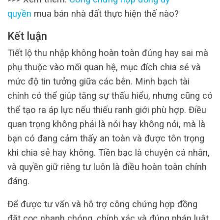
quyền
mua bán nhà đất thực hiện thế nào?
Kết luận
Tiết lộ thu nhập không hoàn toàn đúng hay sai mà
phụ thuộc vào mối quan hệ, mục đích chia sẻ và
mức độ tin tưởng giữa các bên. Minh bạch tài
chính có thể giúp tăng sự thấu hiểu, nhưng cũng có
thể tạo ra áp lực nếu thiếu ranh giới phù hợp. Điều
quan trọng không phải là nói hay không nói, mà là
bạn có đang cảm thấy an toàn và được tôn trọng
khi chia sẻ hay không. Tiền bạc là chuyện cá nhân,
và quyền giữ riêng tư luôn là điều hoàn toàn chính
đáng.
Để được tư vấn và hỗ trợ công chứng hợp đồng
đặt cọc nhanh chóng, chính xác và đúng pháp luật,