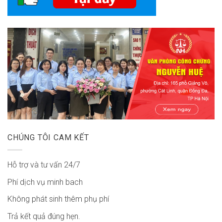
CHÚNG TÔI CAM KẾT
Hỗ trợ và tư vấn 24/7
Phí dịch vụ minh bach
Không phát sinh thêm phụ phí
Trả kết quả đúng hẹn.