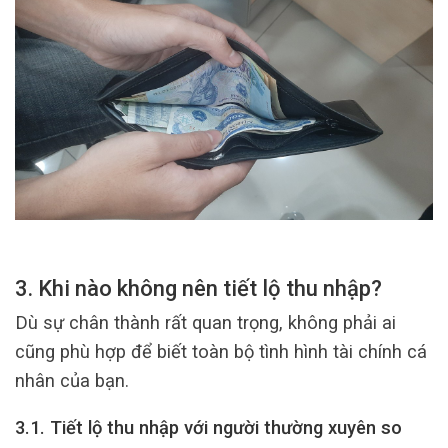
3. Khi nào không nên tiết lộ thu nhập?
Dù sự chân thành rất quan trọng, không phải ai
cũng phù hợp để biết toàn bộ tình hình tài chính cá
nhân của bạn.
3.1. Tiết lộ thu nhập với người thường xuyên so