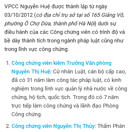
VPCC Nguyễn Huệ được thành lập từ ngày
03/10/2012 (
có địa chỉ trụ sở tại số 165 Giảng Võ,
phường Ô Chợ Dừa, thành phố Hà Nội
) dưới sự
điều hành của các Công chứng viên có trình độ và
bề dày thành tích trong ngành pháp luật cũng như
trong lĩnh vực công chứng:
Công chứng viên kiêm Trưởng Văn phòng
Nguyễn Thị Huệ
:
Cử nhân Luật, cán bộ cấp cao,
đã có 31 năm làm công tác pháp luật, có kinh
nghiệm trong lĩnh vực quản lý nhà nước về công
chứng, hộ tịch, quốc tịch. Trong đó có 7 năm
trực tiếp làm công chứng và lãnh đạo Phòng
Công chứng.
Công chứng viên Nguyễn Thị Thủy
:
Thẩm Phán