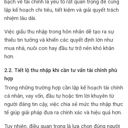
bạch về tài chính là yếu tố rất quan trọng để cùng
lập kế hoạch chi tiêu, tiết kiệm và giải quyết trách
nhiệm lâu dài.
Việc giấu thu nhập trong hôn nhân dễ tạo ra sự
thiếu tin tưởng và khiến các quyết định lớn như
mua nhà, nuôi con hay đầu tư trở nên khó khăn
hơn.
2.2. Tiết lộ thu nhập khi cần tư vấn tài chính phù
hợp
Trong những trường hợp cần lập kế hoạch tài chính
cá nhân, vay vốn, đầu tư hoặc tìm lời khuyên từ
người đáng tin cậy, việc chia sẻ mức thu nhập thực
tế giúp giải pháp đưa ra chính xác và hiệu quả hơn.
Tuy nhiên, điều quan trọng là lựa chọn đúng người