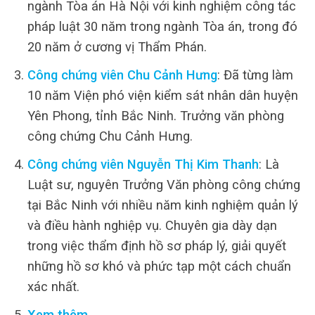
ngành Tòa án Hà Nội với kinh nghiệm công tác
pháp luật 30 năm trong ngành Tòa án, trong đó
20 năm ở cương vị Thẩm Phán.
Công chứng viên Chu Cảnh Hưng
: Đã từng làm
10 năm Viện phó viện kiểm sát nhân dân huyện
Yên Phong, tỉnh Bắc Ninh. Trưởng văn phòng
công chứng Chu Cảnh Hưng.
Công chứng viên Nguyễn Thị Kim Thanh
: Là
Luật sư, nguyên Trưởng Văn phòng công chứng
tại Bắc Ninh với nhiều năm kinh nghiệm quản lý
và điều hành nghiệp vụ. Chuyên gia dày dạn
trong việc thẩm định hồ sơ pháp lý, giải quyết
những hồ sơ khó và phức tạp một cách chuẩn
xác nhất.
Xem thêm…