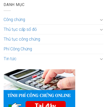
DANH MỤC
Công chứng
Thủ tục cấp sổ đỏ
Thủ tục công chứng
Phí Công Chứng
Tin tức