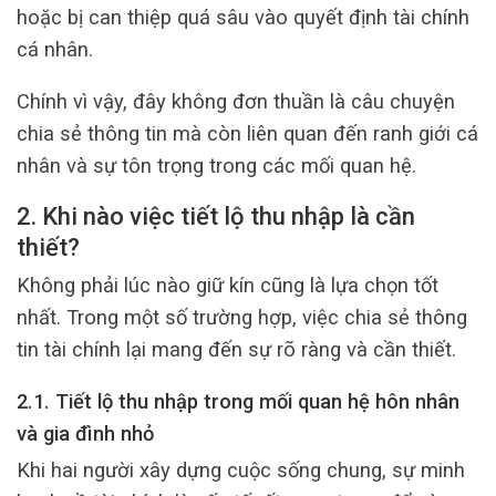
hoặc bị can thiệp quá sâu vào quyết định tài chính
cá nhân.
Chính vì vậy, đây không đơn thuần là câu chuyện
chia sẻ thông tin mà còn liên quan đến ranh giới cá
nhân và sự tôn trọng trong các mối quan hệ.
2. Khi nào việc tiết lộ thu nhập là cần
thiết?
Không phải lúc nào giữ kín cũng là lựa chọn tốt
nhất. Trong một số trường hợp, việc chia sẻ thông
tin tài chính lại mang đến sự rõ ràng và cần thiết.
2.1. Tiết lộ thu nhập trong mối quan hệ hôn nhân
và gia đình nhỏ
Khi hai người xây dựng cuộc sống chung, sự minh