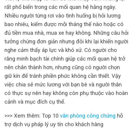
rất phổ biến trong các mối quan hệ hằng ngày.
Nhiều người từng rơi vào tình huống bị hỏi lương
bao nhiêu, kiếm được mỗi tháng thế nào hoặc có
đủ tiền mua nhà, mua xe hay không. Những câu hỏi
tưởng chừng đơn giản nhưng đôi khi lại khiến người
nghe cảm thấy áp lực và khó xử. Có người cho
rằng minh bạch tài chính giúp các mối quan hệ trở
nên chân thành hơn, nhưng cũng có người chọn
giữ kín để tránh phiền phức không cần thiết. Vậy
việc chia sẻ mức lương với bạn bè và người thân
có thực sự nên hay không còn phụ thuộc vào hoàn
cảnh và mục đích cụ thể.
>>> Xem thêm: Top 10
văn phòng công chứng
hỗ
trợ dịch vụ pháp lý uy tín cho khách hàng