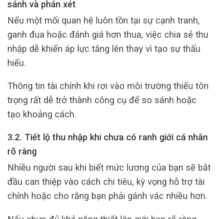
sánh và phán xét
Nếu một mối quan hệ luôn tồn tại sự cạnh tranh,
ganh đua hoặc đánh giá hơn thua, việc chia sẻ thu
nhập dễ khiến áp lực tăng lên thay vì tạo sự thấu
hiểu.
Thông tin tài chính khi rơi vào môi trường thiếu tôn
trọng rất dễ trở thành công cụ để so sánh hoặc
tạo khoảng cách.
3.2. Tiết lộ thu nhập khi chưa có ranh giới cá nhân
rõ ràng
Nhiều người sau khi biết mức lương của bạn sẽ bắt
đầu can thiệp vào cách chi tiêu, kỳ vọng hỗ trợ tài
chính hoặc cho rằng bạn phải gánh vác nhiều hơn.