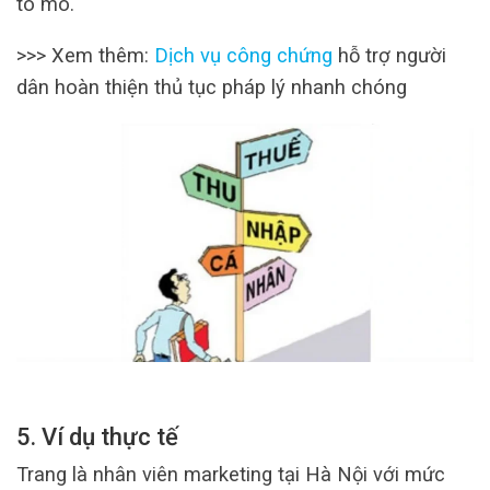
tò mò.
>>> Xem thêm:
Dịch vụ công chứng
hỗ trợ người
dân hoàn thiện thủ tục pháp lý nhanh chóng
5. Ví dụ thực tế
Trang là nhân viên marketing tại Hà Nội với mức