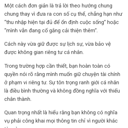
Một cách đơn giản là trả lời theo hướng chung
chung thay vì đưa ra con số cụ thể, chẳng hạn như
“thu nhập hiện tại đủ để ổn định cuộc sống” hoặc
“mình vẫn đang cố gắng cải thiện thêm”.
Cách này vừa giữ được sự lịch sự, vừa bảo vệ
được không gian riêng tư cá nhân.
Trong trường hợp cần thiết, bạn hoàn toàn có
quyền nói rõ rằng mình muốn giữ chuyện tài chính
ở phạm vi riêng tư. Sự tôn trọng ranh giới cá nhân
là điều bình thường và không đồng nghĩa với thiếu
chân thành.
Quan trọng nhất là hiểu rằng bạn không có nghĩa
vụ phải công khai mọi thông tin chỉ vì người khác