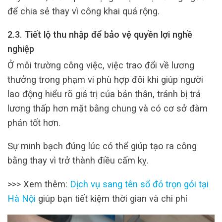
để chia sẻ thay vì công khai quá rộng.
2.3. Tiết lộ thu nhập để bảo vệ quyền lợi nghề
nghiệp
Ở môi trường công việc, việc trao đổi về lương
thưởng trong phạm vi phù hợp đôi khi giúp người
lao động hiểu rõ giá trị của bản thân, tránh bị trả
lương thấp hơn mặt bằng chung và có cơ sở đàm
phán tốt hơn.
Sự minh bạch đúng lúc có thể giúp tạo ra công
bằng thay vì trở thành điều cấm kỵ.
>>> Xem thêm:
Dịch vụ sang tên sổ đỏ trọn gói tại
Hà Nội
giúp bạn tiết kiệm thời gian và chi phí