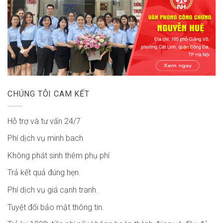
CHÚNG TÔI CAM KẾT
Hỗ trợ và tư vấn 24/7
Phí dịch vụ minh bach
Không phát sinh thêm phụ phí
Trả kết quả đúng hẹn.
Phí dịch vụ giá cạnh tranh.
Tuyệt đối bảo mật thông tin.