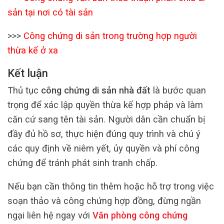
sản tại nơi có tài sản
>>>
Công chứng di sản trong trường hợp người
thừa kế ở xa
Kết luận
Thủ tục
công chứng di sản nhà đất
là bước quan
trọng để xác lập quyền thừa kế hợp pháp và làm
căn cứ sang tên tài sản. Người dân cần chuẩn bị
đầy đủ hồ sơ, thực hiện đúng quy trình và chú ý
các quy định về niêm yết, ủy quyền và phí công
chứng để tránh phát sinh tranh chấp.
Nếu bạn cần thông tin thêm hoặc hỗ trợ trong việc
soạn thảo và công chứng hợp đồng, đừng ngần
ngại liên hệ ngay với
Văn phòng công chứng