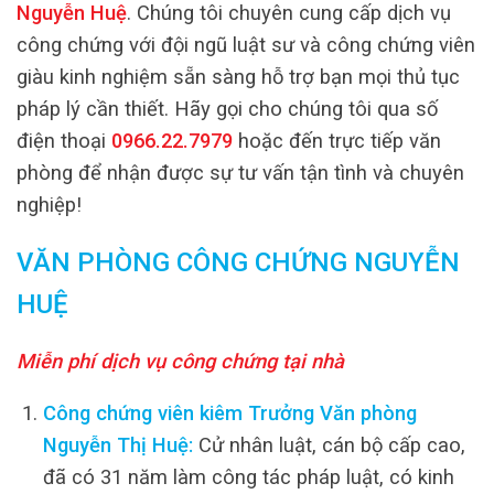
Nguyễn Huệ
. Chúng tôi chuyên cung cấp dịch vụ
công chứng với đội ngũ luật sư và công chứng viên
giàu kinh nghiệm sẵn sàng hỗ trợ bạn mọi thủ tục
pháp lý cần thiết. Hãy gọi cho chúng tôi qua số
điện thoại
0966.22.7979
hoặc đến trực tiếp văn
phòng để nhận được sự tư vấn tận tình và chuyên
nghiệp!
VĂN PHÒNG CÔNG CHỨNG NGUYỄN
HUỆ
Miễn phí dịch vụ công chứng tại nhà
Công chứng viên kiêm Trưởng Văn phòng
Nguyễn Thị Huệ:
Cử nhân luật, cán bộ cấp cao,
đã có 31 năm làm công tác pháp luật, có kinh