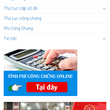
Thủ tục cấp sổ đỏ
Thủ tục công chứng
Phí Công Chứng
Tin tức