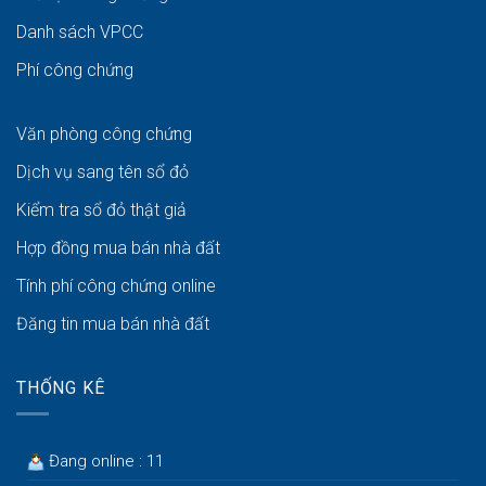
Danh sách VPCC
Phí công chứng
Văn phòng công chứng
Dịch vụ sang tên sổ đỏ
Kiểm tra sổ đỏ thật giả
Hợp đồng mua bán nhà đất
Tính phí công chứng online
Đăng tin mua bán nhà đất
THỐNG KÊ
Đang online : 11