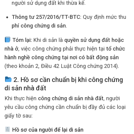
người sử dụng đất khi thừa kế.
Thông tư 257/2016/TT-BTC
: Quy định mức thu
phí công chứng di sản
.
Tóm lại:
Khi di sản là
quyền sử dụng đất hoặc
nhà ở
, việc công chứng phải thực hiện tại
tổ chức
hành nghề công chứng tại nơi có bất động sản
(theo khoản 2, Điều 42 Luật Công chứng 2014).
2. Hồ sơ cần chuẩn bị khi công chứng
di sản nhà đất
Khi thực hiện
công chứng di sản nhà đất
, người
yêu cầu công chứng cần chuẩn bị đầy đủ các loại
giấy tờ sau:
Hồ sơ của người để lại di sản