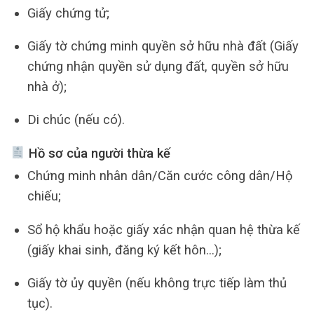
Giấy chứng tử;
Giấy tờ chứng minh quyền sở hữu nhà đất (Giấy
chứng nhận quyền sử dụng đất, quyền sở hữu
nhà ở);
Di chúc (nếu có).
Hồ sơ của người thừa kế
Chứng minh nhân dân/Căn cước công dân/Hộ
chiếu;
Sổ hộ khẩu hoặc giấy xác nhận quan hệ thừa kế
(giấy khai sinh, đăng ký kết hôn…);
Giấy tờ ủy quyền (nếu không trực tiếp làm thủ
tục).