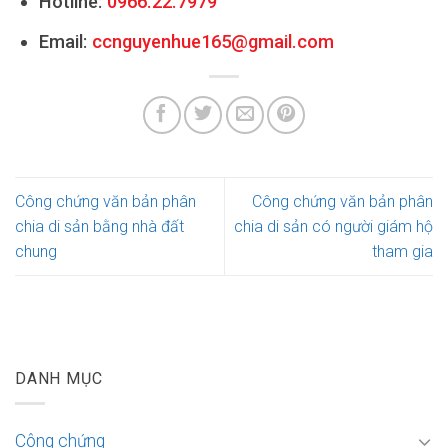
Hotline:
0966.22.7979
Email:
ccnguyenhue165@gmail.com
Công chứng văn bản phân
Công chứng văn bản phân
chia di sản bằng nhà đất
chia di sản có người giám hộ
chung
tham gia
DANH MỤC
Công chứng