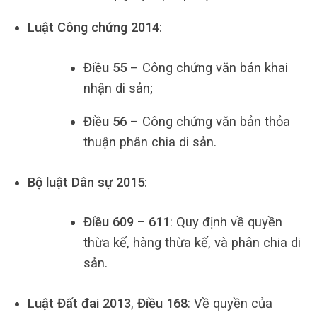
Luật Công chứng 2014
:
Điều 55
– Công chứng văn bản khai
nhận di sản;
Điều 56
– Công chứng văn bản thỏa
thuận phân chia di sản.
Bộ luật Dân sự 2015
:
Điều 609 – 611
: Quy định về quyền
thừa kế, hàng thừa kế, và phân chia di
sản.
Luật Đất đai 2013
,
Điều 168
: Về quyền của