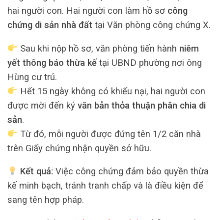
hai người con. Hai người con làm hồ sơ
công
chứng di sản nhà đất
tại Văn phòng công chứng X.
Sau khi nộp hồ sơ, văn phòng tiến hành
niêm
yết thông báo thừa kế
tại UBND phường nơi ông
Hùng cư trú.
Hết 15 ngày không có khiếu nại, hai người con
được mời đến ký
văn bản thỏa thuận phân chia di
sản
.
Từ đó, mỗi người được đứng tên 1/2 căn nhà
trên Giấy chứng nhận quyền sở hữu.
Kết quả:
Việc công chứng đảm bảo quyền thừa
kế minh bạch, tránh tranh chấp và là điều kiện để
sang tên hợp pháp.