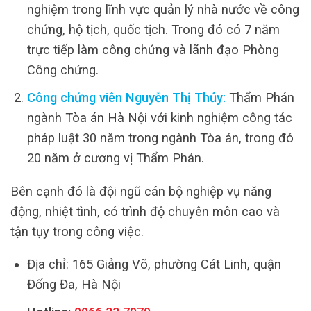
nghiệm trong lĩnh vực quản lý nhà nước về công
chứng, hộ tịch, quốc tịch. Trong đó có 7 năm
trực tiếp làm công chứng và lãnh đạo Phòng
Công chứng.
Công chứng viên Nguyễn Thị Thủy:
Thẩm Phán
ngành Tòa án Hà Nội với kinh nghiệm công tác
pháp luật 30 năm trong ngành Tòa án, trong đó
20 năm ở cương vị Thẩm Phán.
Bên cạnh đó là đội ngũ cán bộ nghiệp vụ năng
động, nhiệt tình, có trình độ chuyên môn cao và
tận tụy trong công việc.
Địa chỉ: 165 Giảng Võ, phường Cát Linh, quận
Đống Đa, Hà Nội