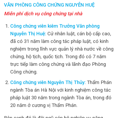
VĂN PHÒNG CÔNG CHỨNG NGUYỄN HUỆ
Miễn phí dịch vụ công chứng tại nhà
Công chứng viên kiêm Trưởng Văn phòng
Nguyễn Thị Huệ:
Cử nhân luật, cán bộ cấp cao,
đã có 31 năm làm công tác pháp luật, có kinh
nghiệm trong lĩnh vực quản lý nhà nước về công
chứng, hộ tịch, quốc tịch. Trong đó có 7 năm
trực tiếp làm công chứng và lãnh đạo Phòng
Công chứng.
Công chứng viên Nguyễn Thị Thủy:
Thẩm Phán
ngành Tòa án Hà Nội với kinh nghiệm công tác
pháp luật 30 năm trong ngành Tòa án, trong đó
20 năm ở cương vị Thẩm Phán.
Bên cạnh đó là đội ngũ cán bộ nghiệp vụ năng