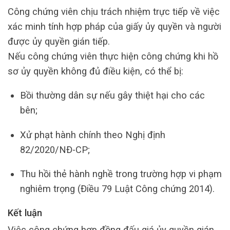
Công chứng viên chịu trách nhiệm trực tiếp về việc
xác minh tính hợp pháp của giấy ủy quyền và người
được ủy quyền gián tiếp.
Nếu công chứng viên thực hiện công chứng khi hồ
sơ ủy quyền không đủ điều kiện, có thể bị:
Bồi thường dân sự nếu gây thiệt hại cho các
bên;
Xử phạt hành chính theo Nghị định
82/2020/NĐ-CP;
Thu hồi thẻ hành nghề trong trường hợp vi phạm
nghiêm trọng (Điều 79 Luật Công chứng 2014).
Kết luận
Việc công chứng hợp đồng đấu giá ủy quyền gián