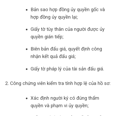
Bản sao hợp đồng ủy quyền gốc và
hợp đồng ủy quyền lại;
Giấy tờ tùy thân của người được ủy
quyền gián tiếp;
Biên bản đấu giá, quyết định công
nhận kết quả đấu giá;
Giấy tờ pháp lý của tài sản đấu giá.
Công chứng viên kiểm tra tính hợp lệ của hồ sơ:
Xác định người ký có đúng thẩm
quyền và phạm vi ủy quyền;