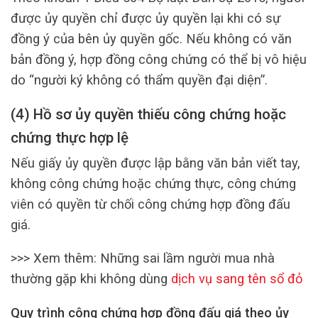
được ủy quyền chỉ được ủy quyền lại khi có sự
đồng ý của bên ủy quyền gốc. Nếu không có văn
bản đồng ý, hợp đồng công chứng có thể bị vô hiệu
do “người ký không có thẩm quyền đại diện”.
(4) Hồ sơ ủy quyền thiếu công chứng hoặc
chứng thực hợp lệ
Nếu giấy ủy quyền được lập bằng văn bản viết tay,
không công chứng hoặc chứng thực, công chứng
viên có quyền từ chối công chứng hợp đồng đấu
giá.
>>> Xem thêm: Những sai lầm người mua nhà
thường gặp khi không dùng
dịch vụ sang tên sổ đỏ
Quy trình công chứng hợp đồng đấu giá theo ủy