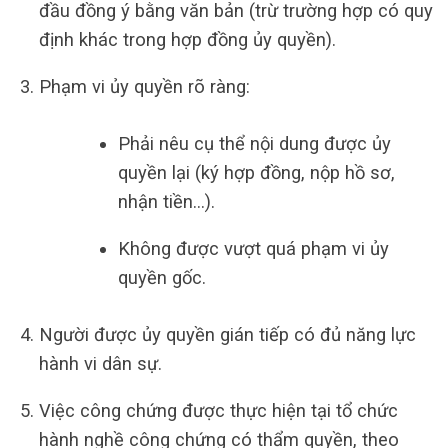
đầu đồng ý bằng văn bản (trừ trường hợp có quy
định khác trong hợp đồng ủy quyền).
Phạm vi ủy quyền rõ ràng:
Phải nêu cụ thể nội dung được ủy
quyền lại (ký hợp đồng, nộp hồ sơ,
nhận tiền…).
Không được vượt quá phạm vi ủy
quyền gốc.
Người được ủy quyền gián tiếp có đủ năng lực
hành vi dân sự.
Việc công chứng được thực hiện tại tổ chức
hành nghề công chứng có thẩm quyền, theo