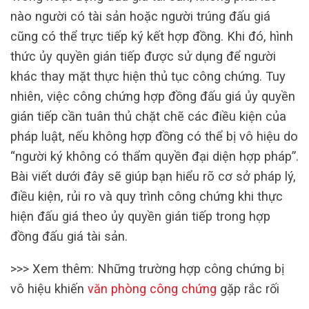
nào người có tài sản hoặc người trúng đấu giá
cũng có thể trực tiếp ký kết hợp đồng. Khi đó, hình
thức ủy quyền gián tiếp được sử dụng để người
khác thay mặt thực hiện thủ tục công chứng. Tuy
nhiên, việc công chứng hợp đồng đấu giá ủy quyền
gián tiếp cần tuân thủ chặt chẽ các điều kiện của
pháp luật, nếu không hợp đồng có thể bị vô hiệu do
“người ký không có thẩm quyền đại diện hợp pháp”.
Bài viết dưới đây sẽ giúp bạn hiểu rõ cơ sở pháp lý,
điều kiện, rủi ro và quy trình công chứng khi thực
hiện đấu giá theo ủy quyền gián tiếp trong hợp
đồng đấu giá tài sản.
>>> Xem thêm: Những trường hợp công chứng bị
vô hiệu khiến
văn phòng công chứng
gặp rắc rối