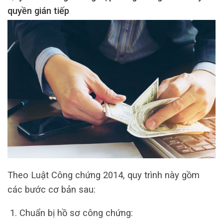
quyền gián tiếp
Theo Luật Công chứng 2014, quy trình này gồm
các bước cơ bản sau:
Chuẩn bị hồ sơ công chứng: