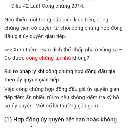
Điều 42 Luật Công chứng 2014.
Nếu thiếu một trong các điều kiện trên, công
chứng viên có quyền từ chối công chứng hợp đồng
đấu giá ủy quyền gián tiếp.
>>> Xem thêm: Giao dịch thế chấp nhà ở vùng xa –
Có được
công chứng tại nhà
không?
Rủi ro pháp lý khi công chứng hợp đồng đấu giá
theo ủy quyền gián tiếp
Việc công chứng hợp đồng đấu giá ủy quyền gián
tiếp tiềm ẩn nhiều rủi ro nếu không kiểm tra kỹ hồ
sơ ủy quyền. Một số lỗi thường gặp gồm:
(1) Hợp đồng ủy quyền hết hạn hoặc không