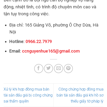
động, nhiệt tình, có trình độ chuyên môn cao và
tận tụy trong công việc.
Địa chỉ: 165 Giảng Võ, phường Ô Chợ Dừa, Hà
Nội
Hotline:
0966.22.7979
Email:
ccnguyenhue165@gmail.com
Xử lý khi hợp đồng mua bán
Công chứng hợp đồng mua
tài sản đấu giá bị công chứng
bán tài sản đấu giá khi hồ sơ
sai thẩm quyền
thiếu giấy tờ pháp lý