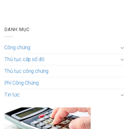
DANH MỤC
Công chứng
Thủ tục cấp sổ đỏ
Thủ tục công chứng
Phí Công Chứng
Tin tức