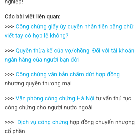
nghiệp!
Các bài viết liên quan:
>>>
Công chứng giấy ủy quyền nhận tiền bằng chữ
viết tay có hợp lệ không?
>>>
Quyền thừa kế của vợ/chồng: Đối với tài khoản
ngân hàng của người bạn đời
>>>
Công chứng văn bản chấm dứt hợp đồng
nhượng quyền thương mại
>>>
Văn phòng công chứng Hà Nội
tư vấn thủ tục
công chứng cho người nước ngoài
>>>
Dịch vụ công chứng
hợp đồng chuyển nhượng
cổ phần