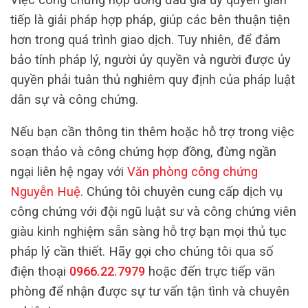
tiếp là giải pháp hợp pháp, giúp các bên thuận tiện
hơn trong quá trình giao dịch. Tuy nhiên, để đảm
bảo tính pháp lý, người ủy quyền và người được ủy
quyền phải tuân thủ nghiêm quy định của pháp luật
dân sự và công chứng.
Nếu bạn cần thông tin thêm hoặc hỗ trợ trong việc
soạn thảo và công chứng hợp đồng, đừng ngần
ngại liên hệ ngay với
Văn phòng công chứng
Nguyễn Huệ
. Chúng tôi chuyên cung cấp dịch vụ
công chứng với đội ngũ luật sư và công chứng viên
giàu kinh nghiệm sẵn sàng hỗ trợ bạn mọi thủ tục
pháp lý cần thiết. Hãy gọi cho chúng tôi qua số
điện thoại
0966.22.7979
hoặc đến trực tiếp văn
phòng để nhận được sự tư vấn tận tình và chuyên