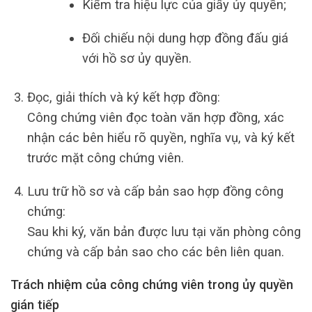
Kiểm tra hiệu lực của giấy ủy quyền;
Đối chiếu nội dung hợp đồng đấu giá
với hồ sơ ủy quyền.
Đọc, giải thích và ký kết hợp đồng:
Công chứng viên đọc toàn văn hợp đồng, xác
nhận các bên hiểu rõ quyền, nghĩa vụ, và ký kết
trước mặt công chứng viên.
Lưu trữ hồ sơ và cấp bản sao hợp đồng công
chứng:
Sau khi ký, văn bản được lưu tại văn phòng công
chứng và cấp bản sao cho các bên liên quan.
Trách nhiệm của công chứng viên trong ủy quyền
gián tiếp