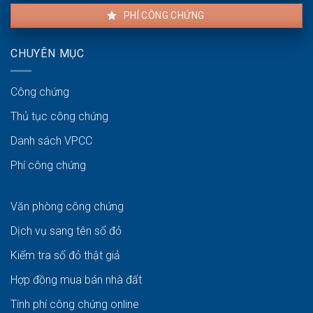
PHÍ CÔNG CHỨNG
CHUYÊN MỤC
Công chứng
Thủ tục công chứng
Danh sách VPCC
Phí công chứng
Văn phòng công chứng
Dịch vụ sang tên sổ đỏ
Kiểm tra sổ đỏ thật giả
Hợp đồng mua bán nhà đất
Tính phí công chứng online