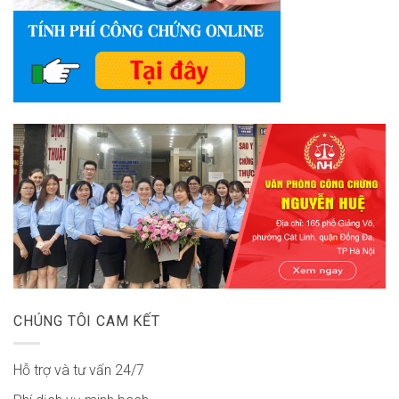
CHÚNG TÔI CAM KẾT
Hỗ trợ và tư vấn 24/7