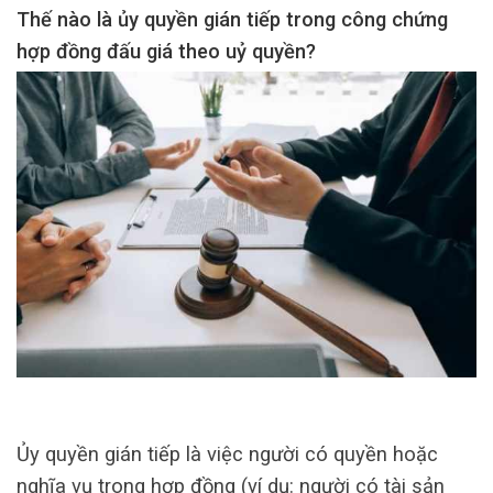
Thế nào là ủy quyền gián tiếp trong công chứng
hợp đồng đấu giá theo uỷ quyền?
Ủy quyền gián tiếp là việc người có quyền hoặc
nghĩa vụ trong hợp đồng (ví dụ: người có tài sản