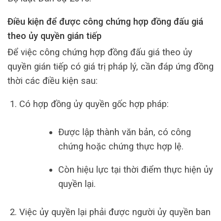
Điều kiện để được công chứng hợp đồng đấu giá
theo ủy quyền gián tiếp
Để việc công chứng hợp đồng đấu giá theo ủy
quyền gián tiếp có giá trị pháp lý, cần đáp ứng đồng
thời các điều kiện sau:
Có hợp đồng ủy quyền gốc hợp pháp:
Được lập thành văn bản, có công
chứng hoặc chứng thực hợp lệ.
Còn hiệu lực tại thời điểm thực hiện ủy
quyền lại.
Việc ủy quyền lại phải được người ủy quyền ban