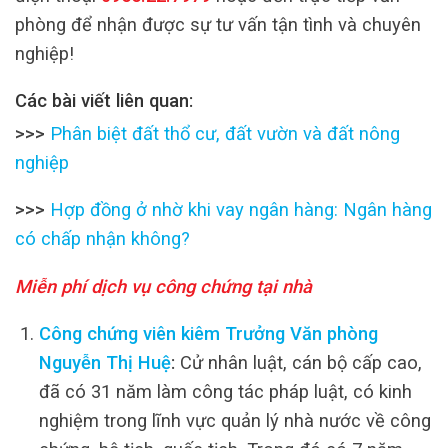
phòng để nhận được sự tư vấn tận tình và chuyên
nghiệp!
Các bài viết liên quan:
>>>
Phân biệt đất thổ cư, đất vườn và đất nông
nghiệp
>>>
Hợp đồng ở nhờ khi vay ngân hàng: Ngân hàng
có chấp nhận không?
Miễn phí dịch vụ công chứng tại nhà
Công chứng viên kiêm Trưởng Văn phòng
Nguyễn Thị Huệ
:
Cử nhân luật, cán bộ cấp cao,
đã có 31 năm làm công tác pháp luật, có kinh
nghiệm trong lĩnh vực quản lý nhà nước về công