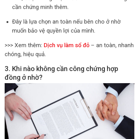
cần chứng minh thêm.
Đây là lựa chọn an toàn nếu bên cho ở nhờ
muốn bảo vệ quyền lợi của mình.
>>> Xem thêm:
Dịch vụ làm sổ đỏ
– an toàn, nhanh
chóng, hiệu quả.
3. Khi nào không cần công chứng hợp
đồng ở nhờ?