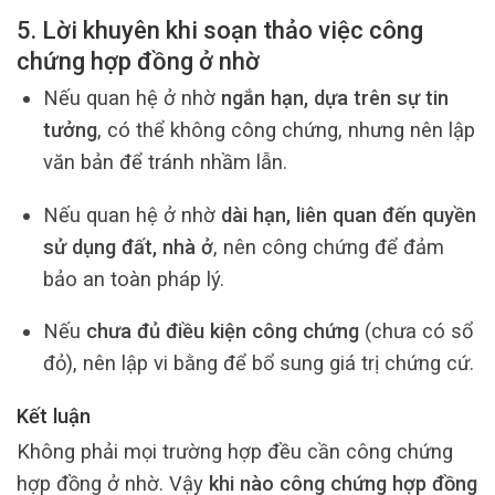
5. Lời khuyên khi soạn thảo việc công
chứng hợp đồng ở nhờ
Nếu quan hệ ở nhờ
ngắn hạn, dựa trên sự tin
tưởng
, có thể không công chứng, nhưng nên lập
văn bản để tránh nhầm lẫn.
Nếu quan hệ ở nhờ
dài hạn, liên quan đến quyền
sử dụng đất, nhà ở
, nên công chứng để đảm
bảo an toàn pháp lý.
Nếu
chưa đủ điều kiện công chứng
(chưa có sổ
đỏ), nên lập vi bằng để bổ sung giá trị chứng cứ.
Kết luận
Không phải mọi trường hợp đều cần công chứng
hợp đồng ở nhờ. Vậy
khi nào công chứng hợp đồng