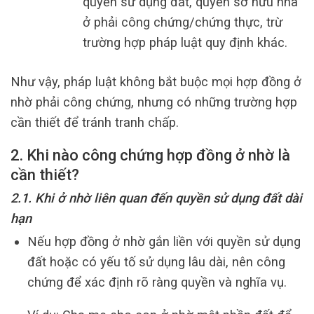
quyền sử dụng đất, quyền sở hữu nhà
ở phải công chứng/chứng thực, trừ
trường hợp pháp luật quy định khác.
Như vậy, pháp luật không bắt buộc mọi hợp đồng ở
nhờ phải công chứng, nhưng có những trường hợp
cần thiết để tránh tranh chấp.
2. Khi nào công chứng hợp đồng ở nhờ là
cần thiết?
2.1. Khi ở nhờ liên quan đến quyền sử dụng đất dài
hạn
Nếu hợp đồng ở nhờ gắn liền với quyền sử dụng
đất hoặc có yếu tố sử dụng lâu dài, nên công
chứng để xác định rõ ràng quyền và nghĩa vụ.