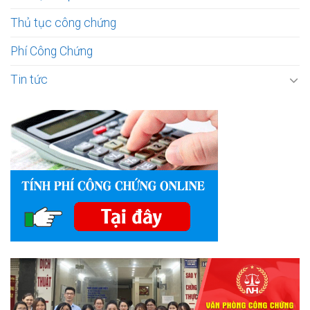
Thủ tục công chứng
Phí Công Chứng
Tin tức