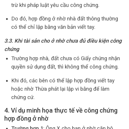
trừ khi pháp luật yêu cầu công chứng.
Do đó, hợp đồng ở nhờ nhà đất thông thường
có thể chỉ lập bằng văn bản viết tay.
3.3. Khi tài sản cho ở nhờ chưa đủ điều kiện công
chứng
Trường hợp nhà, đất chưa có Giấy chứng nhận
quyền sử dụng đất, thì không thể công chứng.
Khi đó, các bên có thể lập hợp đồng viết tay
hoặc nhờ Thừa phát lại lập vi bằng để làm
chứng cứ.
4. Ví dụ minh họa thực tế về công chứng
hợp đồng ở nhờ
Trường hợp 1
: Ông X cho bạn ở nhờ căn hộ