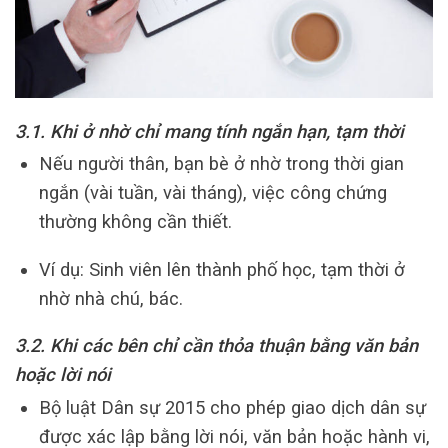
3.1. Khi ở nhờ chỉ mang tính ngắn hạn, tạm thời
Nếu người thân, bạn bè ở nhờ trong thời gian
ngắn (vài tuần, vài tháng), việc công chứng
thường không cần thiết.
Ví dụ: Sinh viên lên thành phố học, tạm thời ở
nhờ nhà chú, bác.
3.2. Khi các bên chỉ cần thỏa thuận bằng văn bản
hoặc lời nói
Bộ luật Dân sự 2015 cho phép giao dịch dân sự
được xác lập bằng lời nói, văn bản hoặc hành vi,