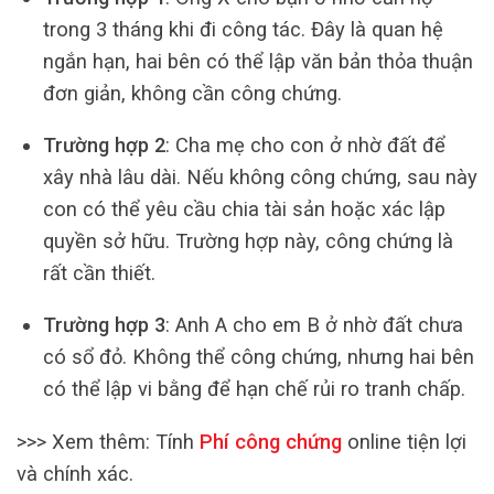
trong 3 tháng khi đi công tác. Đây là quan hệ
ngắn hạn, hai bên có thể lập văn bản thỏa thuận
đơn giản, không cần công chứng.
Trường hợp 2
: Cha mẹ cho con ở nhờ đất để
xây nhà lâu dài. Nếu không công chứng, sau này
con có thể yêu cầu chia tài sản hoặc xác lập
quyền sở hữu. Trường hợp này, công chứng là
rất cần thiết.
Trường hợp 3
: Anh A cho em B ở nhờ đất chưa
có sổ đỏ. Không thể công chứng, nhưng hai bên
có thể lập vi bằng để hạn chế rủi ro tranh chấp.
>>> Xem thêm:
Tính
Phí công chứng
online tiện lợi
và chính xác.