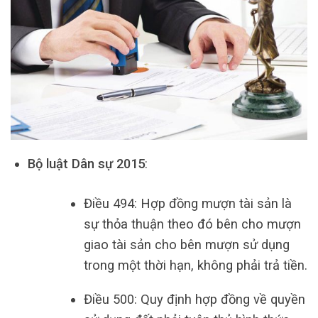
Bộ luật Dân sự 2015
:
Điều 494: Hợp đồng mượn tài sản là
sự thỏa thuận theo đó bên cho mượn
giao tài sản cho bên mượn sử dụng
trong một thời hạn, không phải trả tiền.
Điều 500: Quy định hợp đồng về quyền