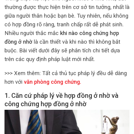
thường được thực hiện trên cơ sở tin tưởng, nhất là
giữa người thân hoặc bạn bè. Tuy nhiên, nếu không
có hợp đồng rõ ràng, tranh chấp rất dễ phát sinh.
Nhiều người thắc mắc
khi nào công chứng hợp
đồng ở nhờ
là cần thiết và khi nào thì không bắt
buộc. Bài viết dưới đây sẽ phân tích chi tiết dựa
trên các quy định pháp luật mới nhất.
>>> Xem thêm: Tất cả thủ tục pháp lý đều dễ dàng
hơn với
văn phòng công chứng
.
1. Căn cứ pháp lý về hợp đồng ở nhờ và
công chứng hợp đồng ở nhờ