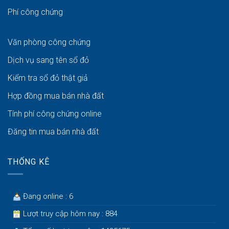
Phí công chứng
Văn phòng công chứng
Dịch vụ sang tên sổ đỏ
Kiểm tra sổ đỏ thật giả
Hợp đồng mua bán nhà đất
Tính phí công chứng online
Đăng tin mua bán nhà đất
THỐNG KÊ
Đang online : 6
Lượt truy cập hôm nay : 884