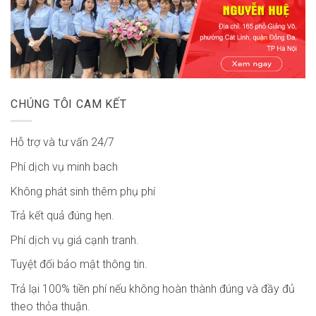
CHÚNG TÔI CAM KẾT
Hỗ trợ và tư vấn 24/7
Phí dịch vụ minh bach
Không phát sinh thêm phụ phí
Trả kết quả đúng hẹn.
Phí dịch vụ giá cạnh tranh.
Tuyệt đối bảo mật thông tin.
Trả lại 100% tiền phí nếu không hoàn thành đúng và đầy đủ
theo thỏa thuận.