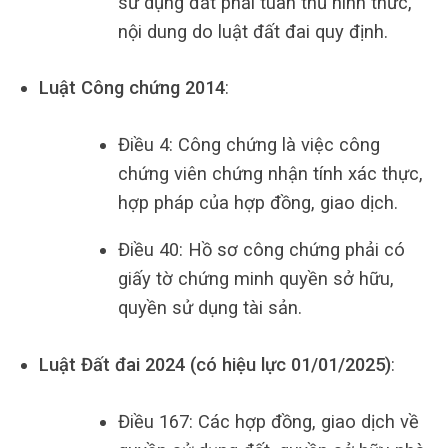
sử dụng đất phải tuân thủ hình thức,
nội dung do luật đất đai quy định.
Luật Công chứng 2014
:
Điều 4: Công chứng là việc công
chứng viên chứng nhận tính xác thực,
hợp pháp của hợp đồng, giao dịch.
Điều 40: Hồ sơ công chứng phải có
giấy tờ chứng minh quyền sở hữu,
quyền sử dụng tài sản.
Luật Đất đai 2024 (có hiệu lực 01/01/2025)
:
Điều 167: Các hợp đồng, giao dịch về